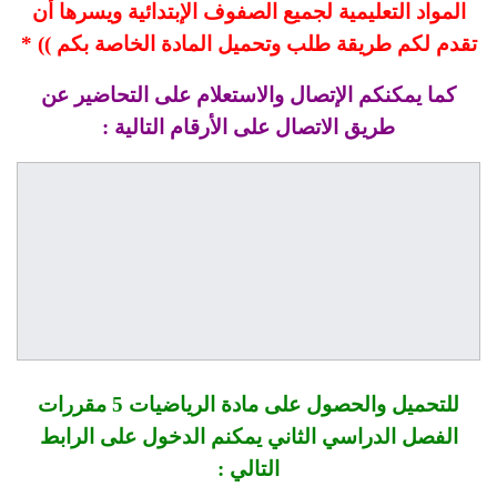
المواد التعليمية لجميع الصفوف الإبتدائية ويسرها أن
تقدم لكم طريقة طلب وتحميل المادة الخاصة بكم )) *
كما يمكنكم الإتصال والاستعلام على التحاضير عن
طريق الاتصال على الأرقام التالية :
للتحميل والحصول على مادة الرياضيات 5 مقررات
الفصل الدراسي الثاني يمكنم الدخول على الرابط
التالي :