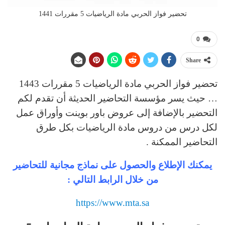
تحضير فواز الحربي مادة الرياضيات 5 مقررات 1441
0
Share
تحضير فواز الحربي مادة الرياضيات 5 مقررات 1443
… حيث يسر مؤسسة التحاضير الحديثة أن تقدم لكم
التحضير بالإضافة إلى عروض باور بوينت وأوراق عمل
لكل درس من دروس مادة الرياضيات بكل طرق
التحاضير الممكنة .
يمكنك الإطلاع والحصول على نماذج مجانية للتحاضير
من خلال الرابط التالي :
https://www.mta.sa