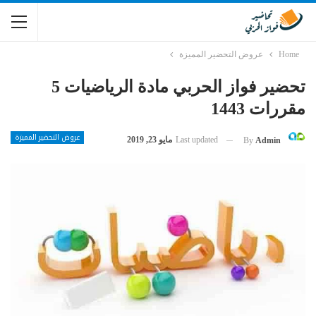
Home
عروض التحضير المميزة
تحضير فواز الحربي مادة الرياضيات 5
مقررات 1443
عروض التحضير المميزة
Last updated
مايو 23, 2019
By
Admin