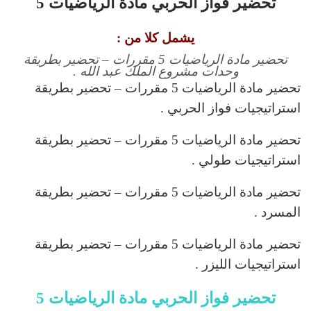
تحضير فواز الحربي مادة الرياضيات 5
يشمل كلا من :
تحضير مادة الرياضيات 5 مقررات – تحضير بطريقة
وحدات مشروع الملك عبد الله .
تحضير مادة الرياضيات 5 مقررات – تحضير بطريقة
استراتيجيات فواز الحربي .
تحضير مادة الرياضيات 5 مقررات – تحضير بطريقة
استراتيجيات طولي .
تحضير مادة الرياضيات 5 مقررات – تحضير بطريقة
المسرد .
تحضير مادة الرياضيات 5 مقررات – تحضير بطريقة
استراتيجيات الليزر .
تحضير فواز الحربي مادة الرياضيات 5