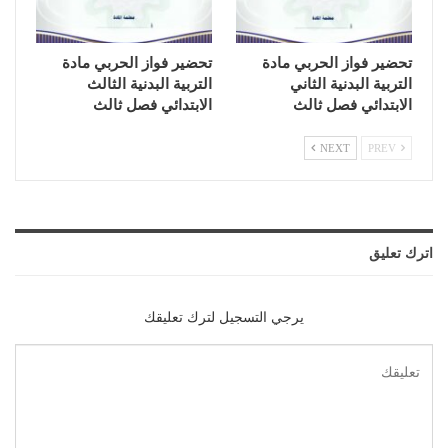
تحضير فواز الحربي مادة
تحضير فواز الحربي مادة
التربية البدنية الثاني
التربية البدنية الثالث
الابتدائي فصل ثالث
الابتدائي فصل ثالث
NEXT
PREV
اترك تعليق
يرجي التسجيل لترك تعليقك