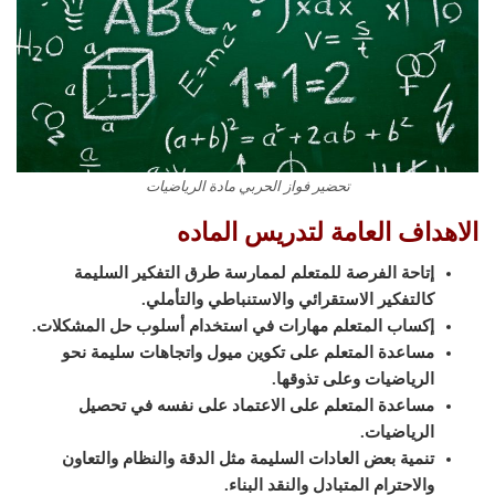
تحضير فواز الحربي مادة الرياضيات
الاهداف العامة لتدريس الماده
إتاحة الفرصة للمتعلم لممارسة طرق التفكير السليمة
كالتفكير الاستقرائي والاستنباطي والتأملي.
إكساب المتعلم مهارات في استخدام أسلوب حل المشكلات.
مساعدة المتعلم على تكوين ميول واتجاهات سليمة نحو
الرياضيات وعلى تذوقها.
مساعدة المتعلم على الاعتماد على نفسه في تحصيل
الرياضيات.
تنمية بعض العادات السليمة مثل الدقة والنظام والتعاون
والاحترام المتبادل والنقد البناء.