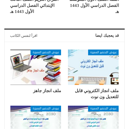
الفصل الدراسي الأول 1443
الإبتدائي الفصل الدراسي
هـ
الأول 1443 هـ
قد يعجبك ايضا
اقرأ لنفس الكاتب
عروض التحضير المميزة
عروض التحضير المميزة
ملف انجاز الكتروني قابل
ملف انجاز جاهز
للتعديل ون نوت
عروض التحضير المميزة
عروض التحضير المميزة