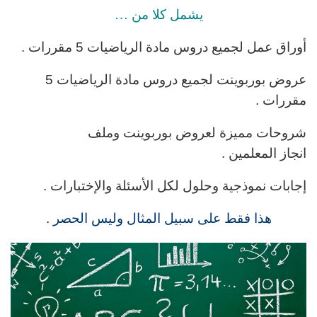
يشمل كلا من …
أوراق عمل لجميع دروس
مادة الرياضيات 5 مقررات .
عروض بوربوينت لجميع دروس
مادة الرياضيات 5
مقررات
.
شروحات مميزة لعروض بوربوينت وملف
انجاز المعلمين .
إجابات نموذجية وحلول لكل الأسئلة والإختبارات .
هذا فقط على سبيل المثال وليس الحصر .