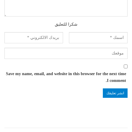
شكرا للتعليق
Save my name, email, and website in this browser for the next time
I comment.