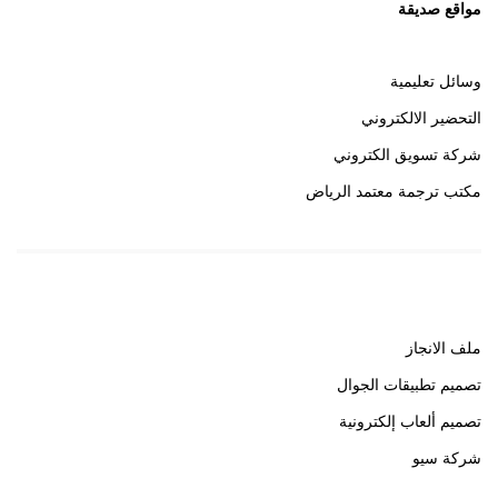
مواقع صديقة
وسائل تعليمية
التحضير الالكتروني
شركة تسويق الكتروني
مكتب ترجمة معتمد الرياض
روابط هامة
ملف الانجاز
تصميم تطبيقات الجوال
تصميم ألعاب إلكترونية
شركة سيو