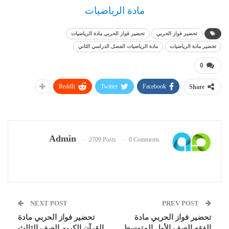
مادة الرياضيات
تحضير فواز الحربي
تحضير فواز الحربي مادة الرياضيات
تحضير مادة الرياضيات
مادة الرياضيات الفصل الدراسي الثاني
0
ReddIt
Twitter
Facebook
Share
Admin
2709 Posts
0 Comments
NEXT POST
PREV POST
تحضير فواز الحربي مادة
تحضير فواز الحربي مادة
الفقه الصف الأول المتوسط
القرآن الكريم الصف الثالث