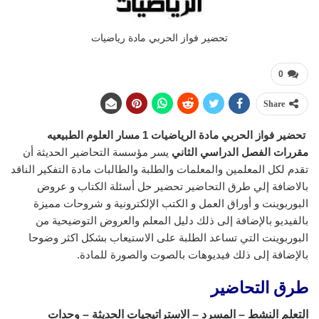
تحضير فواز الحربي مادة رياضيات
0
Share
تحضير فواز الحربي مادة الرياضيات 1 مسار العلوم الطبيعيه
مقررات
الفصل الدراسي الثاني
يسر مؤسسة التحاضير الحديثة أن
تقدم لكل المعلمين والمعلمات والطلبة والطالبات مادة التفكير الناقد
بالاضافة إلي طرق التحاضير تحضير حل أسئلة الكتاب و عروض
البوربوينت و أوراق العمل و الكتب الإلكترونية و شروحات مميزة
بالفيديو بالإضافة إلى ذلك دليل المعلم والعروض التوضيحية من
البوربوينت التي تساعد الطلبة على الاستيعاب بشكل اكثر وضوحا
بالإضافة إلى ذلك فيديوهات بالصوت والصورة للمادة.
طرق التحاضير
التعلم النشط – المسرد – الاستراتيجيات الحديثة – وحدات