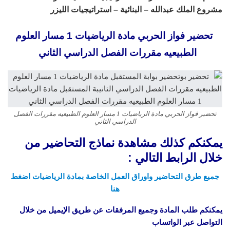
مشروع الملك عبدالله – البنائية – استراتيجيات الليزر
تحضير فواز الحربي مادة الرياضيات 1 مسار العلوم
الطبيعيه مقررات الفصل الدراسي الثاني
تحضير فواز الحربي مادة الرياضيات 1 مسار العلوم الطبيعيه مقررات الفصل
الدراسي الثاني
يمكنكم كذلك مشاهدة نماذج التحاضير من
خلال الرابط التالي :
جميع طرق التحاضير واوراق العمل الخاصة بمادة الرياضيات اضغط
هنا
يمكنكم طلب المادة وجميع المرفقات عن طريق الإيميل من خلال
التواصل عبر الواتساب