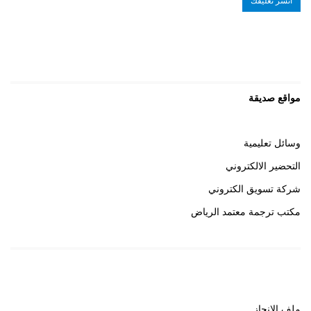
مواقع صديقة
وسائل تعليمية
التحضير الالكتروني
شركة تسويق الكتروني
مكتب ترجمة معتمد الرياض
روابط هامة
ملف الانجاز