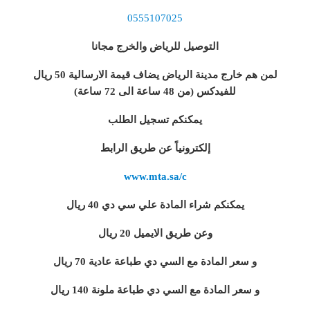
0555107025
التوصيل للرياض والخرج مجانا
لمن هم خارج مدينة الرياض يضاف قيمة الارسالية 50 ريال
للفيدكس (من 48 ساعة الى 72 ساعة)
يمكنكم تسجيل الطلب
إلكترونياً عن طريق الرابط
www.mta.sa/c
يمكنكم شراء المادة علي سي دي 40 ريال
وعن طريق الايميل 20 ريال
و سعر المادة مع السي دي طباعة عادية 70 ريال
و سعر المادة مع السي دي طباعة ملونة 140 ريال