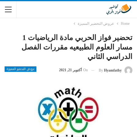
Home
عروض التحضير المميزة
تحضير فواز الحربي مادة الرياضيات 1
مسار العلوم الطبيعيه مقررات الفصل
الدراسي الثاني
عروض التحضير المميزة
On
أكتوبر 21, 2021
By
Hyamfathy