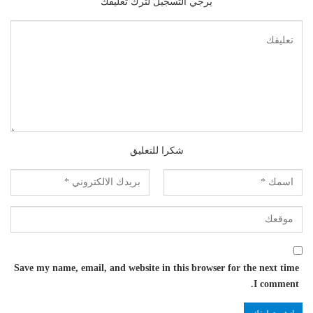
يرجي التسجيل لترك تعليقك
شكرا للتعليق
Save my name, email, and website in this browser for the next time
I comment.