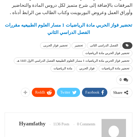
المرفقات بالإضافة إلى شرح متميز لكل دروس المادة والتحاضير
وأوراق العمل وعروض البوربوينت وكتاب الطالب من الرابط أدناه
.
تحضير فواز الحربي مادة الرياضيات 1 مسار العلوم الطبيعيه مقررات
الفصل الدراسي الثاني
الفصل الدراسى الثانى
تحضير
تحضير فواز الحربى
تحضير فواز الحربي مادة الرياضيات
تحضير فواز الحربي مادة الرياضيات 1 مسار العلوم الطبيعية الفصل الدراسي الاول 1443 هـ
تحضير مادة الرياضيات
فواز الحربي
مادة الرياضيات
0
ReddIt
Twitter
Facebook
Share
Hyamfathy
1136 Posts
0 Comments