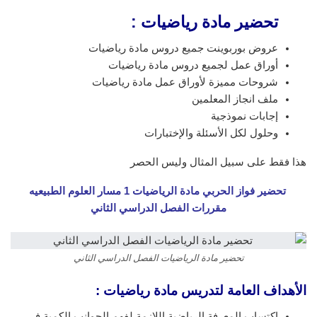
تحضير مادة رياضيات :
عروض بوربوينت جميع دروس مادة رياضيات
أوراق عمل لجميع دروس مادة رياضيات
شروحات مميزة لأوراق عمل مادة رياضيات
ملف انجاز المعلمين
إجابات نموذجية
وحلول لكل الأسئلة والإختبارات
هذا فقط على سبيل المثال وليس الحصر
تحضير فواز الحربي مادة الرياضيات 1 مسار العلوم الطبيعيه
مقررات الفصل الدراسي الثاني
تحضير مادة الرياضيات الفصل الدراسي الثاني
الأهداف العامة لتدريس مادة رياضيات
:
اكتساب المعرفة الرياضية اللازمة لفهم الجوانب الكمية في