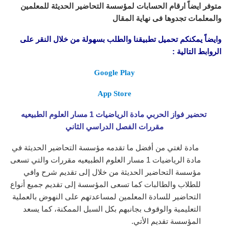
متوفر ايضاً ارقام الحسابات لمؤسسة التحاضير الحديثة للمعلمين
والمعلمات تجدوها فى نهاية المقال
وايضاً يمكنكم تحميل تطبيقنا والطلب بسهولة من خلال النقر على
الروابط التالية :
Google Play
App Store
تحضير فواز الحربي مادة الرياضيات 1 مسار العلوم الطبيعيه
مقررات الفصل الدراسي الثاني
مادة لغتي من أفضل ما تقدمه مؤسسة التحاضير الحديثة في
مادة الرياضيات 1 مسار العلوم الطبيعيه مقررات
والتي تسعى
مؤسسة التحاضير الحديثة من خلال إلى تقديم شرح وافي
للطلاب والطالبات كما تسعى المؤسسة إلى تقديم جميع أنواع
التحاضير للسادة المعلمين لمساعدتهم على النهوض بالعملية
التعليمية والوقوف بجانبهم بكل السبل الممكنة، كما يسعد
المؤسسة تقديم الأتي.