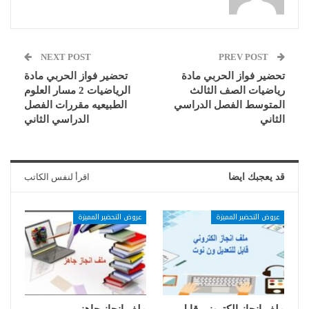
NEXT POST
PREV POST
تحضير فواز الحربي مادة
تحضير فواز الحربي مادة
رياضيات الصف الثالث
الرياضيات 2 مسار العلوم
المتوسط الفصل الدراسي
الطبيعيه مقررات الفصل
الثاني
الدراسي الثاني
قد يعجبك ايضا
اقرأ لنفس الكاتب
عروض التحضير المميزة
عروض التحضير المميزة