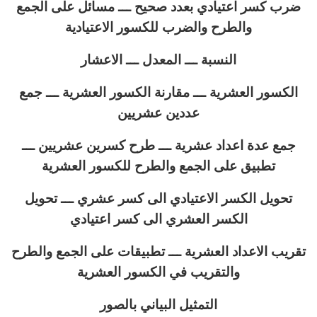
ضرب كسر اعتيادي بعدد صحيح ـــ مسائل على الجمع
والطرح والضرب للكسور الاعتيادية
النسبة ـــ المعدل ـــ الاعشار
الكسور العشرية ـــ مقارنة الكسور العشرية ـــ جمع
عددين عشريين
جمع عدة اعداد عشرية ـــ طرح كسرين عشريين ـــ
تطبيق على الجمع والطرح للكسور العشرية
تحويل الكسر الاعتيادي الى كسر عشري ـــ تحويل
الكسر العشري الى كسر اعتيادي
تقريب الاعداد العشرية ـــ تطبيقات على الجمع والطرح
والتقريب في الكسور العشرية
التمثيل البياني بالصور