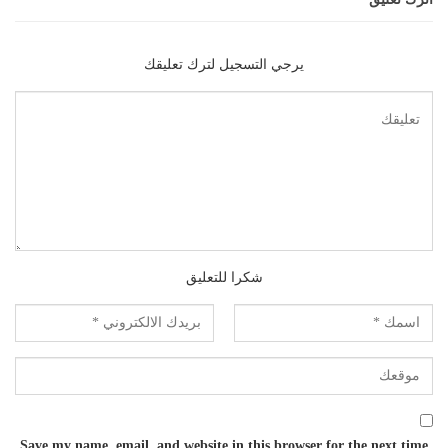
يرجي التسجيل لترك تعليقك
شكرا للتعليق
Save my name, email, and website in this browser for the next time