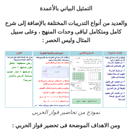
التمثيل البياني بالأعمدة
والعديد من أنواع التدريبات المختلفة بالإضافة إلى شرح
كامل ومتكامل لباقى وحدات المنهج ، وعلى سبيل
المثال وليس الحصر :
نموذج من تحاضير فواز الحربي
ومن الاهداف الموضحة فى تحضير فواز الحربي :