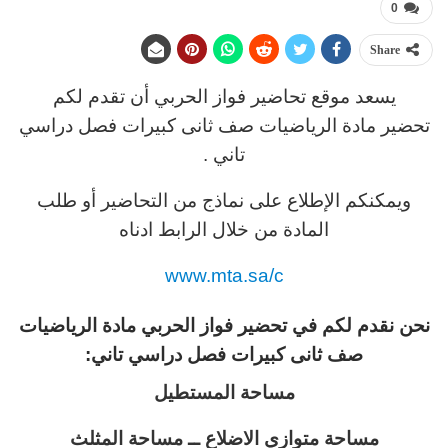
0
Share
يسعد موقع تحاضير فواز الحربي أن تقدم لكم
تحضير مادة الرياضيات صف ثانى كبيرات فصل دراسي
تاني .
ويمكنكم الإطلاع على نماذج من التحاضير أو طلب
المادة من خلال الرابط ادناه
www.mta.sa/c
نحن نقدم لكم في تحضير فواز الحربي مادة الرياضيات
صف ثانى كبيرات فصل دراسي تاني:
مساحة المستطيل
مساحة متوازي الاضلاع ــ مساحة المثلث