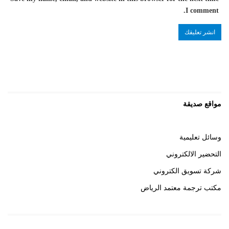
I comment.
مواقع صديقة
وسائل تعليمية
التحضير الالكتروني
شركة تسويق الكتروني
مكتب ترجمة معتمد الرياض
روابط هامة