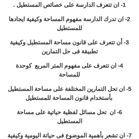
1- ان تتعرف الدارسة على خصائص المستطيل .
2- ان تدرك الدارسة مفهوم المساحة وكيفية ايجادها
للمستطيل
3- أن تتعرف على قانون مساحة المستطيل وكيفية
تطبيقة فى حل التمارين
4- ان تتعرف على مفهوم المتر المربع كوحدة
للمساحة
5- ان تحل التمارين المختلفة على مساحة المستطيل
بأستخدام قانون المساحة للمستطيل
6- ان تحل مسائل لفظية حياتية على مساحة
المستطيل
7- ان تشعر بأهمية الموضوع فى حياتة اليومية وكيفية