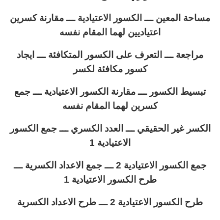
مساحة المعين ـــ الكسور الاعتيادية ـــ مقارنة كسرين
اعتياديين لهما المقام نفسه
مراجعة ـــ التعرف على الكسور المتكافئة ـــ ايجاد
كسور مكافئة لكسر
تبسيط الكسور ـــ مقارنة الكسور الاعتيادية ـــ جمع
كسرين لهما المقام نفسه
الكسر غير الحقيقي ـــ العدد الكسري ـــ جمع الكسور
الاعتيادية 1
جمع الكسور الاعتيادية 2 ـــ جمع الاعداد الكسرية ـــ
طرح الكسور الاعتيادية 1
طرح الكسور الاعتيادية 2 ـــ طرح الاعداد الكسرية