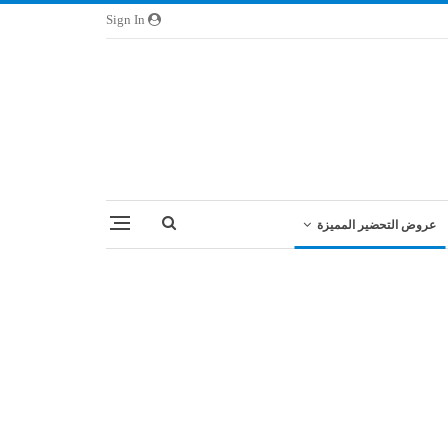
Sign In
عروض التحضير المميزة