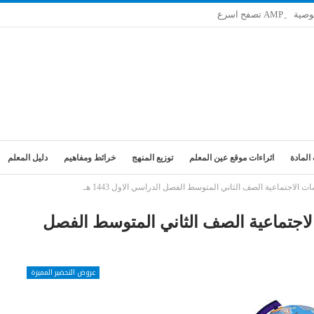
وصية
المادة
اثراءات موقع عين المعلم
توزيع المنهج
خرائط ومفاهيم
دليل المعلم
 الاجتماعية الصف الثاني المتوسط الفصل الدراسي الاول 1443 هـ
لاجتماعية الصف الثاني المتوسط الفصل
عروض التحضير المميزة