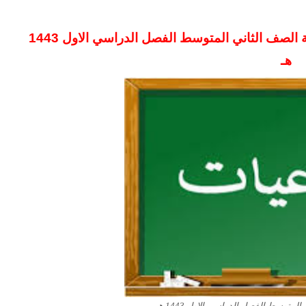
تحضير فواز الحربي مادة الدراسات الاجتماعية الصف الثاني المتوسط الفصل الدراسي الاول 1443
هـ
متوسط الفصل الدراسي الاول 1443 هـ