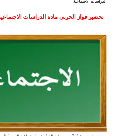
الدراسات الاجتماعية
تحضير فواز الحربي مادة الدراسات الاجتماعية الصف الثاني ال