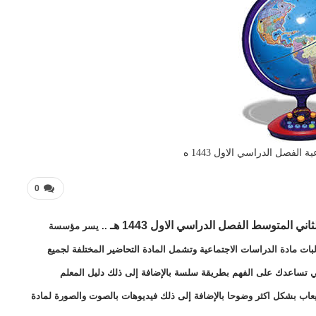
 الفصل الدراسي الاول 1443 ه
0
ثاني المتوسط
الفصل الدراسي الاول 1443 هـ
.. يسر مؤسسة
لبات مادة الدراسات الاجتماعية وتشمل المادة التحاضير المختلفة لجميع
التي تساعدك على الفهم بطريقة سلسة بالإضافة إلى ذلك دليل المعلم
يعاب بشكل اكثر وضوحا بالإضافة إلى ذلك فيديوهات بالصوت والصورة لمادة