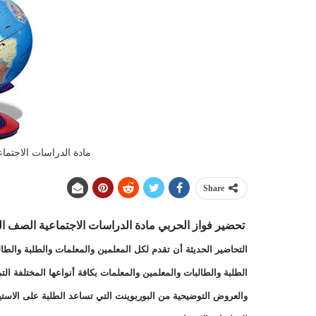
مادة الدراسات الاجتماعية
Share
تحضير فواز الحربي مادة
الدراسات الاجتماعية الصف ال
التحاضير الحديثة أن تقدم لكل المعلمين والمعلمات والطلبة والطا
الطلبة والطالبات والمعلمين والمعلمات بكافة أنواعها المختلفة 
والعروض التوضيحية من البوربوينت التي تساعد الطلبة على الاست