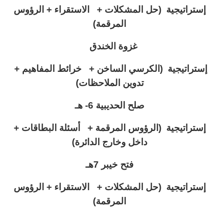
إستراتيجية (حل المشكلات + الاستقراء + الرؤوس
المرقمة)
غزوة الخندق
إستراتيجية (
الكرسي الساخن + خرائط المفاهيم +
تدوين الملاحظات)
صلح الحديبية 6- هـ
إستراتيجية (الرؤوس المرقمة + أسئلة البطاقات +
داخل وخارج الدائرة)
فتح خيبر 7هـ
إستراتيجية (
حل المشكلات + الاستقراء + الرؤوس
المرقمة)