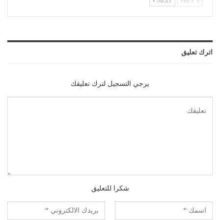
NEXT
PREV
اترك تعليق
يرجي التسجيل لترك تعليقك
شكرا للتعليق