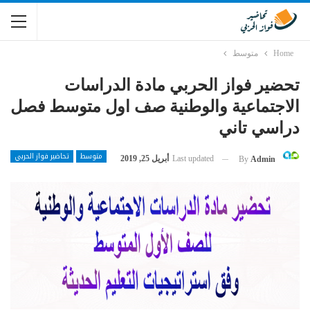
Home
متوسط
تحضير فواز الحربي مادة الدراسات
الاجتماعية والوطنية صف اول متوسط فصل
دراسي تاني
متوسط
تحاضير فواز الحربي
Last updated
أبريل 25, 2019
By
Admin