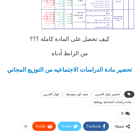
كيف تحصل على المادة كاملة ؟؟؟
من الرابط أدناه
تحضير مادة الدراسات الاجتماعيه من التوزيع المجاني
تحضير فواز الحربي
صف اول متوسط
فواز الحربي
مادة دراسات اجتماعية ووطنية
0
ReddIt
Twitter
Facebook
Share