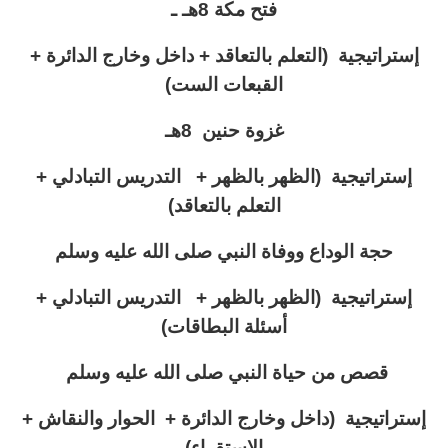
فتح مكة 8هـ ـ
إستراتيجية (التعلم بالتعاقد + داخل وخارج الدائرة +
القبعات الست)
غزوة حنين 8هـ
إستراتيجية (
الظهر بالظهر + التدريس التبادلي +
التعلم بالتعاقد)
حجة الوداع ووفاة النبي صلى الله عليه وسلم
إستراتيجية (الظهر بالظهر + التدريس التبادلي +
أسئلة البطاقات)
قصص من حياة النبي صلى الله عليه وسلم
إستراتيجية (
داخل وخارج الدائرة + الحوار والنقاش +
الاستقراء)