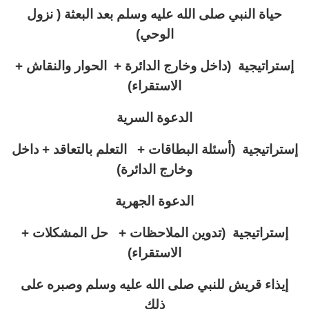
حياة النبي صلى الله عليه وسلم بعد البعثة ( نزول
الوحي)
إستراتيجية (داخل وخارج الدائرة + الحوار والنقاش +
الاستقراء)
الدعوة السرية
إستراتيجية (
أسئلة البطاقات + التعلم بالتعاقد + داخل
وخارج الدائرة)
الدعوة الجهرية
إستراتيجية (تدوين الملاحظات + حل المشكلات +
الاستقراء)
إيذاء قريش للنبي صلى الله عليه وسلم وصبره على
ذلك