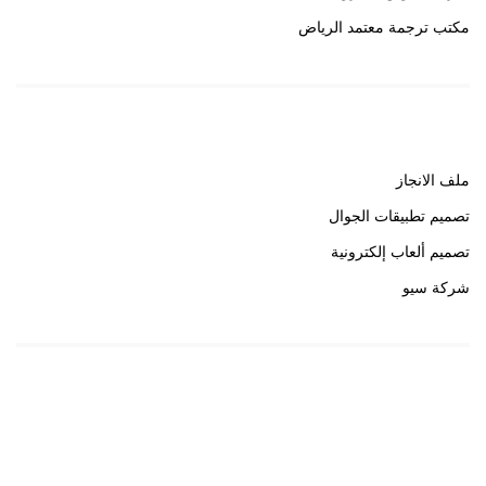
مكتب ترجمة معتمد الرياض
روابط هامة
ملف الانجاز
تصميم تطبيقات الجوال
تصميم ألعاب إلكترونية
شركة سيو
روابط هامة
خبير سيو