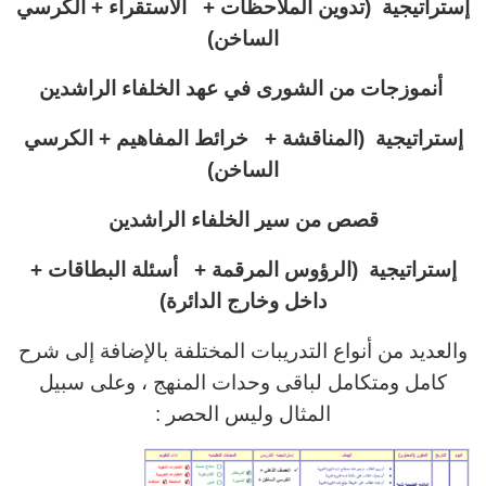
إستراتيجية (
تدوين الملاحظات + الاستقراء + الكرسي
الساخن)
أنموزجات من الشورى في عهد الخلفاء الراشدين
إستراتيجية (المناقشة + خرائط المفاهيم + الكرسي
الساخن)
قصص من سير الخلفاء الراشدين
إستراتيجية (الرؤوس المرقمة + أسئلة البطاقات +
داخل وخارج الدائرة)
والعديد من أنواع التدريبات المختلفة بالإضافة إلى شرح
كامل ومتكامل لباقى وحدات المنهج ، وعلى سبيل
المثال وليس الحصر :