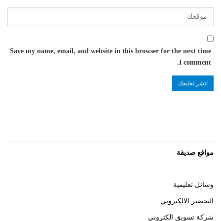
Save my name, email, and website in this browser for the next time
I comment.
مواقع صديقة
وسائل تعليمية
التحضير الالكتروني
شركة تسويق الكتروني