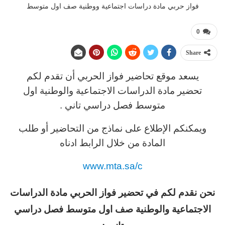
فواز حربي مادة دراسات اجتماعية ووطنية صف اول متوسط
0
Share
يسعد موقع تحاضير فواز الحربي أن تقدم لكم
تحضير مادة الدراسات الاجتماعية والوطنية اول
متوسط فصل دراسي تاني .
ويمكنكم الإطلاع على نماذج من التحاضير أو طلب
المادة من خلال الرابط ادناه
www.mta.sa/c
نحن نقدم لكم في تحضير فواز الحربي مادة الدراسات
الاجتماعية والوطنية صف اول متوسط فصل دراسي