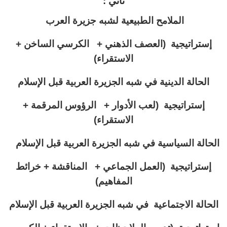
تاني :
الملامح الطبيعية لشبه جزيرة العرب
إستراتيجية (
العصف الذهني + الكرسي الساخن +
الاستقراء)
الحالة الدينية في شبه الجزيرة العربية قبل الإسلام
إستراتيجية (لعب الأدوار + الرؤوس المرقمة +
الاستقراء)
الحالة السياسية في شبه الجزيرة العربية قبل الإسلام
إستراتيجية (
العمل الجماعي + المناقشة + خرائط
المفاهيم)
الحالة الاجتماعية في شبه الجزيرة العربية قبل الإسلام