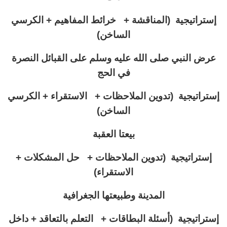
إستراتيجية (
المناقشة + خرائط المفاهيم + الكرسي
الساخن)
عرض النبي صلى الله عليه وسلم على القبائل النصرة
في الحج
إستراتيجية (تدوين الملاحظات + الاستقراء + الكرسي
الساخن)
بيعتا العقبة
إستراتيجية (
تدوين الملاحظات + حل المشكلات +
الاستقراء)
المدينة وطبيعتها الجغرافية
إستراتيجية (أسئلة البطاقات + التعلم بالتعاقد + داخل