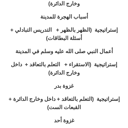
وخارج الدائرة)
أسباب الهجرة للمدينة
إستراتيجية (
الظهر بالظهر + التدريس التبادلي +
أسئلة البطاقات)
أعمال النبي صلى الله عليه وسلم في المدينة
إستراتيجية (الاستقراء + التعلم بالتعاقد + داخل
وخارج الدائرة)
غزوة بدر
إستراتيجية (
التعلم بالتعاقد + داخل وخارج الدائرة +
القبعات الست)
غزوة أحد