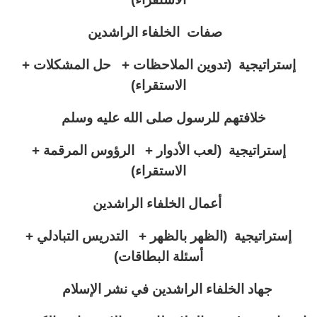
صفات الخلفاء الراشدين
إستراتيجية (تدوين الملاحظات + حل المشكلات +
الاستقراء)
خلافتهم للرسول صلى الله عليه وسلم
إستراتيجية (
لعب الأدوار + الرؤوس المرقمة +
الاستقراء)
أعمال الخلفاء الراشدين
إستراتيجية (الظهر بالظهر + التدريس التبادلي +
أسئلة البطاقات)
جهاد الخلفاء الراشدين في نشر الإسلام