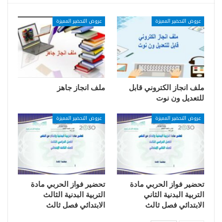
عروض التحضير المميزة
عروض التحضير المميزة
ملف انجاز الكتروني قابل
ملف انجاز جاهز
للتعديل ون نوت
عروض التحضير المميزة
عروض التحضير المميزة
تحضير فواز الحربي مادة
تحضير فواز الحربي مادة
التربية البدنية الثاني
التربية البدنية الثالث
الابتدائي فصل ثالث
الابتدائي فصل ثالث