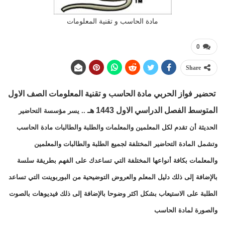
مادة الحاسب و تقنية المعلومات
0
Share
تحضير فواز الحربي مادة الحاسب و تقنية المعلومات الصف الاول
المتوسط الفصل الدراسي الاول 1443 هـ
.. يسر مؤسسة التحاضير
الحديثة أن تقدم لكل المعلمين والمعلمات والطلبة والطالبات مادة الحاسب
وتشمل المادة التحاضير المختلفة لجميع الطلبة والطالبات والمعلمين
والمعلمات بكافة أنواعها المختلفة التي تساعدك على الفهم بطريقة سلسة
بالإضافة إلى ذلك دليل المعلم والعروض التوضيحية من البوربوينت التي تساعد
الطلبة على الاستيعاب بشكل اكثر وضوحا بالإضافة إلى ذلك فيديوهات بالصوت
والصورة لمادة الحاسب