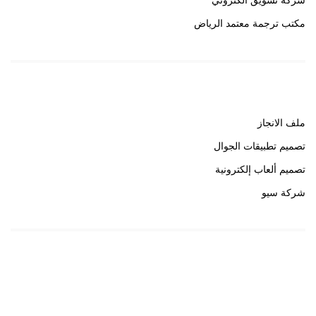
شركة تسويق الكتروني
مكتب ترجمة معتمد الرياض
روابط هامة
ملف الانجاز
تصميم تطبيقات الجوال
تصميم ألعاب إلكترونية
شركة سيو
روابط هامة
خبير سيو