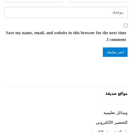
Save my name, email, and website in this browser for the next time
I comment.
مواقع صديقة
وسائل تعليمية
التحضير الالكتروني