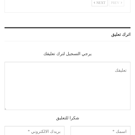
NEXT
PREV
اترك تعليق
يرجي التسجيل لترك تعليقك
شكرا للتعليق