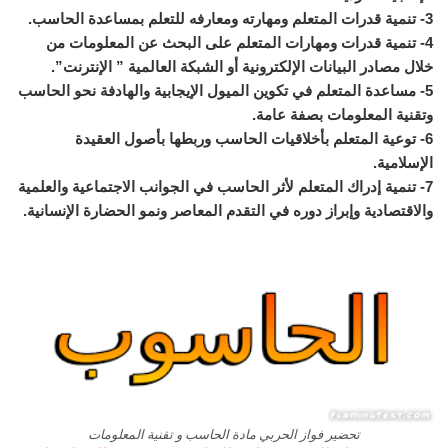
3- تنمية قدرات المتعلم ومهارته ومعارفه للتعلم بمساعدة الحاسب.
4- تنمية قدرات ومهارات المتعلم على البحث عن المعلومات من
خلال مصادر البيانات الإلكترونية أو الشبكة العالمية ” الإنترنت”.
5- مساعدة المتعلم في تكوين الميول الإيجابية والهادفة نحو الحاسب
وتقنية المعلومات بصفة عامة.
6- توعية المتعلم بأخلاقيات الحاسب وربطها بأصول العقيدة
الإسلامية.
7- تنمية إدراك المتعلم لأثر الحاسب في الجوانب الاجتماعية والعلمية
والاقتصادية وإبراز دوره في التقدم المعاصر ونمو الحضارة الإنسانية.
تحضير فواز الحربي مادة الحاسب و تقنية المعلومات