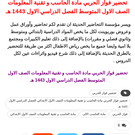
تحضير فواز الحربي مادة الحاسب و تقنية المعلومات
الصف الاول المتوسط الفصل الدراسي الاول 1443 هـ
ويسر مؤسسة التحاضير الحديثة ان تقدم لكم تحاضير وأوراق عمل
وعروض بوربوينت لكل ما يخص المواد الدراسية (ابتدائي ومتوسط
وثانوي فصلي و مقررات) بالإضافة إلى ذلك تعليم الكبيرات ومجتمع
بلا امية وايضا جميع ما يخص رياض الاطفال اكثر من طريقة للتحضير
بالطرق الحديثة بالإضافة إلى ذلك شرح فيديو واثراءات عين لكل
الدروس .
تحضير فواز الحربي مادة الحاسب و تقنية المعلومات الصف الاول
المتوسط الفصل الدراسي الاول 1443 هـ
تحضير فواز الحربي
تحضير فواز الحربي مادة الحاسب و تقنية المعلومات الصف الاول الابتدائي الفصل الدراسي الاول
1443 هـ
فواز الحربي
مادة الحاسب الالى
مادة الحاسب و تقنية المعلومات الصف الاول الابتدائي
0