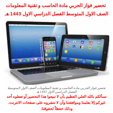
تحضير فواز الحربي مادة الحاسب و تقنية المعلومات
الصف الاول المتوسط الفصل الدراسي الاول 1443 هـ
تحضير فواز الحربي مادة الحاسب و تقنية المعلومات الصف الاول المتوسط
الفصل الدراسي الاول 1443 هـ
نسألكم بالله العلي العظيم بأن لا تبيعوا هذا التحضير أو تعطوه أحد
غيركم إلا بعلمنا وموافقتنا وأن لا تنشروه على صفحات الانترنت.
وذلك حفظاً لحقوقنا.