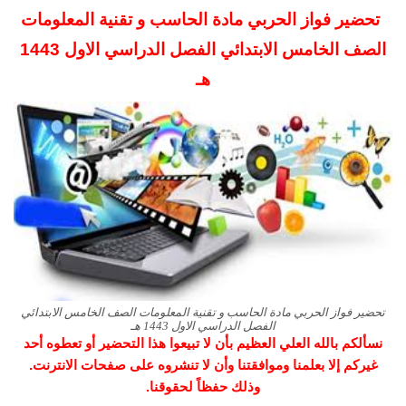
تحضير فواز الحربي مادة الحاسب و تقنية المعلومات
الصف الخامس الابتدائي الفصل الدراسي الاول 1443
هـ
تحضير فواز الحربي مادة الحاسب و تقنية المعلومات الصف الخامس الابتدائي
الفصل الدراسي الاول 1443 هـ
نسألكم بالله العلي العظيم بأن لا تبيعوا هذا التحضير أو تعطوه أحد
غيركم إلا بعلمنا وموافقتنا وأن لا تنشروه على صفحات الانترنت.
وذلك حفظاً لحقوقنا.