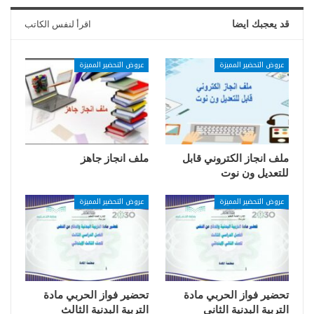
قد يعجبك ايضا
اقرأ لنفس الكاتب
عروض التحضير المميزة
عروض التحضير المميزة
ملف انجاز الكتروني قابل
ملف انجاز جاهز
للتعديل ون نوت
عروض التحضير المميزة
عروض التحضير المميزة
تحضير فواز الحربي مادة
تحضير فواز الحربي مادة
التربية البدنية الثاني
التربية البدنية الثالث