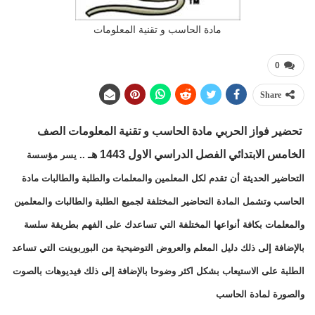
مادة الحاسب و تقنية المعلومات
0
Share
تحضير فواز الحربي مادة الحاسب و تقنية المعلومات الصف
الخامس الابتدائي الفصل الدراسي الاول 1443 هـ
.. يسر مؤسسة
التحاضير الحديثة أن تقدم لكل المعلمين والمعلمات والطلبة والطالبات مادة
الحاسب وتشمل المادة التحاضير المختلفة لجميع الطلبة والطالبات والمعلمين
والمعلمات بكافة أنواعها المختلفة التي تساعدك على الفهم بطريقة سلسة
بالإضافة إلى ذلك دليل المعلم والعروض التوضيحية من البوربوينت التي تساعد
الطلبة على الاستيعاب بشكل اكثر وضوحا بالإضافة إلى ذلك فيديوهات بالصوت
والصورة لمادة الحاسب