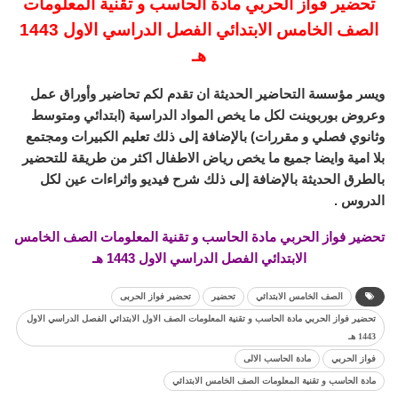
تحضير فواز الحربي مادة الحاسب و تقنية المعلومات
الصف الخامس الابتدائي الفصل الدراسي الاول 1443
هـ
ويسر مؤسسة التحاضير الحديثة ان تقدم لكم تحاضير وأوراق عمل
وعروض بوربوينت لكل ما يخص المواد الدراسية (ابتدائي ومتوسط
وثانوي فصلي و مقررات) بالإضافة إلى ذلك تعليم الكبيرات ومجتمع
بلا امية وايضا جميع ما يخص رياض الاطفال اكثر من طريقة للتحضير
بالطرق الحديثة بالإضافة إلى ذلك شرح فيديو واثراءات عين لكل
الدروس .
تحضير فواز الحربي مادة الحاسب و تقنية المعلومات الصف الخامس
الابتدائي الفصل الدراسي الاول 1443 هـ
الصف الخامس الابتدائي
تحضير
تحضير فواز الحربى
تحضير فواز الحربي مادة الحاسب و تقنية المعلومات الصف الاول الابتدائي الفصل الدراسي الاول
1443 هـ
فواز الحربي
مادة الحاسب الالى
مادة الحاسب و تقنية المعلومات الصف الخامس الابتدائي