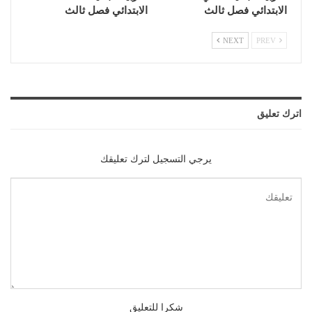
الابتدائي فصل ثالث
الابتدائي فصل ثالث
NEXT
PREV
اترك تعليق
يرجي التسجيل لترك تعليقك
شكرا للتعليق