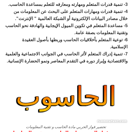
3- تنمية قدرات المتعلم ومهارته ومعارفه للتعلم بمساعدة الحاسب.
4- تنمية قدرات ومهارات المتعلم على البحث عن المعلومات من
خلال مصادر البيانات الإلكترونية أو الشبكة العالمية ” الإنترنت”.
5- مساعدة المتعلم في تكوين الميول الإيجابية والهادفة نحو الحاسب
وتقنية المعلومات بصفة عامة.
6- توعية المتعلم بأخلاقيات الحاسب وربطها بأصول العقيدة
الإسلامية.
7- تنمية إدراك المتعلم لأثر الحاسب في الجوانب الاجتماعية والعلمية
والاقتصادية وإبراز دوره في التقدم المعاصر ونمو الحضارة الإنسانية.
تحضير فواز الحربي مادة الحاسب و تقنية المعلومات