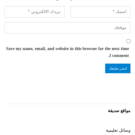
Save my name, email, and website in this browser for the next time
I comment.
مواقع صديقة
وسائل تعليمية