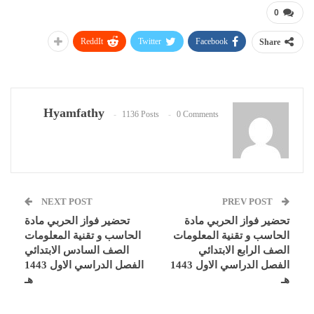
0
ReddIt
Twitter
Facebook
Share
Hyamfathy
1136 Posts
0 Comments
NEXT POST
PREV POST
تحضير فواز الحربي مادة
تحضير فواز الحربي مادة
الحاسب و تقنية المعلومات
الحاسب و تقنية المعلومات
الصف الرابع الابتدائي
الصف السادس الابتدائي
الفصل الدراسي الاول 1443
الفصل الدراسي الاول 1443
هـ
هـ