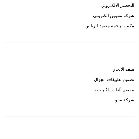
التحضير الالكتروني
شركة تسويق الكتروني
مكتب ترجمة معتمد الرياض
روابط هامة
ملف الانجاز
تصميم تطبيقات الجوال
تصميم ألعاب إلكترونية
شركة سيو
روابط هامة