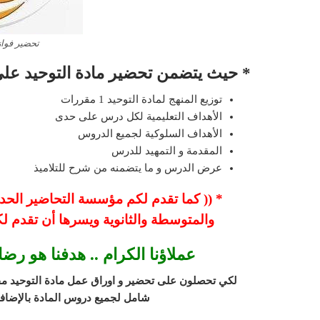
تحضير فواز
* حيث يتضمن تحضير مادة التوحيد على 
توزيع المنهج لمادة التوحيد 1 مقررات
الأهداف التعليمية لكل درس على حدى
الأهداف السلوكية لجميع الدروس
المقدمة و التمهيد للدرس
عرض الدرس و ما يتضمنه من شرح للتلاميذ
* (( كما تقدم لكم مؤسسة التحاضير الحديثة
والمتوسطة والثانوية ويسرها أن تقدم ل
عملاؤنا الكرام .. هدفنا هو رض
لكي تحصلون على تحضير و اوراق عمل مادة التوحيد م
شامل لجميع دروس المادة بالإضافة