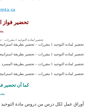
.mta.sa
تحضير فواز ال
يشم
تحضير لماده التوحيد 1 مقررات – تحضير بطريقة وحدات مشروع الملك عبد الله .
تحضير لماده التوحيد 1 مقررات – تحضير بطريقة استراتيجيات فواز الحربي .
تحضير لماده التوحيد 1 مقررات – تحضير بطريقة استراتيجيات طولي .
تحضير لماده التوحيد 1 مقررات – تحضير بطريقة المسرد .
تحضير لماده التوحيد 1 مقررات – تحضير بطريقة استراتيجيات الليزر .
كما أن تحضير فو
يشم
أوراق عمل لكل درس من دروس مادة التوحيد 1 مقررات .