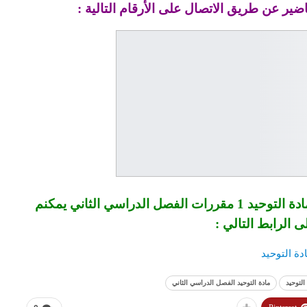
ضير عن طريق الاتصال على الأرقام التالية :
للتحميل والحصول على تحضير فواز الحربي مادة التوحيد 1 مقررات الفصل الدراسي الثاني يمكنم
 الرابط التالي :
دة التوحيد
التوحيد
مادة التوحيد الفصل الدراسي الثاني