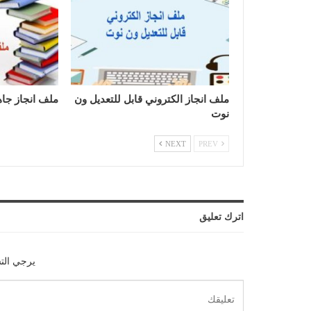
ملف انجاز الكتروني قابل للتعديل ون
ملف انجاز جاه
نوت
NEXT
PREV
اترك تعليق
يرجي الت