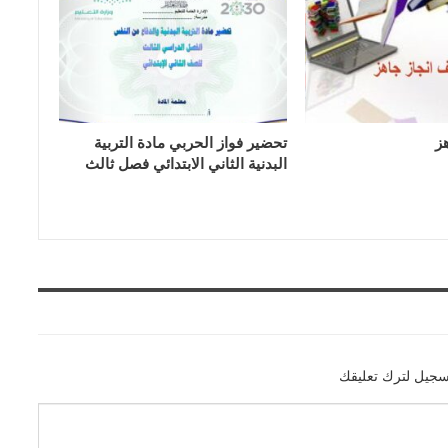
ز
تحضير فواز الحربي مادة التربية
البدنية الثاني الابتدائي فصل ثالث
سجيل لترك تعليقك