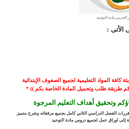
 الحربي مادة التوحيد
الأتى :
 كافة المواد التعليمية لجميع الصفوف الإبتدائية
كم طريقة طلب وتحميل المادة الخاصة بكم )) *
اؤكم وتحقيق أهداف التعليم المرجوة
قررات الفصل الدراسي الثاني
كامل بجميع مرفقاته وشرح متميز
 إلى اوراق عمل لجميع دروس مادة التوحيد