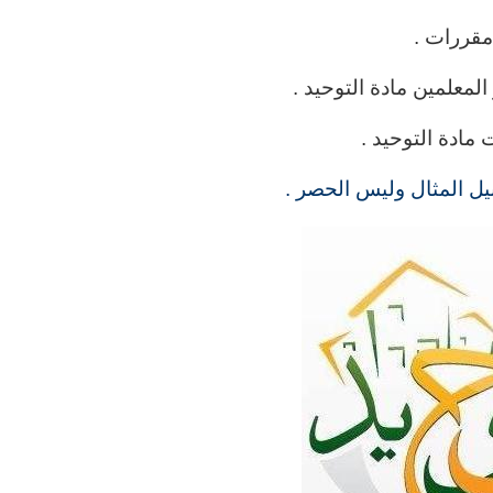
معلمين مادة التوحيد .
 مادة التوحيد .
ل المثال وليس الحصر .