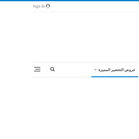
Sign In
عروض التحضير المميزة