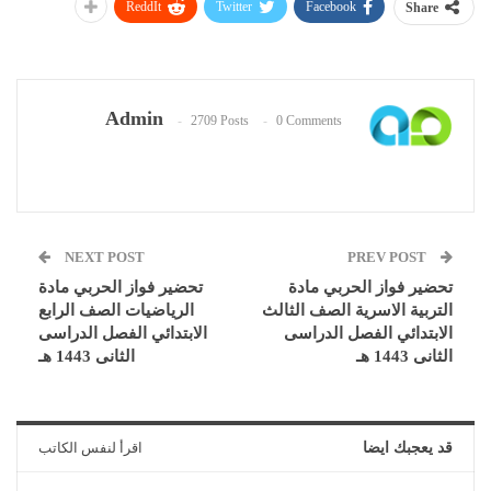
ReddIt
Twitter
Facebook
Share
Admin
2709 Posts
0 Comments
NEXT POST
PREV POST
تحضير فواز الحربي مادة
تحضير فواز الحربي مادة
التربية الاسرية الصف الثالث
الرياضيات الصف الرابع
الابتدائي الفصل الدراسى
الابتدائي الفصل الدراسى
الثانى 1443 هـ
الثانى 1443 هـ
قد يعجبك ايضا
اقرأ لنفس الكاتب