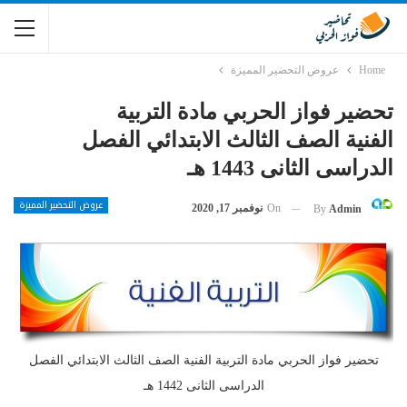
Home
عروض التحضير المميزة
تحضير فواز الحربي مادة التربية
الفنية الصف الثالث الابتدائي الفصل
الدراسى الثانى 1443 هـ
عروض التحضير المميزة
On
نوفمبر 17, 2020
By
Admin
تحضير فواز الحربي مادة التربية الفنية الصف الثالث الابتدائي الفصل
الدراسى الثانى 1442 هـ