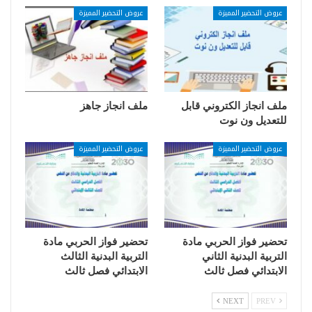
عروض التحضير المميزة
عروض التحضير المميزة
ملف انجاز الكتروني قابل
ملف انجاز جاهز
للتعديل ون نوت
عروض التحضير المميزة
عروض التحضير المميزة
تحضير فواز الحربي مادة
تحضير فواز الحربي مادة
التربية البدنية الثاني
التربية البدنية الثالث
الابتدائي فصل ثالث
الابتدائي فصل ثالث
NEXT
PREV