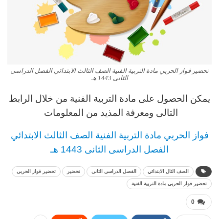
تحضير فواز الحربي مادة التربية الفنية الصف الثالث الابتدائي الفصل الدراسى
الثانى 1443 هـ
يمكن الحصول على مادة
التربية الفنية
من خلال الرابط
التالى ومعرفة المذيد من المعلومات
فواز الحربي
مادة
التربية الفنية
الصف الثالث
الابتدائي
الفصل الدراسى الثانى 1443 هـ
الصف الثال الابتدائي
الفصل الدراسى الثانى
تحضير
تحضير فواز الحربى
تحضير فواز الحربي مادة التربية الفنية
0