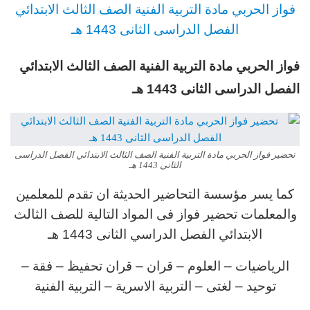
فواز الحربي
مادة
التربية الفنية
الصف الثالث
الابتدائي
الفصل الدراسى الثانى 1443 هـ
فواز الحربي
مادة
التربية الفنية
الصف الثالث
الابتدائي
الفصل الدراسى الثانى 1443 هـ
تحضير فواز الحربي مادة التربية الفنية الصف الثالث الابتدائي الفصل الدراسى
الثانى 1443 هـ
كما يسر مؤسسة التحاضير الحديثة ان تقدم للمعلمين
والمعلمات تحضير فواز فى المواد التالية للصف الثالث
الابتدائي الفصل الدراسي الثانى 1443 هـ
الرياضيات – العلوم – قران – قران تحفيظ – فقة –
توحيد – لغتى – التربية الاسرية – التربية الفنية