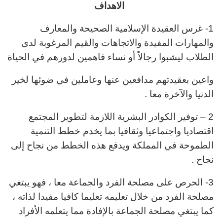
الاهداف
1- غرس العقيدة الإسلامية الصحيحة والمعارف
والمهارات المفيدة والاتجاهات والقيم المرغوبة لدى
الطلاب ليشبوا رجالاً
أو نساء فاهمين لدورهم في الحياة
واعين بعقيدتهم مدافعين عنها وعاملين في ضوئها لخير
الدنيا والآخرة معا .
2 – توفير الكوادر البشرية اللازمة لتطوير المجتمع
اقتصاديا واجتماعيا وثقافيا بما يخدم خطط التنمية
الطموحة في المملكة ويدفع هذه الخطط من نجاح إلى
نجاح .
3- الحرص على مصلحة الفرد والجماعة معا ، فهو يبتغي
مصلحة الفرد من خلال تعليمه تعليما كافيا مفيدا لذاته ،
كما يبتغي مصلحة الجماعة بالإفادة مما يتعلمه الأفراد