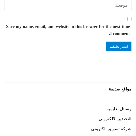
Save my name, email, and website in this browser for the next time
I comment.
مواقع صديقة
وسائل تعليمية
التحضير الالكتروني
شركة تسويق الكتروني