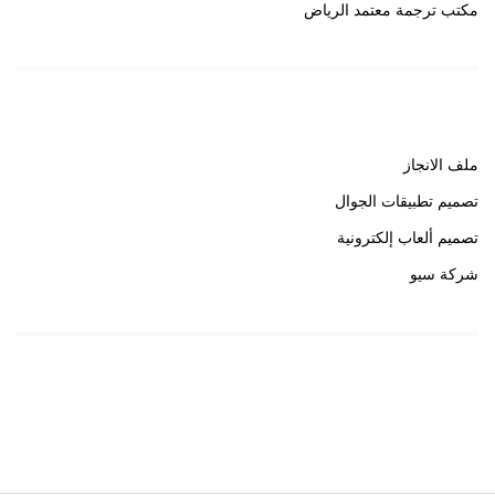
مكتب ترجمة معتمد الرياض
روابط هامة
ملف الانجاز
تصميم تطبيقات الجوال
تصميم ألعاب إلكترونية
شركة سيو
روابط هامة
خبير سيو