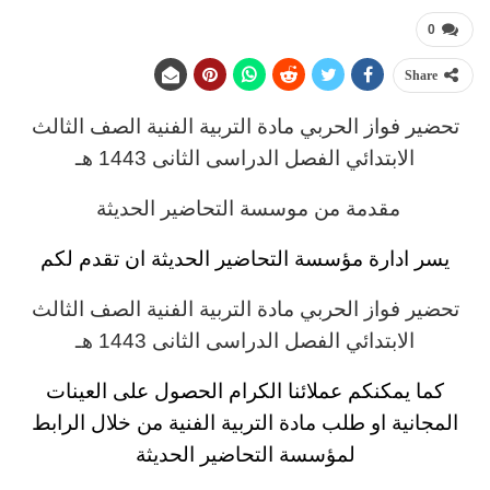
0
Share
تحضير فواز الحربي
مادة
التربية الفنية
الصف الثالث
الابتدائي
الفصل الدراسى الثانى 1443 هـ
مقدمة من موسسة التحاضير الحديثة
يسر ادارة مؤسسة التحاضير الحديثة ان تقدم لكم
تحضير فواز الحربي
مادة
التربية الفنية
الصف الثالث
الابتدائي
الفصل الدراسى الثانى 1443 هـ
كما يمكنكم عملائنا الكرام الحصول على العينات
المجانية او طلب مادة
التربية الفنية
من خلال الرابط
لمؤسسة التحاضير الحديثة