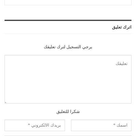
اترك تعليق
يرجي التسجيل لترك تعليقك
شكرا للتعليق