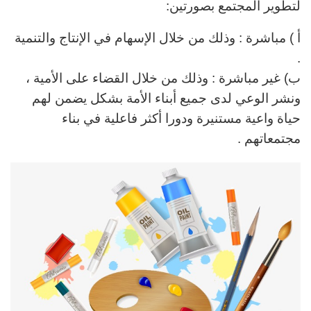
لتطوير المجتمع بصورتين:
أ ) مباشرة : وذلك من خلال الإسهام في الإنتاج والتنمية
.
ب) غير مباشرة : وذلك من خلال القضاء على الأمية ،
ونشر الوعي
لدى جميع أبناء الأمة بشكل يضمن لهم
حياة واعية مستنيرة
ودورا أكثر فاعلية في بناء
مجتمعاتهم .