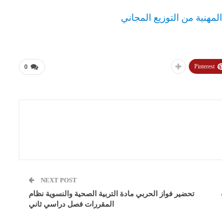
المهنية من التوزيع المجاني
Pinterest
0
NEXT POST
تحضير فواز الحربي مادة التربية الصحية والنسوية نظام
المقررات فصل دراسي ثاني