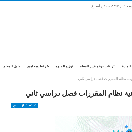
وصية
المادة
اثراءات موقع عين المعلم
توزيع المنهج
خرائط ومفاهيم
دليل المعلم
مهنية نظام المقررات فصل دراسي ثاني
هنية نظام المقررات فصل دراسي ثاني
تحاضير فواز الحربي