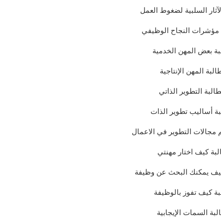
لآثار السلبية لضغوط العمل
 مؤشرات النجاح الوظيفي
بة بعض المهن الخدمية
البة المهن الإنتاجية
البة التطوير الذاتي
بة أساليب تطوير الذات
 مجالات التطوير في الاعمال
البة كيف اختار مهنتي
كيف يمكنك البحث عن وظيفة
لبة كيف تفوز بالوظيفة
لبة السمات الإيجابية