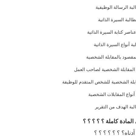
لبة الرسالة الوظيفية
البة السيرة الذاتية
ناصر كتابة السيرة الذاتية
ة أنواع السيرة الذاتية
لمقصود بالمقابلة الشخصية
 المقابلة الشخصية لصاحب العمل
قابلة الشخصية للشخص المتقدم للوظيفة
أنواع المقابلات الشخصية
لبة الهدف من التقرير
مادة كاملة ؟ ؟ ؟ ؟ ؟
دناه؟ ؟ ؟ ؟ ؟ ؟ ؟