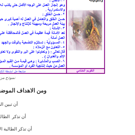
نموذج من 
ومن الاهداف الموضح
أن تبين ال
أن تذكر الطالب
أن تذكر الطالبة ال