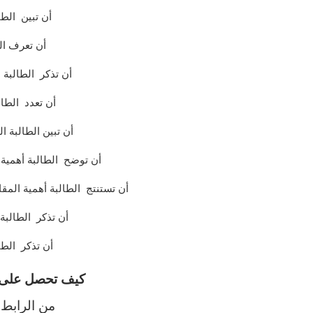
أن تبين الطا
أن تعرف الط
أن تذكر الطالبة ع
أن تعدد الطالب
أن تبين الطالبة ا
أن توضح الطالبة أهمية
أن تستنتج الطالبة أهمية الم
أن تذكر الطالبة 
أن تذكر الطا
كيف تحصل على ال
من الرابط أ