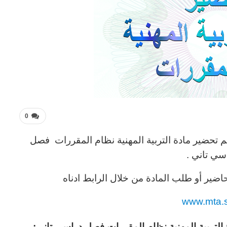
0
 تحضير مادة التربية المهنية نظام المقررات فصل
سي تاني .
اضير أو طلب المادة من خلال الرابط ادناه
www.mta.
التربية المهنية نظام المقررات فصل دراسي تاني: