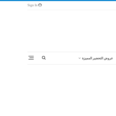
Sign In
عروض التحضير المميزة