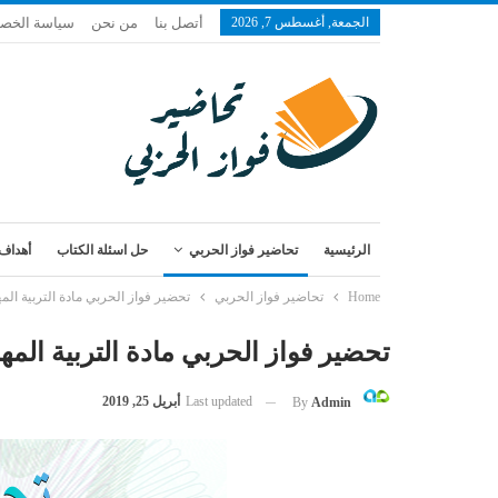
الجمعة, أغسطس 7, 2026
أتصل بنا
من نحن
سياسة الخص
الرئيسية
تحاضير فواز الحربي
حل اسئلة الكتاب
أهداف 
Home
تحاضير فواز الحربي
تحضير فواز الحربي مادة التربية ال
تحضير فواز الحربي مادة التربية الم
Last updated
أبريل 25, 2019
By
Admin