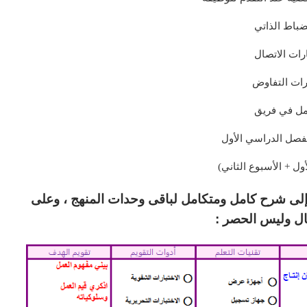
نضباط الذاتي
رات الاتصال
رات التفاوض
مل في فريق
لفصل الدراسي الأول
أول + الأسبوع الثاني)
فة إلى شرح كامل ومتكامل لباقى وحدات المنهج ، وعلى
ال وليس الحصر :