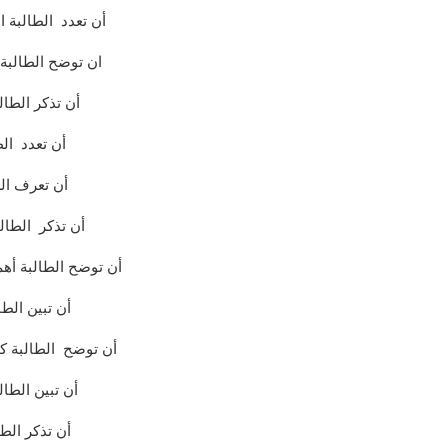
أن تعدد الطالبة ا
ان توضح الطالبة
أن تذكر الطال
أن تعدد الط
أن تعرف الط
أن تذكر الطال
أن توضح الطالبة أهم
أن تبين الط
أن توضح الطالبة 
أن تبين الطا
أن تذكر الطا