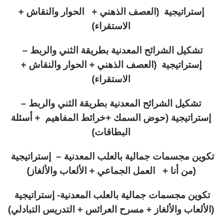
إستراتيجية (العصف الذهني + الحوار والنقاش +
الاستقراء)
تشكيل الشرائح المعدنية بطريقة الثني والربط –
إستراتيجية (العصف الذهني + الحوار والنقاش +
الاستقراء)
تشكيل الشرائح المعدنية بطريقة الثني والربط –
إستراتيجية (حوض السمك +خرائط المفاهيم + أسئلة
البطاقات)
تكوين مجسمات جمالية بالعلب المعدنية –
إستراتيجية
(من أنا + العمل الجماعي + الألعاب والألغاز)
تكوين مجسمات جمالية بالعلب المعدنية-
إستراتيجية
(الألعاب والألغاز + مسرح العرائس + التدريس التبادلي)