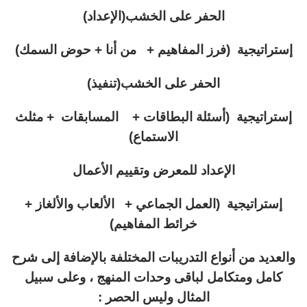
الحفر على الخشب(الإعداد)
إستراتيجية (فرز المفاهيم + من أنا + حوض السمك)
الحفر على الخشب(تنفيذ)
إستراتيجية (أسئلة البطاقات + المسابقات + مثلث
الاستماع)
الإعداد للمعرض وتقييم الأعمال
إستراتيجية (العمل الجماعي + الألعاب والألغاز +
خرائط المفاهيم)
والعديد من أنواع التدريبات المختلفة بالإضافة إلى شرح
كامل ومتكامل لباقى وحدات المنهج ، وعلى سبيل
المثال وليس الحصر :