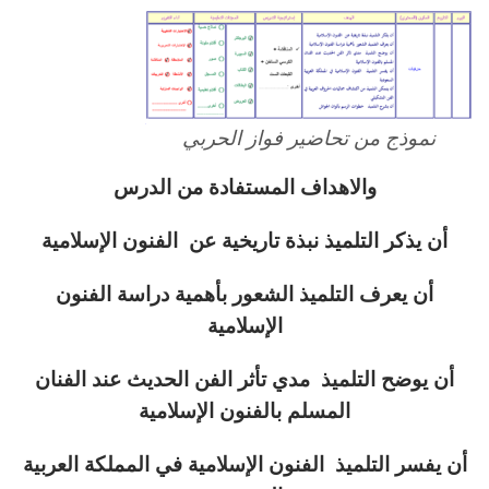
نموذج من تحاضير فواز الحربي
والاهداف المستفادة من الدرس
أن يذكر التلميذ نبذة تاريخية عن الفنون الإسلامية
أن يعرف التلميذ الشعور بأهمية دراسة الفنون
الإسلامية
أن يوضح التلميذ مدي تأثر الفن الحديث عند الفنان
المسلم بالفنون الإسلامية
أن يفسر التلميذ الفنون الإسلامية في المملكة العربية