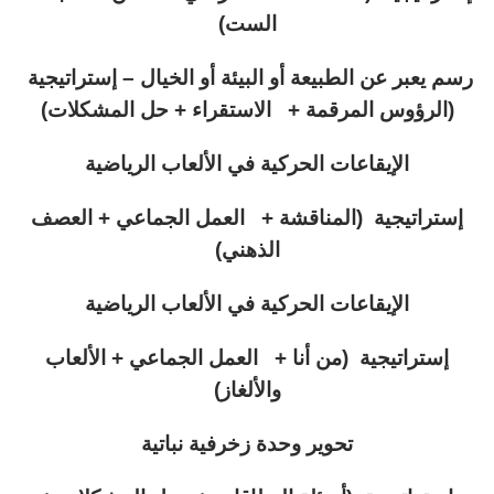
الست)
رسم يعبر عن الطبيعة أو البيئة أو الخيال –
إستراتيجية
(الرؤوس المرقمة + الاستقراء + حل المشكلات)
الإيقاعات الحركية في الألعاب الرياضية
إستراتيجية (المناقشة + العمل الجماعي + العصف
الذهني)
الإيقاعات الحركية في الألعاب الرياضية
إستراتيجية (من أنا + العمل الجماعي + الألعاب
والألغاز)
تحوير وحدة زخرفية نباتية