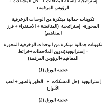
إستراتيجية (أسئلة البطاقات + حل المشكلات +
الرؤوس المرقمة)
تكوينات جمالية مبتكرة من الوحدات الزخرفية
المحورة-
إستراتيجية (المناقشة + الاستقراء + فرز
المفاهيم)
تكوينات جمالية مبتكرة من الوحدات الزخرفية المحورة
–
إستراتيجية(تدوين الملاحظات+خرائط
المفاهيم+الرؤوس المرقمة)
عجينه الورق (1)
إستراتيجية (حل المشكلات + الظهر بالظهر + لعب
الأدوار)
عجينة الورق (2)