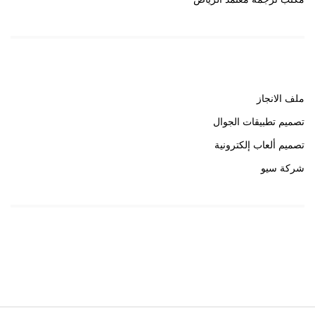
روابط هامة
ملف الانجاز
تصميم تطبيقات الجوال
تصميم ألعاب إلكترونية
شركة سيو
روابط هامة
خبير سيو