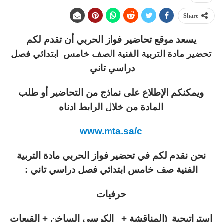
Share
يسعد موقع تحاضير فواز الحربي أن تقدم لكم
تحضير مادة التربية الفنية الصف خامس ابتدائي فصل
دراسي تاني
ويمكنكم الإطلاع على نماذج من التحاضير أو طلب
المادة من خلال الرابط ادناه
www.mta.sa/c
نحن نقدم لكم في تحضير فواز الحربي مادة التربية
الفنية صف خامس ابتدائي فصل دراسي تاني :
حرفيات
إستراتيجية (المناقشة + الكرسي الساخن + القبعات