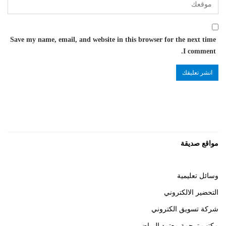
Save my name, email, and website in this browser for the next time
I comment.
مواقع صديقة
وسائل تعليمية
التحضير الالكتروني
شركة تسويق الكتروني
مكتب ترجمة معتمد الرياض