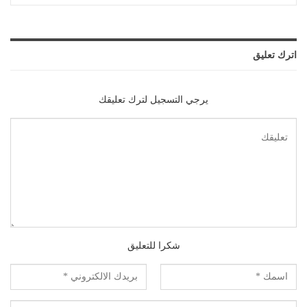
اترك تعليق
يرجي التسجيل لترك تعليقك
شكرا للتعليق