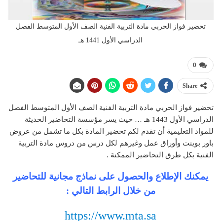
تحضير فواز الحربي مادة التربية الفنية الصف الأول المتوسط الفصل
الدراسي الأول 1441 هـ
0
Share
تحضير فواز الحربي مادة التربية الفنية الصف الأول المتوسط الفصل
الدراسي الأول 1443 هـ … حيث يسر مؤسسة التحاضير الحديثة
للمواد التعليمية أن تقدم لكم تحضير المادة بكل ما تشمل من عروض
باور بوينت وأوراق عمل وغيرهم لكل درس من دروس مادة التربية
الفنية بكل طرق التحاضير الممكنة .
يمكنك الإطلاع والحصول على نماذج مجانية للتحاضير
من خلال الرابط التالي :
https://www.mta.sa