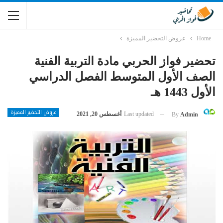
Home
عروض التحضير المميزة
تحضير فواز الحربي مادة التربية الفنية
الصف الأول المتوسط الفصل الدراسي
الأول 1443 هـ
عروض التحضير المميزة
Last updated
أغسطس 20, 2021
By
Admin