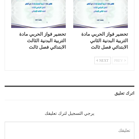
تحضير فواز الحربي مادة
تحضير فواز الحربي مادة
التربية البدنية الثاني
التربية البدنية الثالث
الابتدائي فصل ثالث
الابتدائي فصل ثالث
NEXT
PREV
اترك تعليق
يرجي التسجيل لترك تعليقك