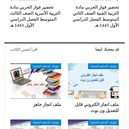
تحضير فواز الحربي مادة
تحضير فواز الحربي مادة
التربية الفنية الصف الثاني
التربية الأسرية الصف الثالث
المتوسط الفصل الدراسي
المتوسط الفصل الدراسي
الأول 1443 هـ
الأول 1443 هـ
قد يعجبك ايضا
اقرأ لنفس الكاتب
عروض التحضير المميزة
عروض التحضير المميزة
ملف انجاز الكتروني قابل
ملف انجاز جاهز
للتعديل ون نوت
عروض التحضير المميزة
عروض التحضير المميزة