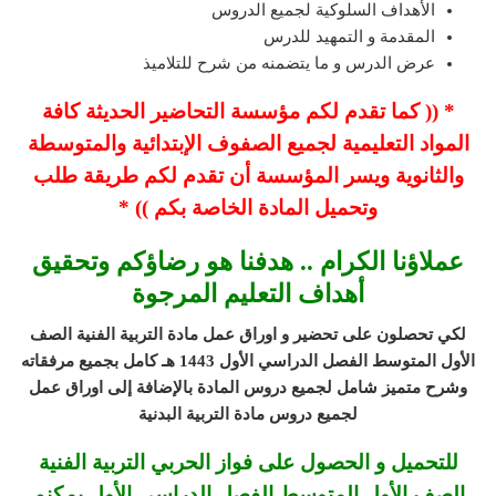
الأهداف السلوكية لجميع الدروس
المقدمة و التمهيد للدرس
عرض الدرس و ما يتضمنه من شرح للتلاميذ
* (( كما تقدم لكم مؤسسة التحاضير الحديثة كافة
المواد التعليمية لجميع الصفوف الإبتدائية والمتوسطة
والثانوية ويسر المؤسسة أن تقدم لكم طريقة طلب
وتحميل المادة الخاصة بكم )) *
عملاؤنا الكرام .. هدفنا هو رضاؤكم وتحقيق
أهداف التعليم المرجوة
لكي تحصلون على تحضير و اوراق عمل مادة التربية الفنية الصف
الأول المتوسط الفصل الدراسي الأول 1443 هـ
كامل بجميع مرفقاته
وشرح متميز شامل لجميع دروس المادة بالإضافة إلى اوراق عمل
لجميع دروس مادة التربية البدنية
للتحميل و الحصول على فواز الحربي التربية الفنية
الصف الأول المتوسط الفصل الدراسي الأول يمكنم