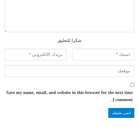
شكرا للتعليق
Save my name, email, and website in this browser for the next time
I comment.