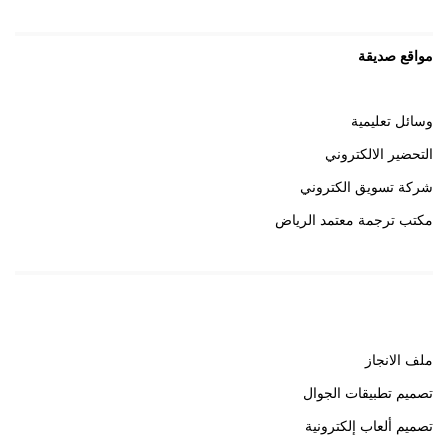
مواقع صديقة
وسائل تعليمية
التحضير الالكتروني
شركة تسويق الكتروني
مكتب ترجمة معتمد الرياض
روابط هامة
ملف الانجاز
تصميم تطبيقات الجوال
تصميم ألعاب إلكترونية