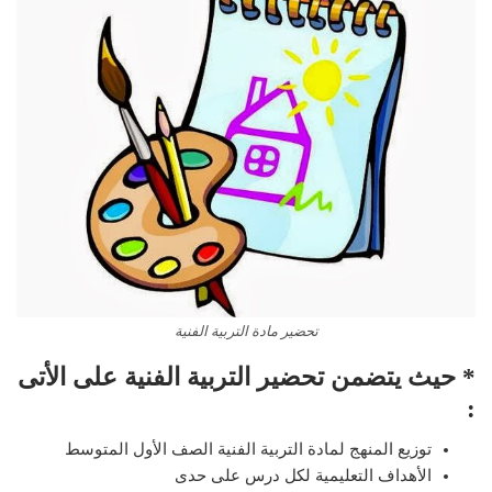
تحضير مادة التربية الفنية
* حيث يتضمن تحضير التربية الفنية على الأتى
:
توزيع المنهج لمادة التربية الفنية الصف الأول المتوسط
الأهداف التعليمية لكل درس على حدى