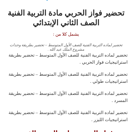
تحضير فواز الحربي مادة التربية الفنية
الصف الثاني الإبتدائي
يشمل كلا من :
تحضير لماده التربية الفنية للصف الأول المتوسط – تحضير بطريقة وحدات
مشروع الملك عبد الله .
تحضير لماده التربية الفنية للصف الأول المتوسط – تحضير بطريقة
استراتيجيات فواز الحربي .
تحضير لماده التربية الفنية للصف الأول المتوسط – تحضير بطريقة
استراتيجيات طولي .
تحضير لماده التربية الفنية للصف الأول المتوسط – تحضير بطريقة
المسرد .
تحضير لماده التربية الفنية للصف الأول المتوسط – تحضير بطريقة
استراتيجيات الليزر .