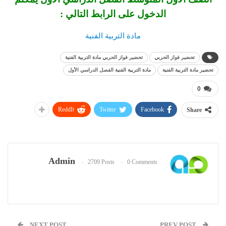
الدخول على الرابط التالي :
مادة التربية الفنية
تحضير فواز الحربي
تحضير فواز الحربي مادة التربية الفنية
تحضير مادة التربية الفنية
مادة التربية الفنية الفصل الدراسي الأول
0
ReddIt
Twitter
Facebook
Share
Admin
2709 Posts
0 Comments
NEXT POST
PREV POST