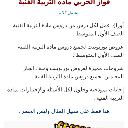
فواز الحربي ماده التربية الفنية
يشمل كلا من …
أوراق عمل لكل درس من دروس مادة التربية الفنية
الصف الأول المتوسط .
عروض بوربوينت لجميع دروس مادة التربية الفنية
الصف الأول المتوسط .
شروحات مميزة لعروض بوربوينت وملف انجاز
المعلمين لجميع دروس مادة التربية الفنية .
إجابات نموذجية وحلول لكل الأسئلة والإختبارات لمادة
التربية الفنية .
هذا فقط على سبيل المثال وليس الحصر .