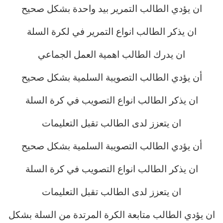
ان يؤدي الطالب التمرير بيد واحدة بشكل صحيح
ان يذكر الطالب انواع التمرير في لكرة السلة
ان يدرك الطالب اهمية العمل الجماعي
أن يؤدي الطالب التصويبة السلمية بشكل صحيح
ان يذكر الطالب انواع التصويب في كرة السلة
ان يتعزز لدى الطالب تقبل التعليمات
أن يؤدي الطالب التصويبة السلمية بشكل صحيح
ان يذكر الطالب انواع التصويب في كرة السلة
ان يتعزز لدى الطالب تقبل التعليمات
ان يؤدي الطالب متابعة الكرة المرتدة من السلة بشكل