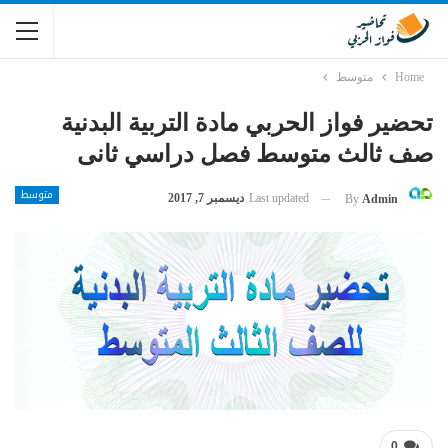
Home
متوسط
تحضير فواز الحربي مادة التربية البدنية
صف ثالث متوسط فصل دراسي ثانى
متوسط
Last updated
ديسمبر 7, 2017
By
Admin
0