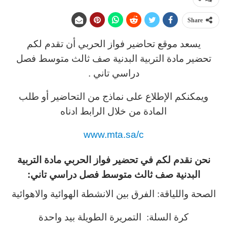
Share
يسعد موقع تحاضير فواز الحربي أن تقدم لكم
تحضير مادة التربية البدنية صف ثالث متوسط فصل
دراسي تاني .
ويمكنكم الإطلاع على نماذج من التحاضير أو طلب
المادة من خلال الرابط ادناه
www.mta.sa/c
نحن نقدم لكم في تحضير فواز الحربي مادة التربية
البدنية صف ثالث متوسط فصل دراسي تاني:
الصحة واللياقة: الفرق بين الانشطة الهوائية والاهوائية
كرة السلة: التمريرة الطويلة بيد واحدة