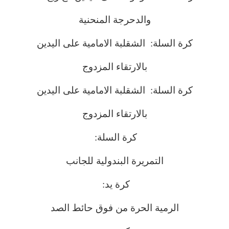
والدحرجة المنحنية
كرة السلة: الشقلبة الامامية على اليدين
بالارتقاء المزدوج
كرة السلة: الشقلبة الامامية على اليدين
بالارتقاء المزدوج
كرة السلة:
التمريرة البندولية للجانب
كرة يد:
الرمية الحرة من فوق حائط الصد