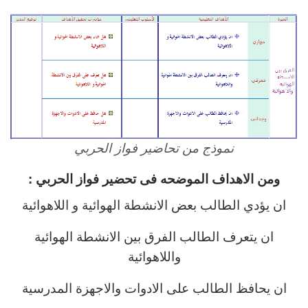
نموذج من تحاضير فواز الحربي
ومن الاهداف الموضحه فى تحضير فواز الحربي :
ان يؤدي الطالب بعض الانشطة الهوائية و اللاهوائية
ان يتعرف الطالب الفرق بين الانشطة الهوائية
واللاهوائية
ان يحافظ الطالب على الادوات والاجهزة المدرسية