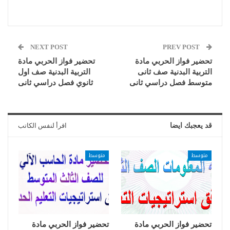
NEXT POST
PREV POST
تحضير فواز الحربي مادة
تحضير فواز الحربي مادة
التربية البدنية صف ثانى
التربية البدنية صف اول
متوسط فصل دراسي ثانى
ثانوي فصل دراسي ثانى
قد يعجبك ايضا
اقرأ لنفس الكاتب
متوسط
متوسط
تحضير فواز الحربي مادة
تحضير فواز الحربي مادة