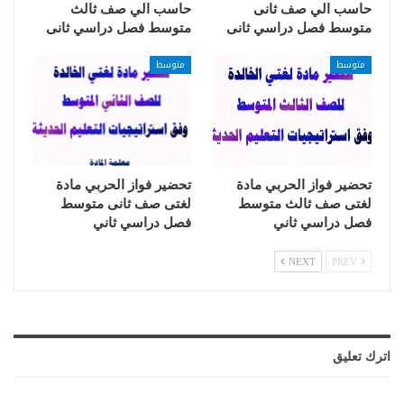
حاسب الي صف ثانى
حاسب الي صف ثالث
متوسط فصل دراسي ثانى
متوسط فصل دراسي ثانى
متوسط
متوسط
تحضير فواز الحربي مادة
تحضير فواز الحربي مادة
لغتى صف ثالث متوسط
لغتى صف ثانى متوسط
فصل دراسي ثاني
فصل دراسي ثاني
NEXT
PREV
اترك تعليق