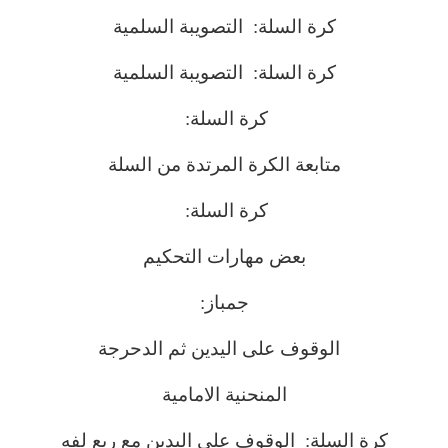
كرة السلة: التصويبة السلمية
كرة السلة: التصويبة السلمية
كرة السلة:
متابعة الكرة المرتدة من السلة
كرة السلة:
بعض مهارات التحكيم
جمباز:
الوقوف على اليدين ثم الدحرجة
المنحنية الامامية
كرة السلة: الوقوف على اليدين مع ربع لفه