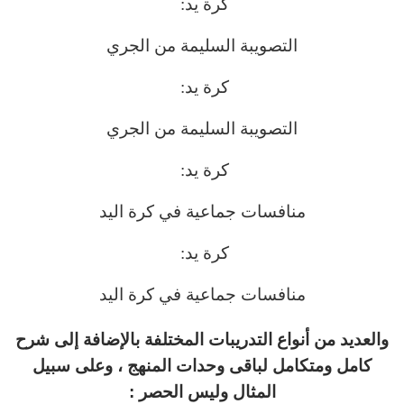
كرة يد:
التصويبة السليمة من الجري
كرة يد:
التصويبة السليمة من الجري
كرة يد:
منافسات جماعية في كرة اليد
كرة يد:
منافسات جماعية في كرة اليد
والعديد من أنواع التدريبات المختلفة بالإضافة إلى شرح
كامل ومتكامل لباقى وحدات المنهج ، وعلى سبيل
المثال وليس الحصر :