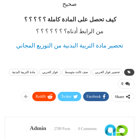
صحيح
كيف تحصل على المادة كاملة ؟ ؟ ؟ ؟ ؟
من الرابط أدناه؟ ؟ ؟ ؟ ؟ ؟ ؟
تحضير مادة التربية البدنية من التوزيع المجاني
تحضير فواز الحربي
صف ثالث متوسط
فواز الحربي
مادة التربية البدنية
0
ReddIt
Twitter
Facebook
Share
Admin
2709 Posts
0 Comments