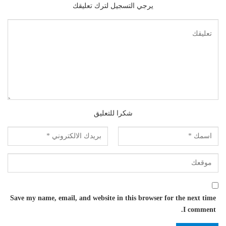
يرجي التسجيل لترك تعليقك
شكرا للتعليق
Save my name, email, and website in this browser for the next time
I comment.