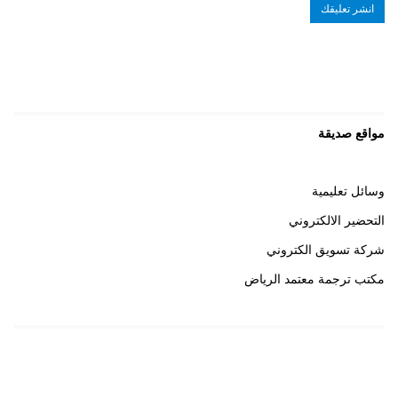
مواقع صديقة
وسائل تعليمية
التحضير الالكتروني
شركة تسويق الكتروني
مكتب ترجمة معتمد الرياض
روابط هامة