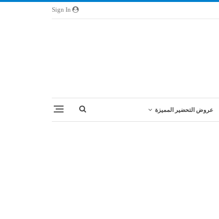
Sign In
عروض التحضير المميزة