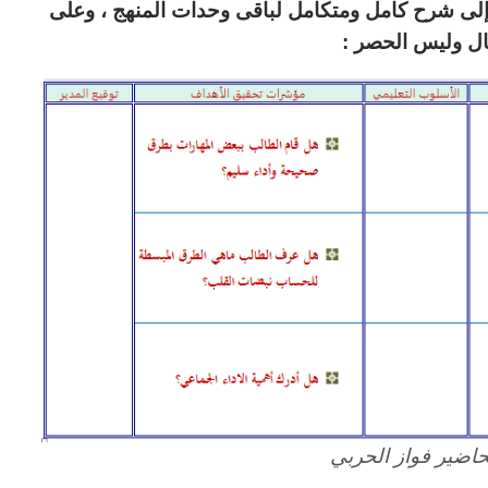
فة إلى شرح كامل ومتكامل لباقى وحدات المنهج ، وعلى
ال وليس الحصر :
اضير فواز الحربي