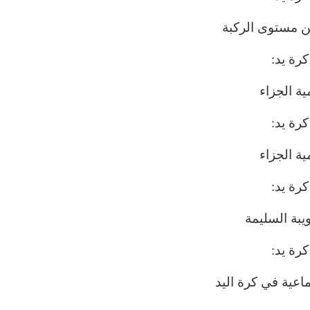
ن مستوى الركبة
كرة يد:
ية الجزاء
كرة يد:
ية الجزاء
كرة يد:
يبة السليمة
كرة يد:
عية في كرة اليد