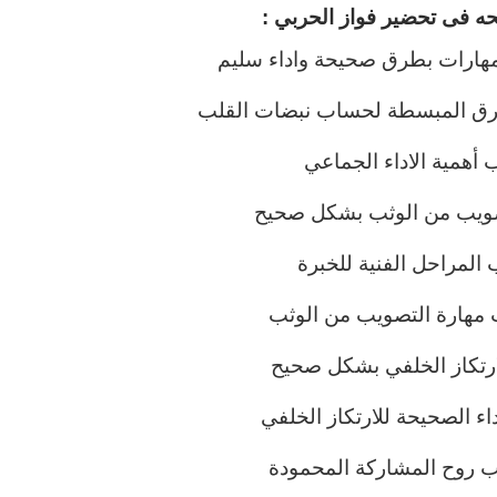
ه فى تحضير فواز الحربي :
مهارات بطرق صحيحة واداء سليم
طرق المبسطة لحساب
نبضات القلب
 أهمية الاداء الجماعي
صويب من الوثب بشكل صحيح
المراحل الفنية للخبرة
 مهارة التصويب من الوثب
ارتكاز الخلفي بشكل صحيح
اء الصحيحة للارتكاز الخلفي
ب روح المشاركة المحمودة