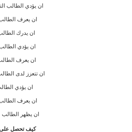
ان يؤدي الطالب الت
ان يعرف الطالب 
ان يدرك الطالب
ان يؤدي الطال
ان يعرف الطالب 
ان تتعزز لدى الطال
ان يؤدي الطال
ان يعرف الطالب 
ان يظهر الطالب ال
كيف تحصل على ال