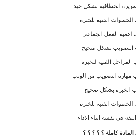
مريرة الخطافية بشكل جيد
الخطوات الفنية للخبرة
 اهمية العمل الجماعي
ب التصويب بشكل صحيح
المراحل الفنية للخبرة
ب مهارة التصويب من الوثب
ب الخبرة بشكل صحيح
الخطوات الفنية للخبرة
ثقة في نفسه اثناء الاداء
مادة كاملة ؟ ؟ ؟ ؟ ؟