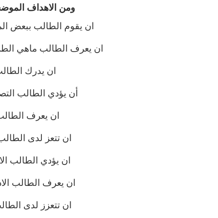
ومن الاهداف الموضح
ان يقوم الطالب ببعض ال
ان يعرف الطالب ماهي ال
ان يدرك الطالب
أن يؤدي الطالب الت
ان يعرف الطالب 
ان تتعز لدى الطالب
ان يؤدي الطالب ال
ان يعرف الطالب الاد
ان تتعزز لدى الطال