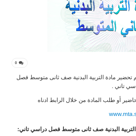
0
 تحضير مادة التربية البدنية صف ثانى متوسط فصل
سي تاني .
اضير أو طلب المادة من خلال الرابط ادناه
www.mta.
التربية البدنية صف ثانى متوسط فصل دراسي تاني: