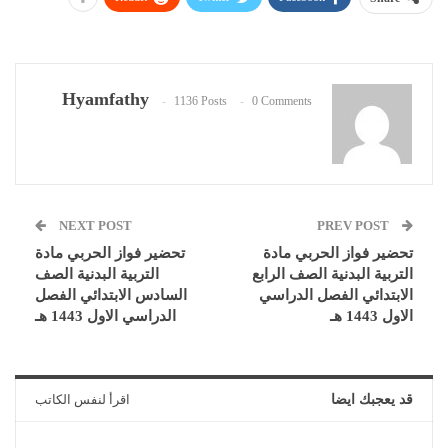
Hyamfathy
1136 Posts
0 Comments
NEXT POST
PREV POST
تحضير فواز الحربي مادة
تحضير فواز الحربي مادة
التربية البدنية الصف الرابع
التربية البدنية الصف
الابتدائي الفصل الدراسي
السادس الابتدائي الفصل
الاول 1443 هـ
الدراسي الاول 1443 هـ
قد يعجبك ايضا
اقرأ لنفس الكاتب