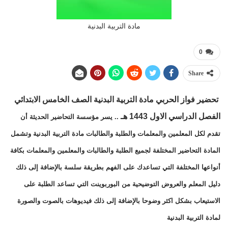
مادة التربية البدنية
0
Share
تحضير فواز الحربي مادة التربية البدنية الصف الخامس الابتدائي
الفصل الدراسي الاول 1443 هـ
.. يسر مؤسسة التحاضير الحديثة أن
تقدم لكل المعلمين والمعلمات والطلبة والطالبات مادة التربية البدنية وتشمل
المادة التحاضير المختلفة لجميع الطلبة والطالبات والمعلمين والمعلمات بكافة
أنواعها المختلفة التي تساعدك على الفهم بطريقة سلسة بالإضافة إلى ذلك
دليل المعلم والعروض التوضيحية من البوربوينت التي تساعد الطلبة على
الاستيعاب بشكل اكثر وضوحا بالإضافة إلى ذلك فيديوهات بالصوت والصورة
لمادة التربية البدنية