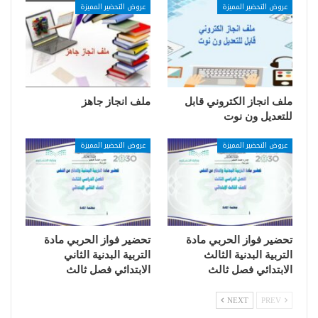
عروض التحضير المميزة
عروض التحضير المميزة
ملف انجاز الكتروني قابل
ملف انجاز جاهز
للتعديل ون نوت
عروض التحضير المميزة
عروض التحضير المميزة
تحضير فواز الحربي مادة
تحضير فواز الحربي مادة
التربية البدنية الثالث
التربية البدنية الثاني
الابتدائي فصل ثالث
الابتدائي فصل ثالث
NEXT
PREV