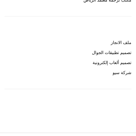
مكتب ترجمة معتمد الرياض
روابط هامة
ملف الانجاز
تصميم تطبيقات الجوال
تصميم ألعاب إلكترونية
شركة سيو
روابط هامة
خبير سيو