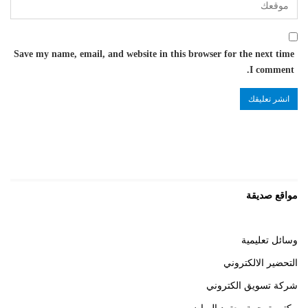
Save my name, email, and website in this browser for the next time
I comment.
مواقع صديقة
وسائل تعليمية
التحضير الالكتروني
شركة تسويق الكتروني