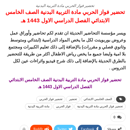
تحضير فواز الحربي مادة التربية البدنية
تحضير فواز الحربي مادة التربية البدنية الصف الخامس
الابتدائي الفصل الدراسي الاول 1443 هـ
ويسر مؤسسة التحاضير الحديثة ان تقدم لكم تحاضير وأوراق عمل
وعروض بوربوينت لكل ما يخص المواد الدراسية (ابتدائي ومتوسط
وثانوي فصلي و مقررات) بالإضافة إلى ذلك تعليم الكبيرات ومجتمع
بلا امية وايضا جميع ما يخص رياض الاطفال اكثر من طريقة للتحضير
بالطرق الحديثة بالإضافة إلى ذلك شرح فيديو واثراءات عين لكل
الدروس .
تحضير فواز الحربي مادة التربية البدنية الصف الخامس الابتدائي
الفصل الدراسي الاول 1443 هـ
الصف الخامس الابتدائي
تحضير
تحضير فواز الحربي
تحضير فواز الحربي مادة التربية البدنية
فواز الحربي
مادة التربية البدنية
0
ReddIt
Twitter
Facebook
Share