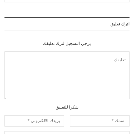
اترك تعليق
يرجي التسجيل لترك تعليقك
شكرا للتعليق