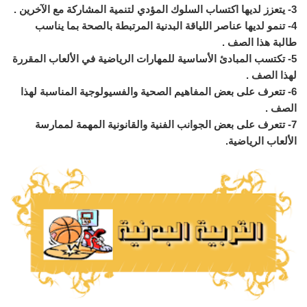
3- يتعزز لديها اكتساب السلوك المؤدي لتنمية المشاركة مع الآخرين .
4- تنمو لديها عناصر اللياقة البدنية المرتبطة بالصحة بما يناسب
طالبة هذا الصف .
5- تكتسب المبادئ الأساسية للمهارات الرياضية في الألعاب المقررة
لهذا الصف .
6- تتعرف على بعض المفاهيم الصحية والفسيولوجية المناسبة لهذا
الصف .
7- تتعرف على بعض الجوانب الفنية والقانونية المهمة لممارسة
الألعاب الرياضية.