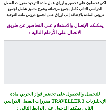
لكي تحصلون على تحضير و اوراق عمل مادة التوحيد مقررات الفصل
الدراسي الثاني
كامل بجميع مرفقاته وشرح متميز شامل لجميع
دروس المادة بالإضافة إلى اوراق عمل لجميع دروس مادة التوحيد
يمكنكم الإتصال والاستعلام على التحاضير عن طريق
الاتصال على الأرقام التالية :
للتحميل والحصول على تحضير فواز الحربي مادة
الإنجليزيات TRAVELLER 3 مقررات الفصل الدراسي
الثاني يمكنم الدخول على الرابط التالي :