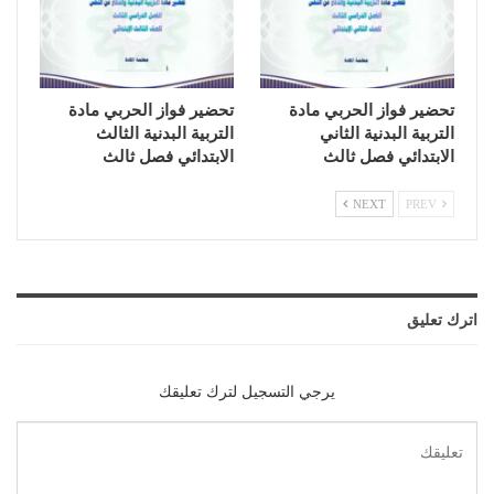
تحضير فواز الحربي مادة
تحضير فواز الحربي مادة
التربية البدنية الثاني
التربية البدنية الثالث
الابتدائي فصل ثالث
الابتدائي فصل ثالث
NEXT
PREV
اترك تعليق
يرجي التسجيل لترك تعليقك