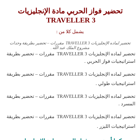
تحضير فواز الحربي مادة الإنجليزيات
TRAVELLER 3
يشمل كلا من :
تحضير لماده الإنجليزيات TRAVELLER 3 مقررات – تحضير بطريقة وحدات
مشروع الملك عبد الله .
تحضير لماده الإنجليزيات TRAVELLER 3 مقررات – تحضير بطريقة
استراتيجيات فواز الحربي .
تحضير لماده الإنجليزيات TRAVELLER 3
مقررات – تحضير بطريقة
استراتيجيات طولي .
تحضير لماده الإنجليزيات TRAVELLER 3 مقررات – تحضير بطريقة
المسرد .
تحضير لماده الإنجليزيات TRAVELLER 3
مقررات – تحضير بطريقة
استراتيجيات الليزر .