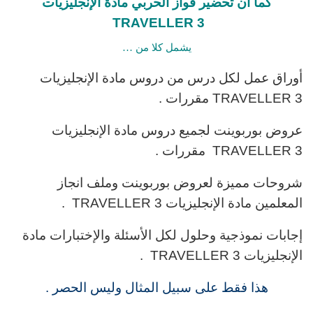
كما أن تحضير فواز الحربي مادة الإنجليزيات
TRAVELLER 3
يشمل كلا من …
أوراق عمل لكل درس من دروس مادة الإنجليزيات
TRAVELLER 3 مقررات .
عروض بوربوينت لجميع دروس مادة الإنجليزيات
TRAVELLER 3 مقررات .
شروحات مميزة لعروض بوربوينت وملف انجاز
المعلمين مادة الإنجليزيات TRAVELLER 3 .
إجابات نموذجية وحلول لكل الأسئلة والإختبارات مادة
الإنجليزيات TRAVELLER 3 .
هذا فقط على سبيل المثال وليس الحصر .