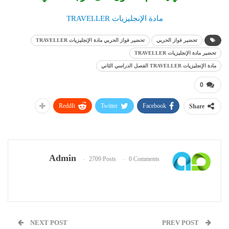
مادة الإنجليزيات TRAVELLER
تحضير فواز الحربي
تحضير فواز الحربي مادة الإنجليزيات TRAVELLER
تحضير مادة الإنجليزيات TRAVELLER
مادة الإنجليزيات TRAVELLER الفصل الدراسي الثاني
0
ReddIt
Twitter
Facebook
Share
Admin
2709 Posts
0 Comments
NEXT POST
PREV POST