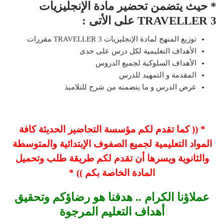
* حيث يتضمن تحضير مادة الإنجليزيات
TRAVELLER 3 على الأتى :
توزيع المنهج لمادة الإنجليزيات TRAVELLER 3 مقررات
الأهداف التعليمية لكل درس على حدى
الأهداف السلوكية لجميع الدروس
المقدمة و التمهيد للدرس
عرض الدرس و ما يتضمنه من شرح للتلاميذ
* (( كما تقدم لكم مؤسسة التحاضير الحديثة كافة
المواد التعليمية لجميع الصفوف الإبتدائية والمتوسطة
والثانوية ويسرها أن تقدم لكم طريقة طلب وتحميل
المادة الخاصة بكم )) *
عملاؤنا الكرام .. هدفنا هو رضاؤكم وتحقيق
أهداف التعليم المرجوة