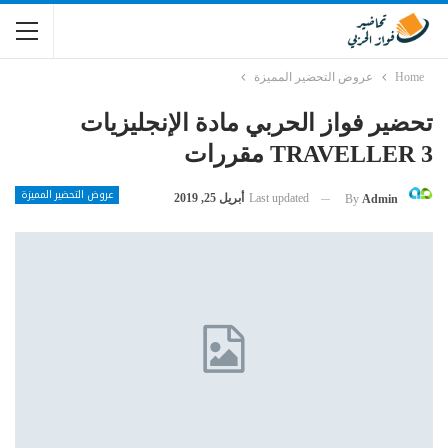
Home
عروض التحضير المميزة
تحضير فواز الحربي مادة الإنجليزيات
TRAVELLER 3 مقررات
عروض التحضير المميزة
Last updated
أبريل 25, 2019
By
Admin