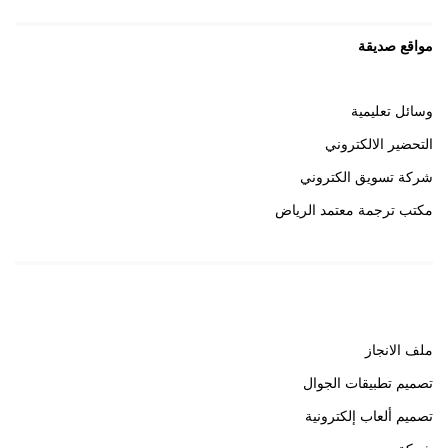
مواقع صديقة
وسائل تعليمية
التحضير الالكتروني
شركة تسويق الكتروني
مكتب ترجمة معتمد الرياض
روابط هامة
ملف الانجاز
تصميم تطبيقات الجوال
تصميم ألعاب إلكترونية