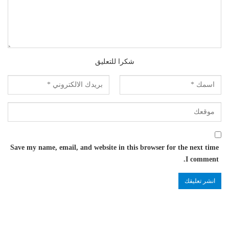
شكرا للتعليق
Save my name, email, and website in this browser for the next time
I comment.