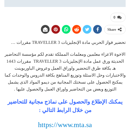
0
Share
تحضير فواز الحربي مادة الإنجليزيات TRAVELLER 3 مقررات …
الاخوة الاعزاء معلمين ومعلمات المملكة تقدم لكم مؤسسة التحاضير
الحديثة ورق عمل مادة الإنجليزيات TRAVELLER 3 مقررات 1443
هـ بكافة طرق التحضير واوراق العمل وعروض الباوربوينت
والاختبارات وحل الاسئلة وتوزيع المناهج بكافة الدروس والوحدات كما
يمكنج الحصول على نسختك المجانية من ديمو المواد الذى يشمل
التوزيع وبعض من التحاضير واوراق العمل والحصول عليها .
يمكنك الإطلاع والحصول على نماذج مجانية للتحاضير
من خلال الرابط التالي :
https://www.mta.sa