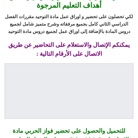
أهداف التعليم المرجوة
لكي تحصلون على تحضير و اوراق عمل مادة التوحيد مقررات الفصل
الدراسي الثاني
كامل بجميع مرفقاته وشرح متميز شامل لجميع
دروس المادة بالإضافة إلى اوراق عمل لجميع دروس مادة التوحيد
يمكنكم الإتصال والاستعلام على التحاضير عن طريق
الاتصال على الأرقام التالية :
للتحميل والحصول على تحضير فواز الحربي مادة