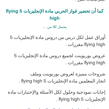
كما أن تحضير فواز الحربي مادة الإنجليزيات 5 flying
high
يشمل كلا من …
أوراق عمل لكل درس من دروس مادة الإنجليزيات 5
flying high مقررات .
عروض بوربوينت لجميع دروس مادة الإنجليزيات 5
flying high مقررات .
شروحات مميزة لعروض بوربوينت وملف
انجاز المعلمين مادة الإنجليزيات 5 flying high .
إجابات نموذجية وحلول لكل الأسئلة والإختبارات مادة
الإنجليزيات 5 flying high .