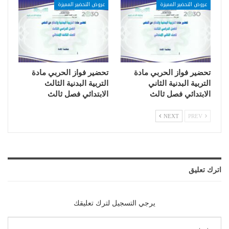
عروض التحضير المميزة
عروض التحضير المميزة
تحضير فواز الحربي مادة
تحضير فواز الحربي مادة
التربية البدنية الثاني
التربية البدنية الثالث
الابتدائي فصل ثالث
الابتدائي فصل ثالث
NEXT
PREV
اترك تعليق
يرجي التسجيل لترك تعليقك