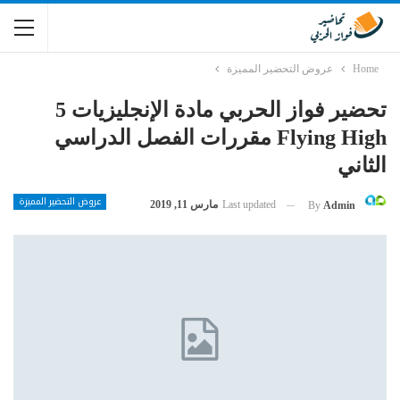
Home
عروض التحضير المميزة
تحضير فواز الحربي مادة الإنجليزيات 5
Flying High مقررات الفصل الدراسي
الثاني
عروض التحضير المميزة
Last updated
مارس 11, 2019
By
Admin