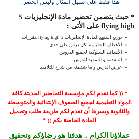
هذا فقط على سبيل المثال وليس الحصر .
* حيث يتضمن تحضير مادة الإنجليزيات 5
flying high على الأتى :
توزيع المنهج لمادة الإنجليزيات 5 flying high مقررات
الأهداف التعليمية لكل درس على حدى
الأهداف السلوكية لجميع الدروس
المقدمة و التمهيد للدرس
عرض الدرس و ما يتضمنه من شرح للتلاميذ
* (( كما تقدم لكم مؤسسة التحاضير الحديثة كافة
المواد التعليمية لجميع الصفوف الإبتدائية والمتوسطة
والثانوية ويسرها أن تقدم لكم طريقة طلب وتحميل
المادة الخاصة بكم )) *
عملاؤنا الكرام .. هدفنا هو رضاؤكم وتحقيق