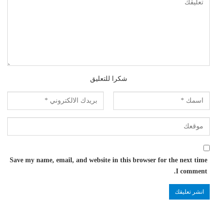
شكرا للتعليق
Save my name, email, and website in this browser for the next time
I comment.