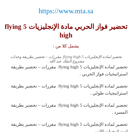
https://www.mta.sa
تحضير فواز الحربي مادة الإنجليزيات 5 flying
high
يشمل كلا من :
تحضير لماده الإنجليزيات 5 flying high مقررات – تحضير بطريقة وحدات
مشروع الملك عبد الله .
تحضير لماده الإنجليزيات 5 flying high مقررات – تحضير بطريقة
استراتيجيات فواز الحربي .
تحضير لماده الإنجليزيات 5 flying high مقررات – تحضير بطريقة
استراتيجيات طولي .
تحضير لماده الإنجليزيات 5 flying high مقررات – تحضير بطريقة
المسرد .
تحضير لماده الإنجليزيات 5 flying high مقررات – تحضير بطريقة
استراتيجيات الليزر .