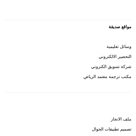
مواقع صديقة
وسائل تعليمية
التحضير الالكتروني
شركة تسويق الكتروني
مكتب ترجمة معتمد الرياض
روابط هامة
ملف الانجاز
تصميم تطبيقات الجوال