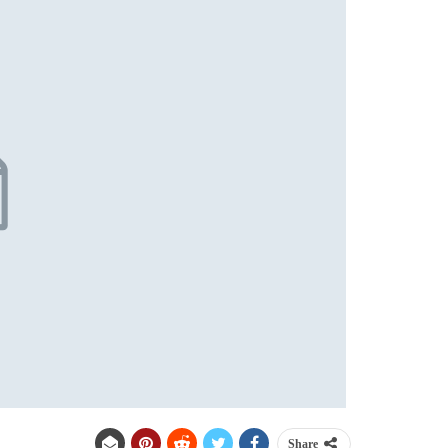
Share