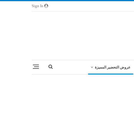
Sign In
عروض التحضير المميزة