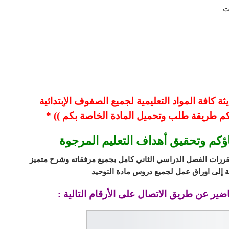
 كافة المواد التعليمية لجميع الصفوف الإبتدائية
كم طريقة طلب وتحميل المادة الخاصة بكم )) *
اؤكم وتحقيق أهداف التعليم المرجوة
قررات الفصل الدراسي الثاني
كامل بجميع مرفقاته وشرح متميز
 إلى اوراق عمل لجميع دروس مادة التوحيد
ضير عن طريق الاتصال على الأرقام التالية :