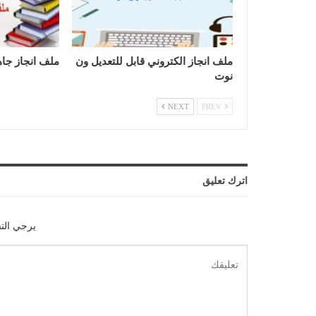
ملف انجاز الكتروني قابل للتعديل ون
ملف انجاز جاه
نوت
NEXT
PREV
اترك تعليق
يرجي الت