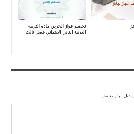
ز
تحضير فواز الحربي مادة التربية
البدنية الثاني الابتدائي فصل ثالث
سجيل لترك تعليقك