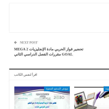
NEXT POST
تحضير فواز الحربي مادة الإنجليزيات 2 MEGA
GOAL مقررات الفصل الدراسي الثاني
اقرأ لنفس الكاتب
يزة
عروض التحضير المميزة