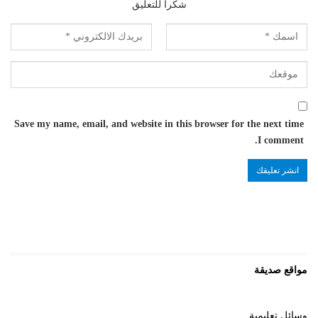
شكرا للتعليق
Save my name, email, and website in this browser for the next time
I comment.
مواقع صديقة
وسائل تعليمية