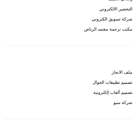
التحضير الالكتروني
شركة تسويق الكتروني
مكتب ترجمة معتمد الرياض
روابط هامة
ملف الانجاز
تصميم تطبيقات الجوال
تصميم ألعاب إلكترونية
شركة سيو
روابط هامة