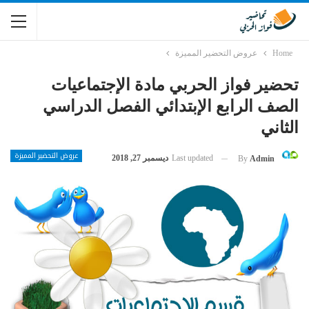
Home
عروض التحضير المميزة
تحضير فواز الحربي مادة الإجتماعيات
الصف الرابع الإبتدائي الفصل الدراسي
الثاني
عروض التحضير المميزة
Last updated
ديسمبر 27, 2018
By
Admin