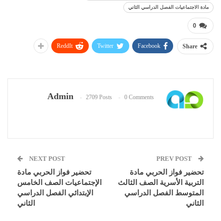
مادة الاجتماعيات الفصل الدراسي الثاني
0
ReddIt
Twitter
Facebook
Share
Admin
2709 Posts
0 Comments
NEXT POST
PREV POST
تحضير فواز الحربي مادة
تحضير فواز الحربي مادة
التربية الأسرية الصف الثالث
الإجتماعيات الصف الخامس
المتوسط الفصل الدراسي
الإبتدائي الفصل الدراسي
الثاني
الثاني