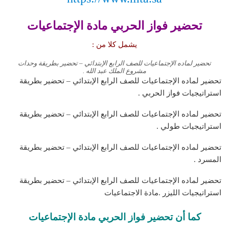
تحضير فواز الحربي مادة الإجتماعيات
يشمل كلا من :
تحضير لماده الإجتماعيات للصف الرابع الإبتدائي – تحضير بطريقة وحدات
مشروع الملك عبد الله .
تحضير لماده الإجتماعيات للصف الرابع الإبتدائي – تحضير بطريقة
استراتيجيات فواز الحربي .
تحضير لماده الإجتماعيات للصف الرابع الإبتدائي – تحضير بطريقة
استراتيجيات طولي .
تحضير لماده الإجتماعيات للصف الرابع الإبتدائي – تحضير بطريقة
المسرد .
تحضير لماده الإجتماعيات للصف الرابع الإبتدائي – تحضير بطريقة
استراتيجيات الليزر .مادة الاجتماعيات
كما أن تحضير فواز الحربي مادة الإجتماعيات