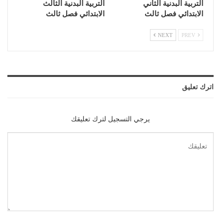
التربية البدنية الثاني
التربية البدنية الثالث
الابتدائي فصل ثالث
الابتدائي فصل ثالث
NEXT
PREV
اترك تعليق
يرجي التسجيل لترك تعليقك