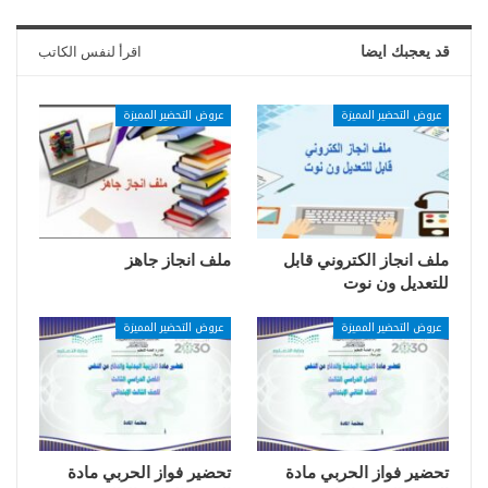
قد يعجبك ايضا
اقرأ لنفس الكاتب
عروض التحضير المميزة
عروض التحضير المميزة
ملف انجاز الكتروني قابل
ملف انجاز جاهز
للتعديل ون نوت
عروض التحضير المميزة
عروض التحضير المميزة
تحضير فواز الحربي مادة
تحضير فواز الحربي مادة