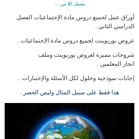
يشمل كلا من …
أوراق عمل لجميع دروس مادة الإجتماعيات الفصل
الدراسي الثاني .
عروض بوربوينت لجميع دروس مادة الإجتماعيات .
شروحات مميزة لعروض بوربوينت وملف
انجاز المعلمين .
إجابات نموذجية وحلول لكل الأسئلة والإختبارات .
هذا فقط على سبيل المثال وليس الحصر .