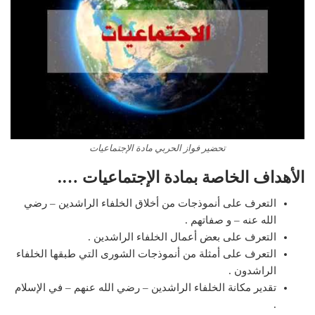
تحضير فواز الحربي مادة الإجتماعيات
الأهداف الخاصة بمادة
الإجتماعيات ….
التعرف على أنموذجات من أخلاق الخلفاء الراشدين – رضي
الله عنه – و صفاتهم .
التعرف على بعض أعمال الخلفاء الراشدين .
التعرف على أمثلة من أنموذجات الشورى التي طبقها الخلفاء
الراشدون .
تقدير مكانة الخلفاء الراشدين – رضي الله عنهم – في الإسلام
.