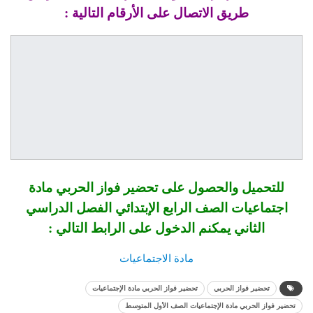
طريق الاتصال على الأرقام التالية :
للتحميل والحصول على تحضير فواز الحربي مادة
اجتماعيات الصف الرابع الإبتدائي الفصل الدراسي
الثاني يمكنم الدخول على الرابط التالي :
مادة الاجتماعيات
تحضير فواز الحربي
تحضير فواز الحربي مادة الإجتماعيات
تحضير فواز الحربي مادة الإجتماعيات الصف الأول المتوسط