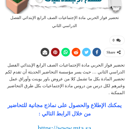
تحضير فواز الحربي مادة الإجتماعيات الصف الرابع الإبتدائي الفصل
الدراسي الثاني
0
Share
تحضير فواز الحربي مادة الإجتماعيات الصف الرابع الإبتدائي الفصل
الدراسي الثاني … حيث يسر مؤسسة التحاضير الحديثة أن تقدم لكم
تحضير المادة بكل ما تشمل كلا من عروض باور بوينت وأوراق عمل
وغيرهم لكل درس من دروس مادة الإجتماعيات بكل طرق التحاضير
الممكنة .
يمكنك الإطلاع والحصول على نماذج مجانية للتحاضير
من خلال الرابط التالي :
https://www.mta.sa