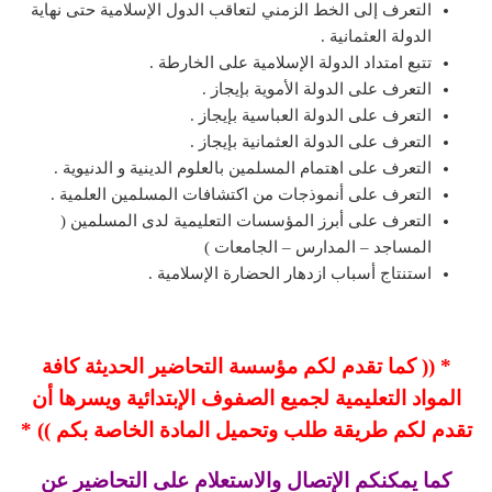
التعرف إلى الخط الزمني لتعاقب الدول الإسلامية حتى نهاية
الدولة العثمانية .
تتبع امتداد الدولة الإسلامية على الخارطة .
التعرف على الدولة الأموية بإيجاز .
التعرف على الدولة العباسية بإيجاز .
التعرف على الدولة العثمانية بإيجاز .
التعرف على اهتمام المسلمين بالعلوم الدينية و الدنيوية .
التعرف على أنموذجات من اكتشافات المسلمين العلمية .
التعرف على أبرز المؤسسات التعليمية لدى المسلمين (
المساجد – المدارس – الجامعات )
استنتاج أسباب ازدهار الحضارة الإسلامية .
* (( كما تقدم لكم مؤسسة التحاضير الحديثة كافة
المواد التعليمية لجميع الصفوف الإبتدائية ويسرها أن
تقدم لكم طريقة طلب وتحميل المادة الخاصة بكم )) *
كما يمكنكم الإتصال والاستعلام على التحاضير عن