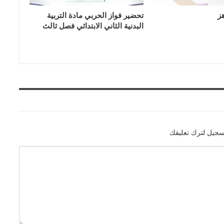
ز
تحضير فواز الحربي مادة التربية
البدنية الثاني الابتدائي فصل ثالث
سجيل لترك تعليقك