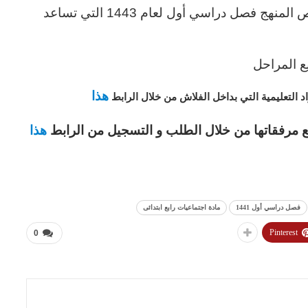
ج فصل دراسي أول لعام 1443 التي تساعد
 المراحل
هذا
 التعليمية
التي بداخل الفلاش من خلال الرابط
ع مرفقاتها
من خلال الطلب و التسجيل من الرابط
هذا
فصل دراسي أول 1441
مادة اجتماعيات رابع ابتدائى
Pinterest
0