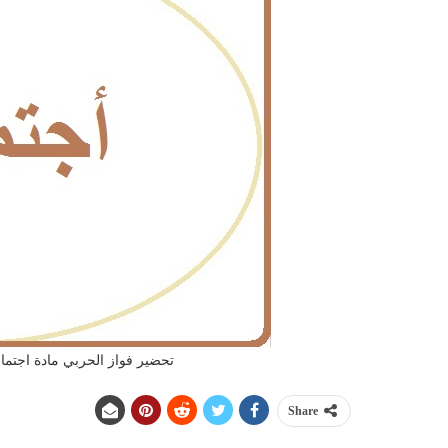
تحضير فواز الحربي مادة اجتماعي
Share