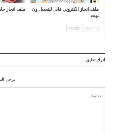
ملف انجاز الكتروني قابل للتعديل ون
ملف انجاز جاه
نوت
NEXT
PREV
اترك تعليق
يرجي الت