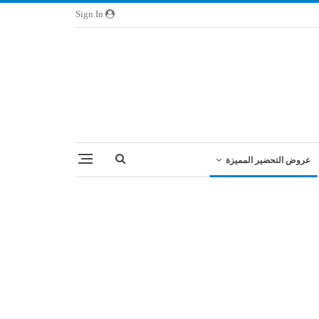
Sign In
عروض التحضير المميزة