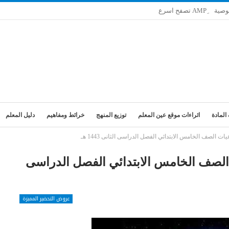
وصية
المادة
اثراءات موقع عين المعلم
توزيع المنهج
خرائط ومفاهيم
دليل المعلم
ت الصف الخامس الابتدائي الفصل الدراسى الثانى 1443 هـ
 الصف الخامس الابتدائي الفصل الدراسى
عروض التحضير المميزة