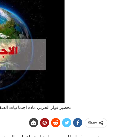
تحضير فواز الحربي مادة اجتماعيات الصف الخ
Share