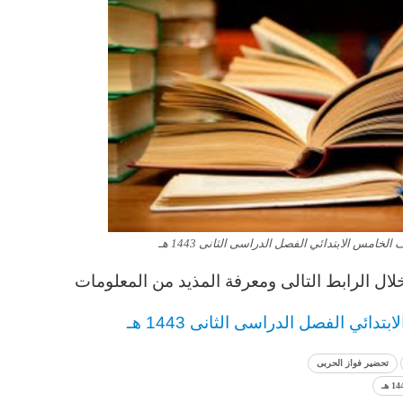
خامس الابتدائي الفصل الدراسى الثانى 1443 هـ
ال الرابط التالى ومعرفة المذيد من المعلومات
لابتدائي
الفصل الدراسى الثانى 1443 هـ
تحضير فواز الحربى