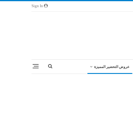
Sign In
عروض التحضير المميزة