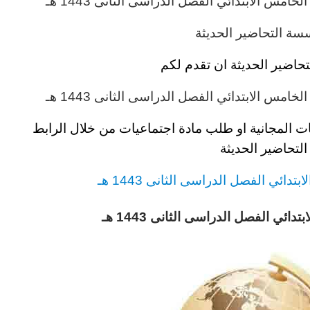
الخامس
الابتدائي
الفصل الدراسى الثانى 1443 هـ
ة التحاضير الحديثة
حاضير الحديثة ان تقدم لكم
الخامس
الابتدائي
الفصل الدراسى الثانى 1443 هـ
ات المجانية او طلب مادة
اجتماعيات
من خلال الرابط
تحاضير الحديثة
لابتدائي
الفصل الدراسى الثانى 1443 هـ
ابتدائي
الفصل الدراسى الثانى 1443 هـ