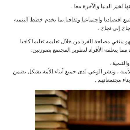
لخير الدنيا والآخرة معا .
تمع اقتصاديا واجتماعيا وثقافيا بما يخدم خطط التنمية
ح إلى نجاح .
 يبتغي مصلحة الفرد من خلال تعليمه تعليما كافيا
 مما يتعلمه الأفراد لتطوير المجتمع بصورتين:
التنمية .
أمية ، ونشر الوعي
لدى جميع أبناء الأمة بشكل يضمن
ناء مجتمعاتهم .