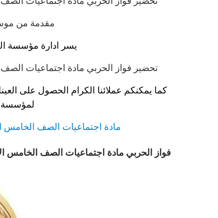
تحضير فواز الحربي
مادة
اجتماعيات
الصف 
مقدمة من موسس
يسر ادارة مؤسسة الت
تحضير فواز الحربي
مادة
اجتماعيات
الصف 
كما يمكنكم عملائنا الكرام الحصول على العين
لمؤسسة ال
مادة
اجتماعيات
الصف الخامس
ا
فواز الحربي
مادة
اجتماعيات
الصف الخامس
ال