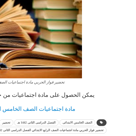
تحضير فواز الحربي مادة اجتماعيات الصف ال
يمكن الحصول على مادة
اجتماعيات
من خل
مادة
اجتماعيات
الصف الخامس
ا
الصف الخامس الابتدائى
الفصل الدراسى الثانى 1442 هـ
تحضير
تحضير فواز الحربي مادة اجتماعيات الصف الرابع الابتدائي الفصل الدراسى الثانى 1442 هـ