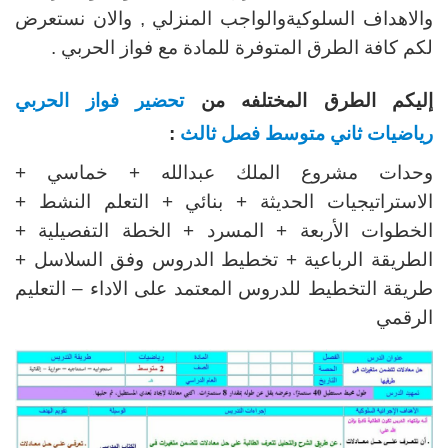
والاهداف السلوكيةوالواجب المنزلي , والان نستعرض
لكم كافة الطرق المتوفرة للمادة مع فواز الحربي .
إليكم الطرق المختلفه من
تحضير فواز الحربي
رياضيات ثاني متوسط فصل ثالث
:
وحدات مشروع الملك عبدالله + خماسي +
الاستراتيجيات الحديثة + بنائي + التعلم النشط +
الخطوات الأربعة + المسرد + الخطة التفصيلية +
الطريقة الرباعية + تخطيط الدروس وفق السلاسل +
طريقة التخطيط للدروس المعتمد على الاداء – التعليم
الرقمي