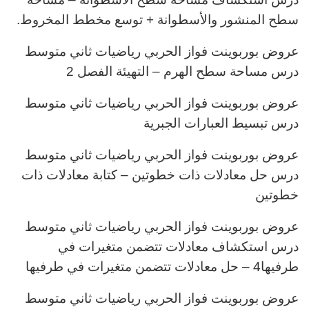
سطح المنشور والأسطوانة + توسع مخطط المخروط.
عروض بوربوينت فواز الحربي رياضيات ثاني متوسط
درس مساحة سطح الهرم – التهيئة الفصل 2
عروض بوربوينت فواز الحربي رياضيات ثاني متوسط
درس تبسيط العبارات الجبرية
عروض بوربوينت فواز الحربي رياضيات ثاني متوسط
درس حل معادلات ذات خطوتين – كتابة معادلات ذات
خطوتين
عروض بوربوينت فواز الحربي رياضيات ثاني متوسط
درس استكشاف معادلات تتضمن متغيرات في
طرفيها4 – حل معادلات تتضمن متغيرات في طرفيها
عروض بوربوينت فواز الحربي رياضيات ثاني متوسط