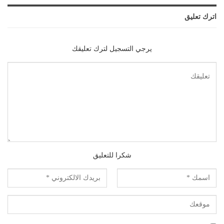
اترك تعليق
يرجي التسجيل لترك تعليقك
شكرا للتعليق