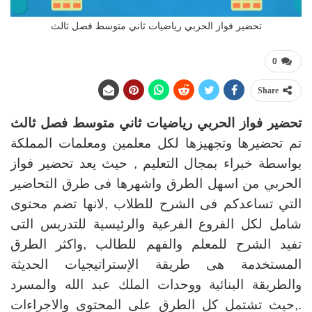
تحضير فواز الحربي رياضيات ثاني متوسط فصل ثالث
0
Share
تحضير فواز الحربي رياضيات ثاني متوسط فصل ثالث
تم تحضيرها وتجهيزها لكل معلمين ومعلمات المملكة
بواسطة خبراء بمجال التعليم , حيث يعد تحضير فواز
الحربي من اسهل الطرق واشهرها فى طرق التحاضير
التي تساعدكم فى الشرح للطلاب ,لانها تضم محتوى
شامل لكل الفروع الفرعية والرئيسية للتدريس التى
تفيد الشرح للمعلم والفهم للطالب ,واكثر الطرق
المستخدمة هى طريقة الإستراتيجيات الحديثة
والطريقة البنائية ووحدات الملك عبد الله والمسرد
.,حيث تشتمل كل الطرق على المحتوى والاجراءات