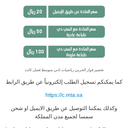
تحضير فواز الحربي رياضيات ثاني متوسط فصل ثالث
كما يمكنكم تسجيل الطلب
إلكترونياً عن طريق الرابط
https://c.mta.sa
و
كذلك يمكننا التوصيل عن طريق الايميل او شحن
سمسا لجميع مدن المملكة