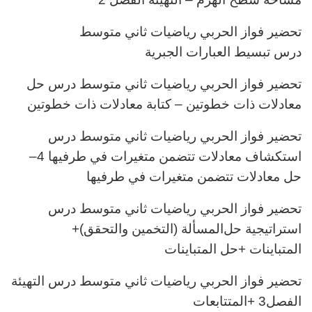
تحضير فواز الحربي رياضيات ثاني متوسط
درس
تبسيط العبارات الجبرية
تحضير فواز الحربي رياضيات ثاني متوسط درس
حل
معادلات ذات خطوتين –
كتابة معادلات ذات خطوتين
تحضير فواز الحربي رياضيات ثاني متوسط درس
استكشاف معادلات تتضمن متغيرات في طرفيها
4
–
حل معادلات
تتضمن متغيرات في طرفيها
تحضير فواز الحربي رياضيات ثاني متوسط درس
استراتيجية حل
المسألة (التخمين والتحقق)
+
المتباينات
+
حل
المتباينات
تحضير فواز الحربي رياضيات ثاني متوسط درس
التهيئة
الفصل3
+
المتتابعات