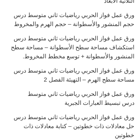
الثلاثية الأبعاد
ورق عمل فواز الحربي رياضيات ثاني متوسط درس
حجم المنشور والأسطوانة – حجم الهرم والمخروط
ورق عمل فواز الحربي رياضيات ثاني متوسط درس
استكشاف مساحة سطح الأسطوانة – مساحة سطح
المنشور والأسطوانة + توسع مخطط المخروط.
ورق عمل فواز الحربي رياضيات ثاني متوسط درس
مساحة سطح الهرم – التهيئة الفصل 2
ورق عمل فواز الحربي رياضيات ثاني متوسط
درس تبسيط العبارات الجبرية
ورق عمل فواز الحربي رياضيات ثاني متوسط درس
حل معادلات ذات خطوتين – كتابة معادلات ذات
خطوتين