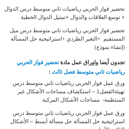
تحضير فواز الحربي رياضيات ثاني متوسط درس
الدوال
+ توسع العلاقات والدوال
+
تمثيل الدوال الخطية
تحضير فواز الحربي رياضيات ثاني متوسط درس
ميل
المستقيم
+
التغير الطردي
+
استراتيجية حل المسألة
(إنشاء
نموذج)
تجدون أيضا واوراق عمل مادة
تحضير فواز الحربي
رياضيات ثاني متوسط فصل ثالث
:
ورق عمل فواز الحربي رياضيات ثاني متوسط درس
تهيئةالفصل1 – استكشاف مساحات الأشكال غير
المنتظمة- مساحات الأشكال المركبة
ورق عمل فواز الحربي رياضيات ثاني متوسط درس
استراتيجية حل المسألة حل مسألة أبسط – الأشكال