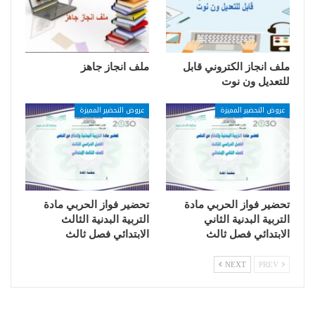
ملف انجاز الكتروني قابل
ملف انجاز جاهز
للتعديل ون نوت
عروض التحضير المميزة
عروض التحضير المميزة
تحضير فواز الحربي مادة
تحضير فواز الحربي مادة
التربية البدنية الثاني
التربية البدنية الثالث
الابتدائي فصل ثالث
الابتدائي فصل ثالث
NEXT
PREV