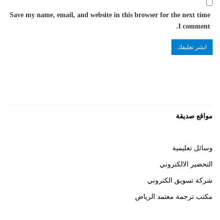
Save my name, email, and website in this browser for the next time
I comment.
مواقع صديقة
وسائل تعليمية
التحضير الالكتروني
شركة تسويق الكتروني
مكتب ترجمة معتمد الرياض