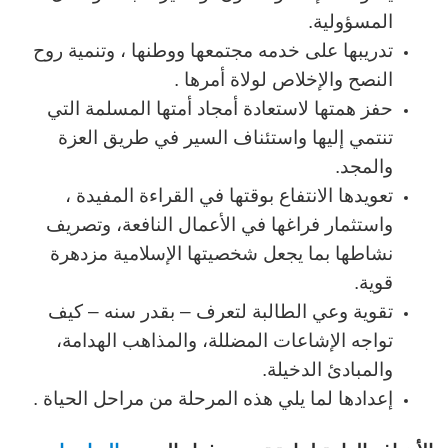
المسؤولية.
تدريبها على خدمه مجتمعها ووطنها ، وتنمية روح
النصح والإخلاص لولاة أمرها .
حفز همتها لاستعادة أمجاد أمتها المسلمة التي
تنتمي إليها واستئناف السير في طريق العزة
والمجد.
تعويدها الانتفاع بوقتها في القراءة المفيدة ،
واستثمار فراغها في الأعمال النافعة، وتصريف
نشاطها بما يجعل شخصيتها الإسلامية مزدهرة
قوية.
تقوية وعي الطالبة لتعرف – بقدر سنه – كيف
تواجه الإشاعات المضللة، والمذاهب الهدامة،
والمبادئ الدخيلة.
إعدادها لما يلي هذه المرحلة من مراحل الحياة .