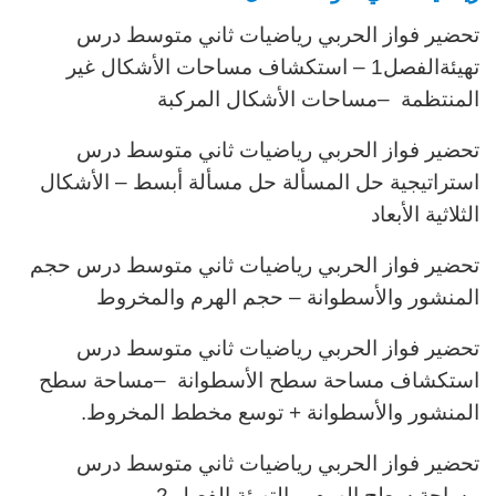
تحضير فواز الحربي رياضيات ثاني متوسط درس
تهيئة
الفصل1
–
استكشاف مساحات الأشكال غير
المنتظمة
–
مساحات الأشكال المركبة
تحضير فواز الحربي رياضيات ثاني متوسط درس
استراتيجية حل المسألة حل مسألة
أبسط –
الأشكال
الثلاثية الأبعاد
تحضير فواز الحربي رياضيات ثاني متوسط درس
حجم
المنشور والأسطوانة –
حجم الهرم
والمخروط
تحضير فواز الحربي رياضيات ثاني متوسط درس
استكشاف مساحة سطح الأسطوانة
–
مساحة سطح
المنشور والأسطوانة + توسع مخطط المخروط
.
تحضير فواز الحربي رياضيات ثاني متوسط درس
مساحة سطح الهرم
–
التهيئة
الفصل 2