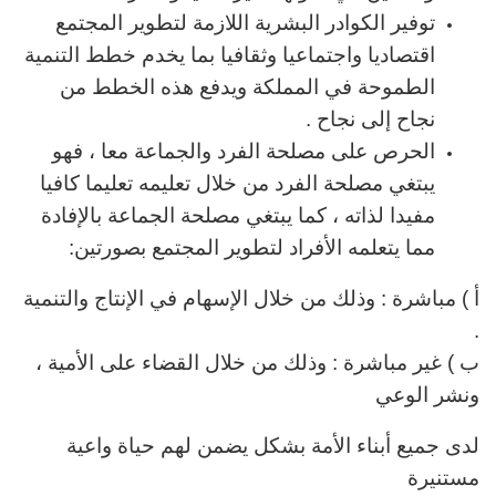
توفير الكوادر البشرية اللازمة لتطوير المجتمع
اقتصاديا واجتماعيا وثقافيا بما يخدم خطط التنمية
الطموحة في المملكة ويدفع هذه الخطط من
نجاح إلى نجاح .
الحرص على مصلحة الفرد والجماعة معا ، فهو
يبتغي مصلحة الفرد من خلال تعليمه تعليما كافيا
مفيدا لذاته ، كما يبتغي مصلحة الجماعة بالإفادة
مما يتعلمه الأفراد لتطوير المجتمع بصورتين:
أ ) مباشرة : وذلك من خلال الإسهام في الإنتاج والتنمية
.
ب ) غير مباشرة : وذلك من خلال القضاء على الأمية ،
ونشر الوعي
لدى جميع أبناء الأمة بشكل يضمن لهم حياة واعية
مستنيرة