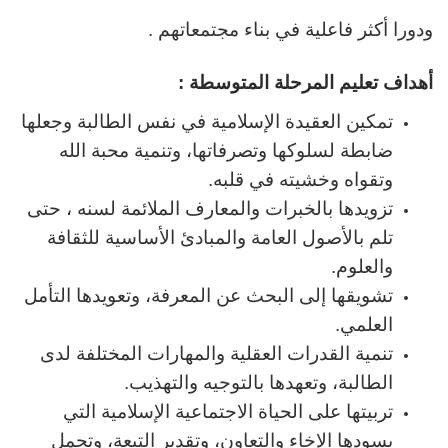
ودورا أكثر فاعلية في بناء مجتمعاتهم .
أهداف تعليم المرحلة المتوسطة :
تمكين العقيدة الإسلامية في نفس الطالبة وجعلها
ضابطة لسلوكها وتصرفاتها، وتنمية محبة الله
وتقواه وخشيته في قلبه.
تزويدها بالخبرات والمعارف الملائمة لسنه ، حتى
تلم بالأصول العامة والمبادئ الأساسية للثقافة
والعلوم.
تشويقها إلى البحث عن المعرفة، وتعويدها التأمل
العلمي.
تنمية القدرات العقلية والمهارات المختلفة لدى
الطالبة، وتعهدها بالتوجيه والتهذيب.
تربيتها على الحياة الاجتماعية الإسلامية التي
يسودها الإخاء والتعاون، وتقدير التبعة، وتحمل