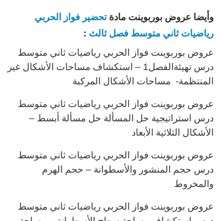
وأيضا عروض بوربوينت مادة
تحضير فواز الحربي
رياضيات ثاني متوسط فصل ثالث
:
عروض بوربوينت فواز الحربي رياضيات ثاني متوسط
درس تهيئةالفصل1 – استكشاف مساحات الأشكال غير
المنتظمة- مساحات الأشكال المركبة
عروض بوربوينت فواز الحربي رياضيات ثاني متوسط
درس استراتيجية حل المسألة حل مسألة أبسط –
الأشكال الثلاثية الأبعاد
عروض بوربوينت فواز الحربي رياضيات ثاني متوسط
درس حجم المنشور والأسطوانة – حجم الهرم
والمخروط
عروض بوربوينت فواز الحربي رياضيات ثاني متوسط
درس استكشاف مساحة سطح الأسطوانة – مساحة