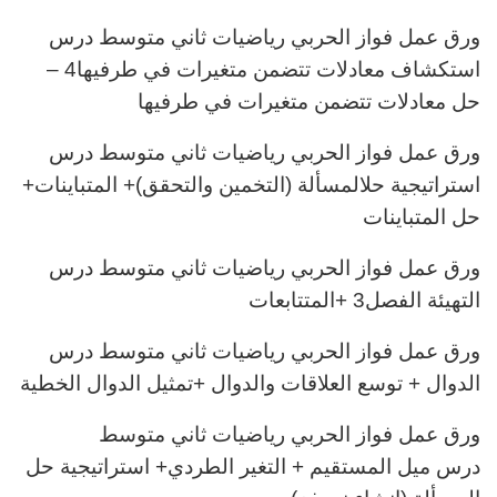
ورق عمل فواز الحربي رياضيات ثاني متوسط درس
استكشاف معادلات تتضمن متغيرات في طرفيها4 –
حل معادلات تتضمن متغيرات في طرفيها
ورق عمل فواز الحربي رياضيات ثاني متوسط درس
استراتيجية حلالمسألة (التخمين والتحقق)+ المتباينات+
حل المتباينات
ورق عمل فواز الحربي رياضيات ثاني متوسط درس
التهيئة الفصل3 +المتتابعات
ورق عمل فواز الحربي رياضيات ثاني متوسط درس
الدوال + توسع العلاقات والدوال +تمثيل الدوال الخطية
ورق عمل فواز الحربي رياضيات ثاني متوسط
درس ميل المستقيم + التغير الطردي+ استراتيجية حل