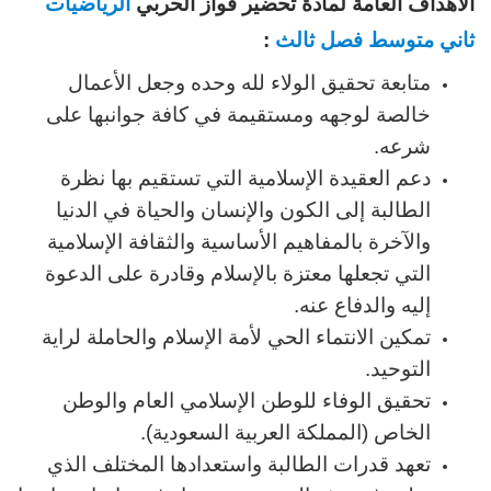
الأهداف العامة لمادة تحضير فواز الحربي
الرياضيات
ثاني متوسط فصل ثالث
:
متابعة تحقيق الولاء لله وحده وجعل الأعمال
خالصة لوجهه ومستقيمة في كافة جوانبها على
شرعه.
دعم العقيدة الإسلامية التي تستقيم بها نظرة
الطالبة إلى الكون والإنسان والحياة في الدنيا
والآخرة بالمفاهيم الأساسية والثقافة الإسلامية
التي تجعلها معتزة بالإسلام وقادرة على الدعوة
إليه والدفاع عنه.
تمكين الانتماء الحي لأمة الإسلام والحاملة لراية
التوحيد.
تحقيق الوفاء للوطن الإسلامي العام والوطن
الخاص (المملكة العربية السعودية).
تعهد قدرات الطالبة واستعدادها المختلف الذي