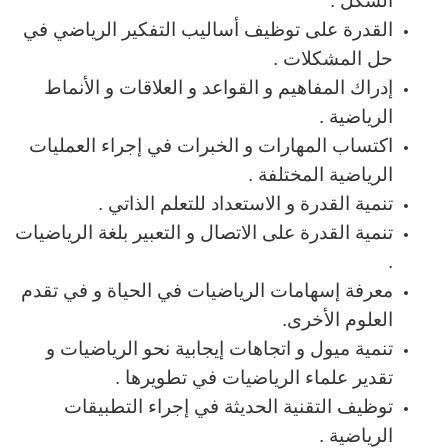
الشكل .
القدرة على توظيف أساليب التفكير الرياضي في
حل المشكلات .
إدراك المفاهيم و القواعد و العلاقات و الأنماط
الرياضية .
اكتساب المهارات و الخبرات في إجراء العمليات
الرياضية المختلفة .
تنمية القدرة و الاستعداد للتعلم الذاتي .
تنمية القدرة على الاتصال و التعبير بلغة الرياضيات
.
معرفة إسهامات الرياضيات في الحياة و في تقدم
العلوم الأخرى.
تنمية ميول و اتجاهات إيجابية نحو الرياضيات و
تقدير علماء الرياضيات في تطويرها .
توظيف التقنية الحديثة في إجراء التطبيقات
الرياضية .