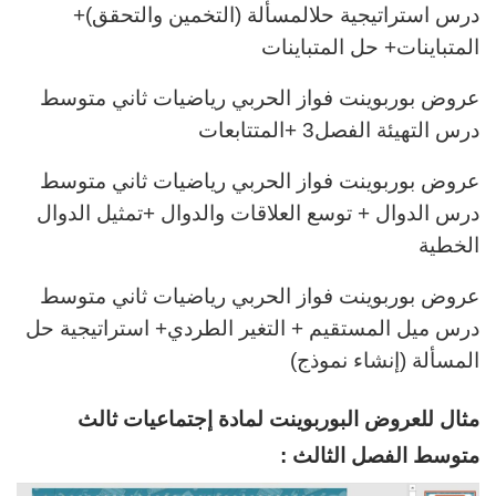
درس استراتيجية حلالمسألة (التخمين والتحقق)+
المتباينات+ حل المتباينات
عروض بوربوينت فواز الحربي رياضيات ثاني متوسط
درس التهيئة الفصل3 +المتتابعات
عروض بوربوينت فواز الحربي رياضيات ثاني متوسط
درس الدوال + توسع العلاقات والدوال +تمثيل الدوال
الخطية
عروض بوربوينت فواز الحربي رياضيات ثاني متوسط
درس ميل المستقيم + التغير الطردي+ استراتيجية حل
المسألة (إنشاء نموذج)
مثال للعروض البوربوينت لمادة إجتماعيات ثالث
متوسط الفصل الثالث :