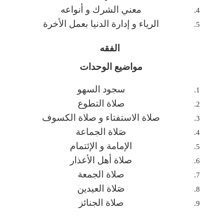
معني الشرك و أنواعه
الرياء و إدارة الدنيا بعمل الأخرة
الفقه
مواضيع الوحدات
سجود السهو
صلاة التطوع
صلاة الاستفتاء و صلاة الكسوف
صَلاة الجماعة
الإمامة و الإئتمام
صلاة أهل الأعذار
صلاة الجمعة
صَلاة العيدين
صلاة الجنائز