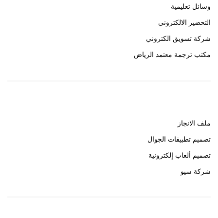
وسائل تعليمية
التحضير الالكتروني
شركة تسويق الكتروني
مكتب ترجمة معتمد الرياض
روابط هامة
ملف الانجاز
تصميم تطبيقات الجوال
تصميم ألعاب إلكترونية
شركة سيو
روابط هامة