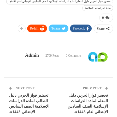
تحضير فواز الحربي دليل المعلم لمادة الدراسات الإسلامية الصف السادس الابتدائي لعام 1442هـ
مادة الدراسات الاسلامية
0
ReddIt
Twitter
Facebook
Share
Admin
2709 Posts
0 Comments
NEXT POST
PREV POST
تحضير فواز الحربي دليل
تحضير فواز الحربي دليل
المعلم لمادة الدراسات
الطالب لمادة الدراسات
الإسلامية الصف السادس
الإسلامية الصف السادس
الابتدائي لعام 1443هـ
الابتدائي 1443هـ