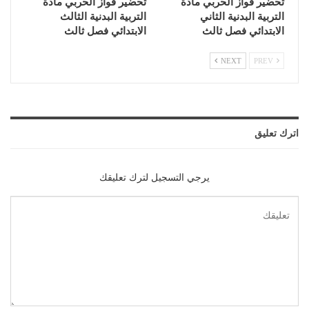
تحضير فواز الحربي مادة
تحضير فواز الحربي مادة
التربية البدنية الثاني
التربية البدنية الثالث
الابتدائي فصل ثالث
الابتدائي فصل ثالث
NEXT
PREV
اترك تعليق
يرجي التسجيل لترك تعليقك