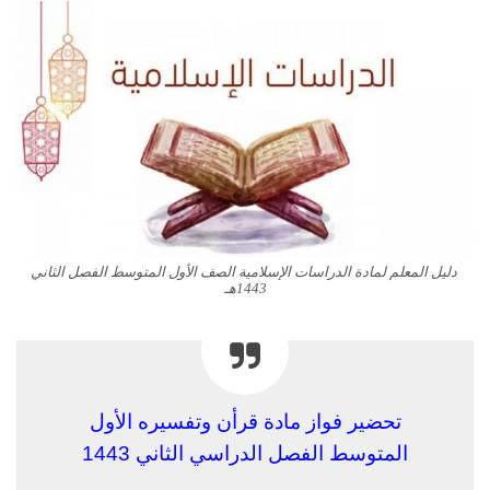
دليل المعلم لمادة الدراسات الإسلامية الصف الأول المتوسط الفصل الثاني
1443هـ
تحضير فواز مادة قرأن وتفسيره الأول
المتوسط الفصل الدراسي الثاني 1443