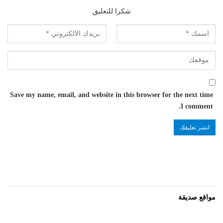
شكرا للتعليق
Save my name, email, and website in this browser for the next time
I comment.
مواقع صديقة