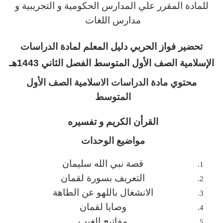
للمادة المقرر علي المدارس الحكومية و التجريبية و
مدارس اللغات
تحضير فواز الحربي دليل المعلم لمادة الدراسات
الإسلامية الصف الأول المتوسط الفصل الثاني 1443هـ
محتوي مادة الدراسات الاسلامية الصف الأول
المتوسط
القرأن الكريم و تفسيره
مواضيع الوحدات
قصة نبي الله سليمان
التعريف بسورة لقمان
الانشغال باللهو عن الطاهة
وصايا لقمان
مفاتيح الغيب