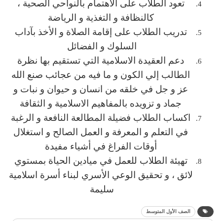
تعود الطلاب على الاهتمام بالنواحي الصحية ،
كالنظافة و التغذية و الرياضة
تدريب الطلاب على إقامة الصلاة و الأخذ بآداب
السلوك و الفضائل
دعم العقيدة الاسلامية التي تستقيم بها نظرة
الطالب إلي الكون و ما فيه من عجائب صنع الله
عز و جل في خلقه من انسان و حيوان و نبات و
جماد و تزويده بالمفاهيم الاسلامية و الثقافة
اكساب الطلاب فضيلة المطالعة النافعة و الرغبة
في التعلم و المعرفة و العمل الصالح و استغلال
أوقات الفراغ في أشياء مفيدة
تهيئة الطلاب للعمل في ميادين الحياة بمستوي
لائق ، و تحقيق الوعي الأسري لبناء أسرة اسلامية
سليمة
الصف الأول المتوسط