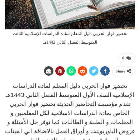
تحضير فواز الحربي دليل المعلم لمادة الدراسات الإسلامية الثالث
المتوسط الفصل الثاني 1442هـ
0
Share
تحضير فواز الحربي دليل المعلم لمادة الدراسات
الإسلامية الصف الأول المتوسط الفصل الثاني 1443هـ
تقدم مؤسسة التحاضير الحديثة تحضير فواز الحربي
الخاص بمادة الدراسات الاسلامية لكل المعلمبين و
المعلمات و الطلبة و الطالبات كما توفر حل الأسئلة و
عروض الباوربوينت و أوراق العمل بالاضافة الي العينات