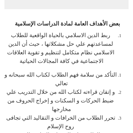
بعض الأهداف العامة لمادة الدراسات الإسلامية
ربط الدين الاسلامي بالحياة الواقعية للطلاب
لمساعدتهم علي حل مشكلاتها ، حيث أن الدين
الاسلامي نظام متكامل لتنظيم و تقوية العلاقات
الاجتماعية في كافة المجالات الحياتية
التأكد من سلامة فهم الطلاب لكتاب الله سبحانه و
تعالي
و إتقان قراءته لكتاب الله من خلال التدريب علي
ضبط الحركات و السكنات و إخراج الحروف من
مخارجها
تحرر الطلاب من الخرافات و التقاليد التي تجافى
روح الإسلام