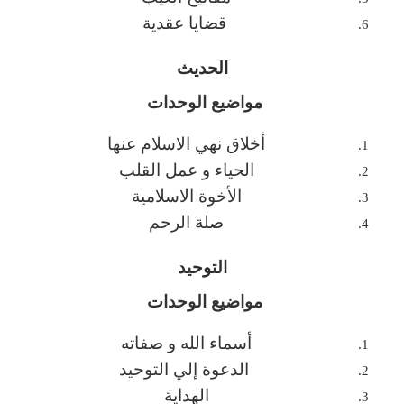
قضايا عقدية
الحديث
مواضيع الوحدات
أخلاق نهي الاسلام عنها
الحياء و عمل القلب
الأخوة الاسلامية
صلة الرحم
التوحيد
مواضيع الوحدات
أسماء الله و صفاته
الدعوة إلي التوحيد
الهداية