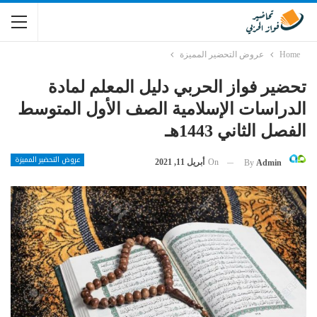
Home
عروض التحضير المميزة
تحضير فواز الحربي دليل المعلم لمادة
الدراسات الإسلامية الصف الأول المتوسط
الفصل الثاني 1443هـ
عروض التحضير المميزة
On
أبريل 11, 2021
By
Admin