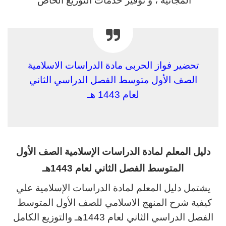
المجانية ، و توفير خدمات التوزيع الخاص
تحضير فواز الحربى مادة الدراسات الاسلامية
الصف الأول متوسط الفصل الدراسي الثاني
لعام 1443 هـ
دليل المعلم لمادة الدراسات الإسلامية الصف الأول
المتوسط الفصل الثاني لعام 1443هـ
يشتمل دليل المعلم لمادة الدراسات الإسلامية علي
كيفية شرح المنهج الاسلامي للصف الأول المتوسط
الفصل الدراسي الثاني لعام 1443هـ والتوزيع الكامل