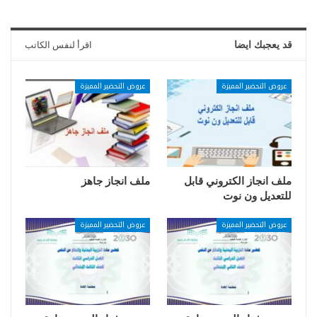
قد يعجبك ايضا
اقرأ لنفس الكاتب
عروض التحضير المميزة
عروض التحضير المميزة
ملف انجاز الكتروني قابل
ملف انجاز جاهز
للتعديل ون نوت
عروض التحضير المميزة
عروض التحضير المميزة