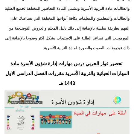
والطالبات مادة التربية الأسرية وتشمل المادة التحاضير المختلفة لجميع الطلبة
والطالبات والمعلمين والمعلمات بكافة أنواعها المختلفة التي تساعدك على
الفهم بطريقة سلسة بالإضافة إلى ذلك دليل المعلم والعروض التوضيحية من
البوربوينت التي تساعد الطلبة على الاستيعاب بشكل اكثر وضوحا بالإضافة إلى
ذلك فيديوهات بالصوت والصورة لمادة التربية الأسرية
تحضير فواز الحربي درس مهارات إدارة شؤون الأسرة مادة
المهارات الحياتية والتربية الأسرية مقررات الفصل الدراسي الاول
1443 هـ