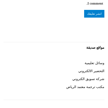
I comment.
مواقع صديقة
وسائل تعليمية
التحضير الالكتروني
شركة تسويق الكتروني
مكتب ترجمة معتمد الرياض
روابط هامة