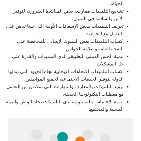
الحياة.
تشجيع التلميذات ممارسة بعض المناشط الضرورية لتوفير
الأمن والسلامة في المنزل.
تعريف التلميذات ببعض الإسعافات الأولية التي تساعدهن على
التعامل مع الحوادث.
إكساب التلميذات بعض السلوك الإيجابي للمحافظة على
الصحة العامة وسلامة الحواس.
تنمية الحس العملي التطبيقي لدى التلميذات والقدرة على
حل المشكلات.
إكساب التلميذات الاتجاهات الإيجابية تجاه الجهود التي تبذلها
الدولة لتوفير الخدمات الاجتماعية لجميع المواطنين.
تزويد التلميذات بالمعارف والمهارات التي تمكنهن من التعامل
مع معطيات التكنولوجيا الحديثة.
تنمية الإحساس بالمسئولية لدى التلميذات تجاه الوطن والبيئة
المحلية والمجتمع.