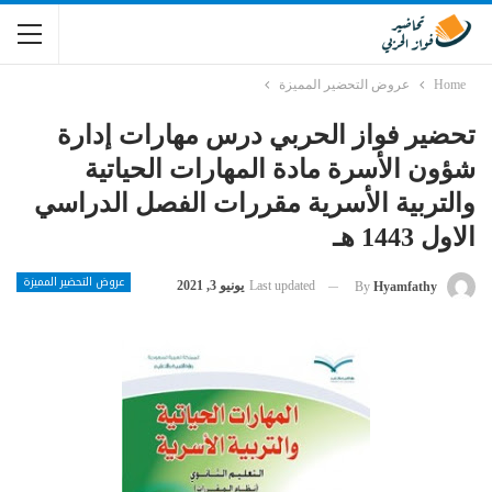
Home
عروض التحضير المميزة
تحضير فواز الحربي درس مهارات إدارة
شؤون الأسرة مادة المهارات الحياتية
والتربية الأسرية مقررات الفصل الدراسي
الاول 1443 هـ
عروض التحضير المميزة
Last updated
يونيو 3, 2021
By
Hyamfathy