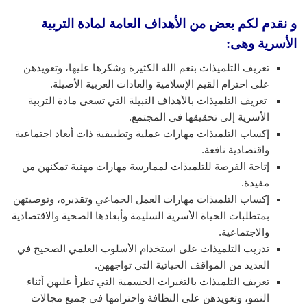
و نقدم لكم بعض من الأهداف العامة لمادة التربية
الأسرية وهى:
تعريف التلميذات بنعم الله الكثيرة وشكرها عليها، وتعويدهن
على احترام القيم الإسلامية والعادات العربية الأصيلة.
تعريف التلميذات بالأهداف النبيلة التي تسعى مادة التربية
الأسرية إلى تحقيقها في المجتمع.
إكساب التلميذات مهارات عملية وتطبيقية ذات أبعاد اجتماعية
واقتصادية نافعة.
إتاحة الفرصة للتلميذات لممارسة مهارات مهنية تمكنهن من
مفيدة.
إكساب التلميذات مهارات العمل الجماعي وتقديره، وتوصيتهن
بمتطلبات الحياة الأسرية السليمة وأبعادها الصحية والاقتصادية
والاجتماعية.
تدريب التلميذات على استخدام الأسلوب العلمي الصحيح في
العديد من المواقف الحياتية التي تواجههن.
تعريف التلميذات بالتغيرات الجسمية التي تطرأ عليهن أثناء
النمو، وتعويدهن على النظافة واحترامها في جميع مجالات