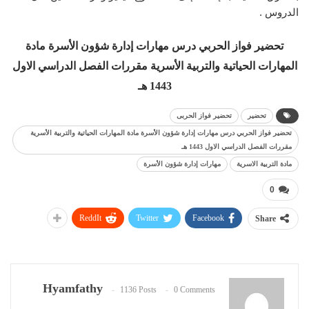
الدروس .
تحضير فواز الحربي درس مهارات إدارة شؤون الأسرة مادة
المهارات الحياتية والتربية الأسرية مقررات الفصل الدراسي الاول
1443 هـ
تحضير
تحضير فواز الحربى
تحضير فواز الحربي درس مهارات إدارة شؤون الأسرة مادة المهارات الحياتية والتربية الأسرية
مقررات الفصل الدراسي الاول 1443 هـ
مادة التربية الاسرية
مهارات إدارة شؤون الأسرة
0
ReddIt
Twitter
Facebook
Share
Hyamfathy
1136 Posts
0 Comments