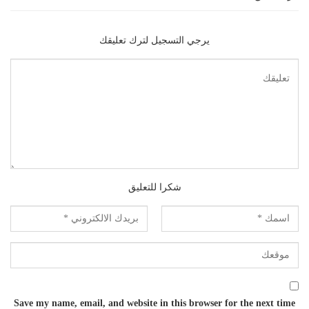
يرجي التسجيل لترك تعليقك
شكرا للتعليق
Save my name, email, and website in this browser for the next time