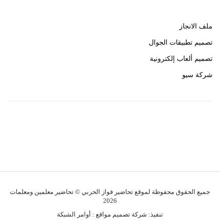
ملف الانجاز
تصميم تطبيقات الجوال
تصميم ألعاب إلكترونية
شركة سيو
روابط هامة
خبير سيو
جميع الحقوق محفوظة لموقع تحاضير فواز الحربي © تحاضير معلمين ومعلمات
2026
تنفيذ:
شركة تصميم مواقع
:
أوامر الشبكة