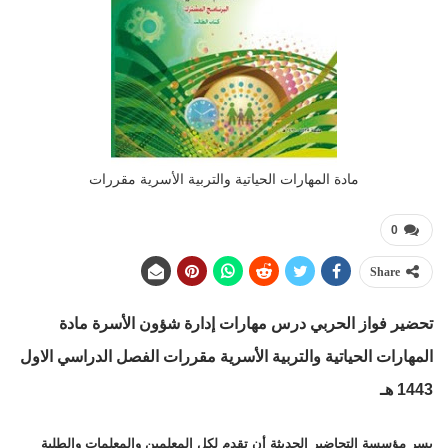
مادة المهارات الحياتية والتربية الأسرية مقررات
0
Share
تحضير فواز الحربي درس مهارات إدارة شؤون الأسرة مادة
المهارات الحياتية والتربية الأسرية مقررات الفصل الدراسي الاول
1443 هـ
يسر مؤسسة التحاضير الحديثة أن تقدم لكل المعلمين والمعلمات والطلبة