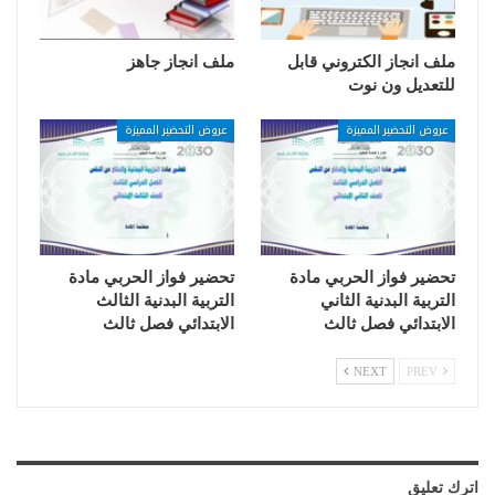
ملف انجاز الكتروني قابل
ملف انجاز جاهز
للتعديل ون نوت
عروض التحضير المميزة
عروض التحضير المميزة
تحضير فواز الحربي مادة
تحضير فواز الحربي مادة
التربية البدنية الثاني
التربية البدنية الثالث
الابتدائي فصل ثالث
الابتدائي فصل ثالث
NEXT
PREV
اترك تعليق