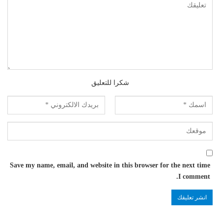
شكرا للتعليق
Save my name, email, and website in this browser for the next time
I comment.