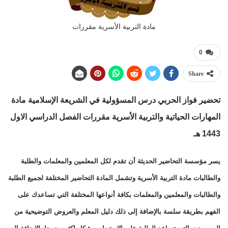
مادة التربية الأسرية مقررات
0
Share
تحضير فواز الحربي درس
المسؤولية في الشريعة الإسلامية
مادة
المهارات الحياتية والتربية الأسرية مقررات الفصل الدراسي الاول
1443 هـ
يسر مؤسسة التحاضير الحديثة أن تقدم لكل المعلمين والمعلمات والطلبة
والطالبات مادة التربية الأسرية وتشمل المادة التحاضير المختلفة لجميع الطلبة
والطالبات والمعلمين والمعلمات بكافة أنواعها المختلفة التي تساعدك على
الفهم بطريقة سلسة بالإضافة إلى ذلك دليل المعلم والعروض التوضيحية من