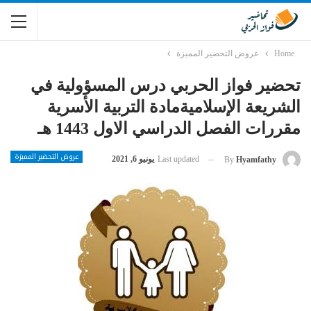
Home
عروض التحضير المميزة
تحضير فواز الحربي درس المسؤولية في
الشريعة الإسلاميةمادة التربية الأسرية
مقررات الفصل الدراسي الاول 1443 هـ
عروض التحضير المميزة
Last updated
يونيو 6, 2021
By
Hyamfathy