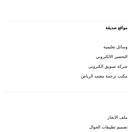
مواقع صديقة
وسائل تعليمية
التحضير الالكتروني
شركة تسويق الكتروني
مكتب ترجمة معتمد الرياض
روابط هامة
ملف الانجاز
تصميم تطبيقات الجوال