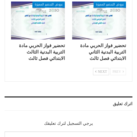
عروض التحضير المميزة
عروض التحضير المميزة
تحضير فواز الحربي مادة
تحضير فواز الحربي مادة
التربية البدنية الثاني
التربية البدنية الثالث
الابتدائي فصل ثالث
الابتدائي فصل ثالث
NEXT
PREV
اترك تعليق
يرجي التسجيل لترك تعليقك