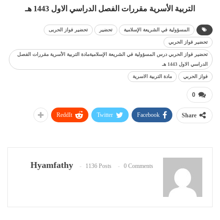
التربية الأسرية مقررات الفصل الدراسي الاول 1443 هـ
المسؤولية في الشريعة الإسلامية
تحضير
تحضير فواز الحربى
تحضير فواز الحربي
تحضير فواز الحربي درس المسؤولية في الشريعة الإسلاميةمادة التربية الأسرية مقررات الفصل
الدراسي الاول 1443 هـ
فواز الحربي
مادة التربية الاسرية
0
ReddIt
Twitter
Facebook
Share
Hyamfathy
1136 Posts
0 Comments