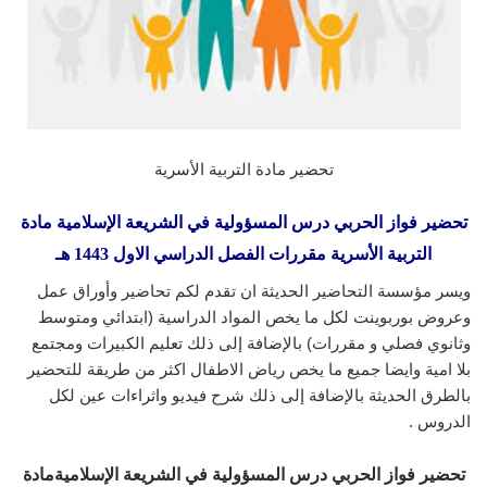
تحضير مادة التربية الأسرية
تحضير فواز الحربي درس المسؤولية في الشريعة الإسلامية مادة
التربية الأسرية مقررات الفصل الدراسي الاول 1443 هـ
ويسر مؤسسة التحاضير الحديثة ان تقدم لكم تحاضير وأوراق عمل
وعروض بوربوينت لكل ما يخص المواد الدراسية (ابتدائي ومتوسط
وثانوي فصلي و مقررات) بالإضافة إلى ذلك تعليم الكبيرات ومجتمع
بلا امية وايضا جميع ما يخص رياض الاطفال اكثر من طريقة للتحضير
بالطرق الحديثة بالإضافة إلى ذلك شرح فيديو واثراءات عين لكل
الدروس .
تحضير فواز الحربي درس المسؤولية في الشريعة الإسلاميةمادة