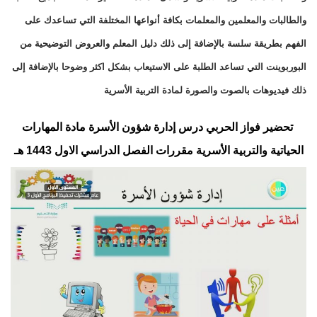
والطالبات والمعلمين والمعلمات بكافة أنواعها المختلفة التي تساعدك على
الفهم بطريقة سلسة بالإضافة إلى ذلك دليل المعلم والعروض التوضيحية من
البوربوينت التي تساعد الطلبة على الاستيعاب بشكل اكثر وضوحا بالإضافة إلى
ذلك فيديوهات بالصوت والصورة لمادة التربية الأسرية
تحضير فواز الحربي درس إدارة شؤون الأسرة مادة المهارات
الحياتية والتربية الأسرية مقررات الفصل الدراسي الاول
1443 هـ