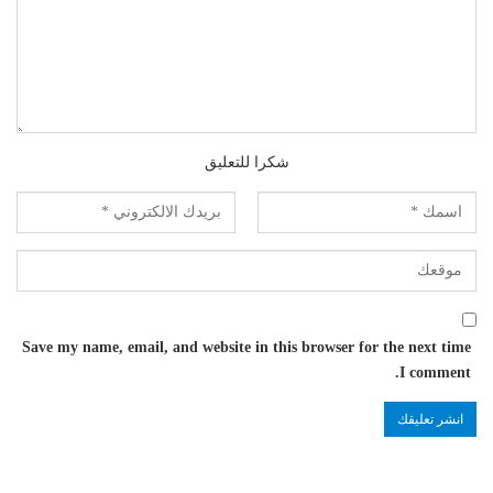
شكرا للتعليق
Save my name, email, and website in this browser for the next time
I comment.