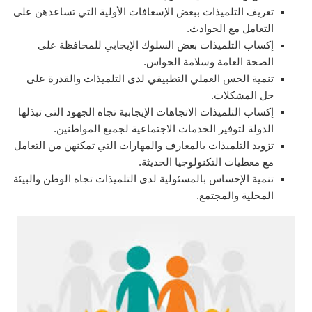
تعريف التلميذات ببعض الإسعافات الأولية التي تساعدهن على
التعامل مع الحوادث.
إكساب التلميذات بعض السلوك الإيجابي للمحافظة على
الصحة العامة وسلامة الحواس.
تنمية الحس العملي التطبيقي لدى التلميذات والقدرة على
حل المشكلات.
إكساب التلميذات الاتجاهات الإيجابية تجاه الجهود التي تبذلها
الدولة لتوفير الخدمات الاجتماعية لجميع المواطنين.
تزويد التلميذات بالمعارف والمهارات التي تمكنهن من التعامل
مع معطيات التكنولوجيا الحديثة.
تنمية الإحساس بالمسئولية لدى التلميذات تجاه الوطن والبيئة
المحلية والمجتمع.