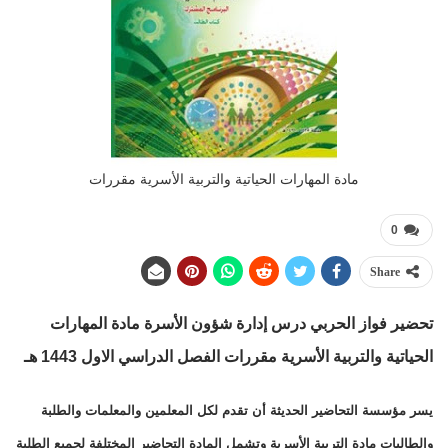
مادة المهارات الحياتية والتربية الأسرية مقررات
0
Share
تحضير فواز الحربي درس إدارة شؤون الأسرة مادة المهارات
الحياتية والتربية الأسرية مقررات الفصل الدراسي الاول 1443 هـ
يسر مؤسسة التحاضير الحديثة أن تقدم لكل المعلمين والمعلمات والطلبة
والطالبات مادة التربية الأسرية وتشمل المادة التحاضير المختلفة لجميع الطلبة