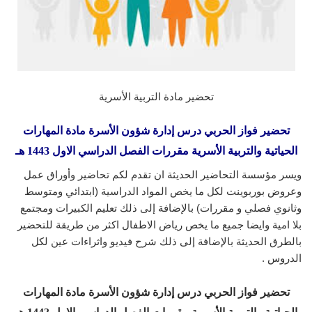
تحضير مادة التربية الأسرية
تحضير فواز الحربي درس إدارة شؤون الأسرة مادة المهارات
الحياتية والتربية الأسرية مقررات الفصل الدراسي الاول 1443 هـ
ويسر مؤسسة التحاضير الحديثة ان تقدم لكم تحاضير وأوراق عمل
وعروض بوربوينت لكل ما يخص المواد الدراسية (ابتدائي ومتوسط
وثانوي فصلي و مقررات) بالإضافة إلى ذلك تعليم الكبيرات ومجتمع
بلا امية وايضا جميع ما يخص رياض الاطفال اكثر من طريقة للتحضير
بالطرق الحديثة بالإضافة إلى ذلك شرح فيديو واثراءات عين لكل
الدروس .
تحضير فواز الحربي درس إدارة شؤون الأسرة مادة المهارات