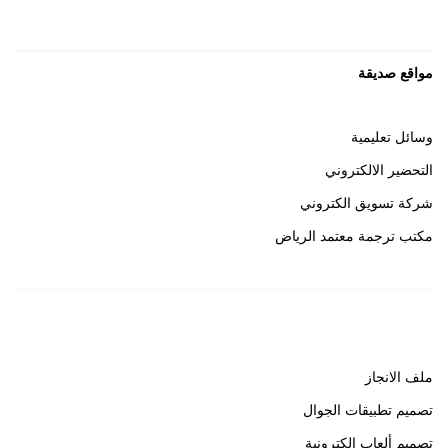
مواقع صديقة
وسائل تعليمية
التحضير الالكتروني
شركة تسويق الكتروني
مكتب ترجمة معتمد الرياض
روابط هامة
ملف الانجاز
تصميم تطبيقات الجوال
تصميم ألعاب إلكترونية