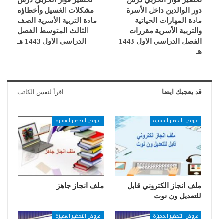
دور الوالدين داخل الأسرة
مشكلات الغسيل وأخطاؤه
مادة المهارات الحياتية
مادة التربية الأسرية الصف
والتربية الأسرية مقررات
الثالث المتوسط الفصل
الفصل الدراسي الاول 1443
الدراسي الاول 1443 هـ
هـ
قد يعجبك ايضا
اقرأ لنفس الكاتب
عروض التحضير المميزة
عروض التحضير المميزة
ملف انجاز الكتروني قابل
ملف انجاز جاهز
للتعديل ون نوت
عروض التحضير المميزة
عروض التحضير المميزة