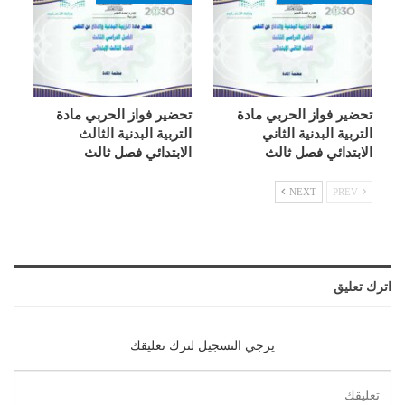
تحضير فواز الحربي مادة
تحضير فواز الحربي مادة
التربية البدنية الثاني
التربية البدنية الثالث
الابتدائي فصل ثالث
الابتدائي فصل ثالث
NEXT
PREV
اترك تعليق
يرجي التسجيل لترك تعليقك