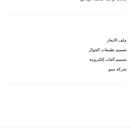
روابط هامة
ملف الانجاز
تصميم تطبيقات الجوال
تصميم ألعاب إلكترونية
شركة سيو
روابط هامة
خبير سيو