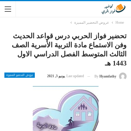
Home
عروض التحضير المميزة
تحضير فواز الحربي درس قواعد الحديث
وفن الاستماع مادة التربية الأسرية الصف
الثالث المتوسط الفصل الدراسي الاول
1443 هـ
عروض التحضير المميزة
Last updated
يونيو 3, 2021
By
Hyamfathy