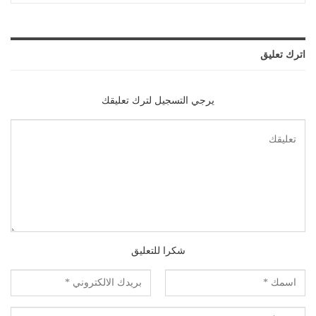
اترك تعليق
يرجي التسجيل لترك تعليقك
شكرا للتعليق