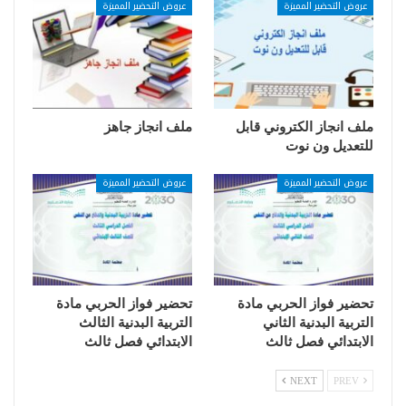
عروض التحضير المميزة
عروض التحضير المميزة
ملف انجاز الكتروني قابل
ملف انجاز جاهز
للتعديل ون نوت
عروض التحضير المميزة
عروض التحضير المميزة
تحضير فواز الحربي مادة
تحضير فواز الحربي مادة
التربية البدنية الثاني
التربية البدنية الثالث
الابتدائي فصل ثالث
الابتدائي فصل ثالث
NEXT
PREV