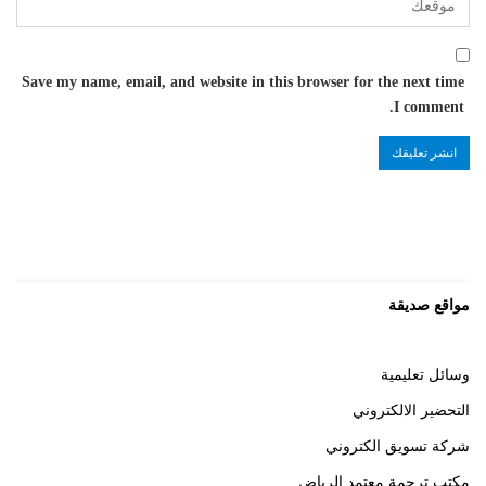
Save my name, email, and website in this browser for the next time
I comment.
مواقع صديقة
وسائل تعليمية
التحضير الالكتروني
شركة تسويق الكتروني
مكتب ترجمة معتمد الرياض