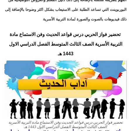
البوربوينت التي تساعد الطلبة على الاستيعاب بشكل اكثر وضوحا بالإضافة إلى
ذلك فيديوهات بالصوت والصورة لمادة التربية الأسرية
تحضير فواز الحربي درس قواعد الحديث وفن الاستماع مادة
التربية الأسرية الصف الثالث المتوسط الفصل الدراسي الاول
1443 هـ
تحضير فواز الحربي درس قواعد الحديث وفن الاستماع مادة التربية الأسرية
الصف الثالث المتوسط الفصل الدراسي الاول 1443 هـ