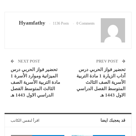
Hyamfathy
1136 Posts
0 Comments
NEXT POST
PREV POST
تحضير فواز الحربي درس
تحضير فواز الحربي درس
آداب الزيارة 1 مادة التربية
الميزانية وموارد الأسرة 1
الأسرية الصف الثالث
مادة التربية الأسرية الصف
المتوسط الفصل الدراسي
الثالث المتوسط الفصل
الاول 1443 هـ
الدراسي الاول 1443 هـ
قد يعجبك ايضا
اقرأ لنفس الكاتب