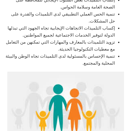
الصحة العامة وسلامة الحواس.
تنمية الحس العملي التطبيقي لدى التلميذات والقدرة على
حل المشكلات.
إكساب التلميذات الاتجاهات الإيجابية تجاه الجهود التي تبذلها
الدولة لتوفير الخدمات الاجتماعية لجميع المواطنين.
تزويد التلميذات بالمعارف والمهارات التي تمكنهن من التعامل
مع معطيات التكنولوجيا الحديثة.
تنمية الإحساس بالمسئولية لدى التلميذات تجاه الوطن والبيئة
المحلية والمجتمع.