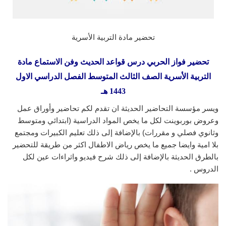
تحضير مادة التربية الأسرية
تحضير فواز الحربي درس قواعد الحديث وفن الاستماع مادة
التربية الأسرية الصف الثالث المتوسط الفصل الدراسي الاول
1443 هـ
ويسر مؤسسة التحاضير الحديثة ان تقدم لكم تحاضير وأوراق عمل
وعروض بوربوينت لكل ما يخص المواد الدراسية (ابتدائي ومتوسط
وثانوي فصلي و مقررات) بالإضافة إلى ذلك تعليم الكبيرات ومجتمع
بلا امية وايضا جميع ما يخص رياض الاطفال اكثر من طريقة للتحضير
بالطرق الحديثة بالإضافة إلى ذلك شرح فيديو واثراءات عين لكل
الدروس .