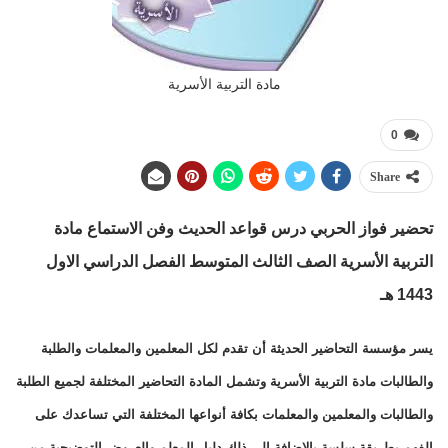
مادة التربية الأسرية
0
Share
تحضير فواز الحربي درس قواعد الحديث وفن الاستماع مادة
التربية الأسرية الصف الثالث المتوسط الفصل الدراسي الاول
1443 هـ
يسر مؤسسة التحاضير الحديثة أن تقدم لكل المعلمين والمعلمات والطلبة
والطالبات مادة التربية الأسرية وتشمل المادة التحاضير المختلفة لجميع الطلبة
والطالبات والمعلمين والمعلمات بكافة أنواعها المختلفة التي تساعدك على
الفهم بطريقة سلسة بالإضافة إلى ذلك دليل المعلم والعروض التوضيحية من