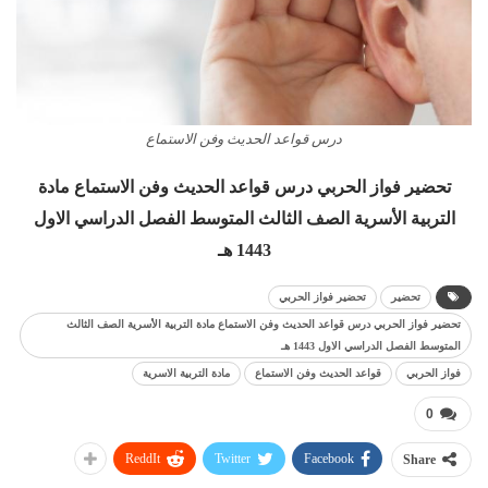
درس قواعد الحديث وفن الاستماع
تحضير فواز الحربي درس قواعد الحديث وفن الاستماع مادة
التربية الأسرية الصف الثالث المتوسط الفصل الدراسي الاول
1443 هـ
تحضير
تحضير فواز الحربي
تحضير فواز الحربي درس قواعد الحديث وفن الاستماع مادة التربية الأسرية الصف الثالث
المتوسط الفصل الدراسي الاول 1443 هـ
فواز الحربي
قواعد الحديث وفن الاستماع
مادة التربية الاسرية
0
ReddIt
Twitter
Facebook
Share