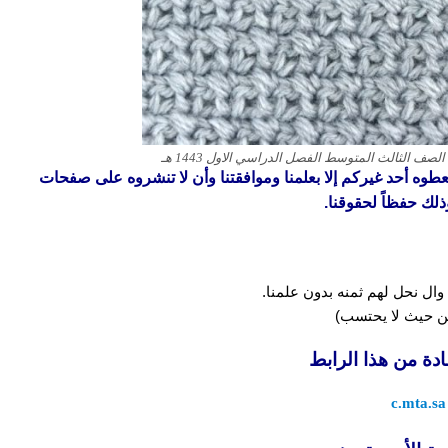
 تعطوه أحد غيركم إلا بعلمنا وموافقتنا وأن لا تنشروه على صفحات
ذلك حفظاً لحقوقنا.
وال نحل لهم ثمنه بدون علمنا.
 من حيث لا يحتسب)
ادة من هذا الرابط
c.mta.sa