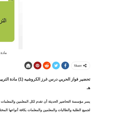
مادة 
Share
هـ
يسر مؤسسة التحاضير الحديثة أن تقدم لكل المعلمين والمعلمات وال
لجميع الطلبة والطالبات والمعلمين والمعلمات بكافة أنواعها الم