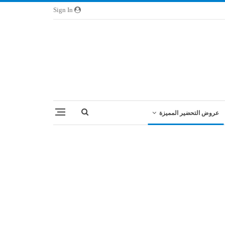
Sign In
عروض التحضير المميزة