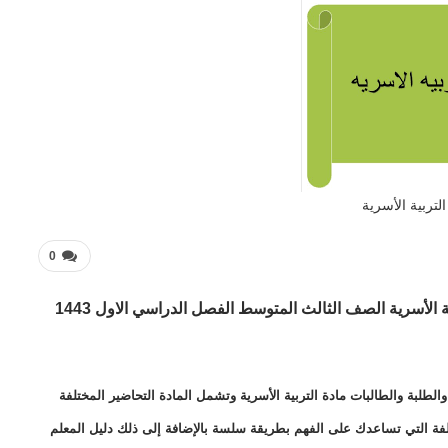
التربية الأسرية
0
تحضير فواز الحربي درس غرز الكروشيه (1) مادة التربية الأسرية الصف الثالث المتوسط الفصل الدراسي الاول 1443
طلبة والطالبات مادة التربية الأسرية وتشمل المادة التحاضير المختلفة
ختلفة التي تساعدك على الفهم بطريقة سلسة بالإضافة إلى ذلك دليل المعلم