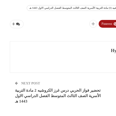
لاول 1443 هـ
Pinterest
0
Hy
NEXT POST
تحضير فواز الحربي درس غرز الكروشيه 2 مادة التربية
الأسرية الصف الثالث المتوسط الفصل الدراسي الاول
1443 هـ