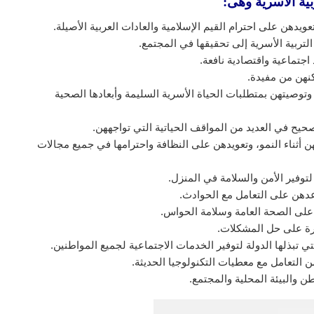
ية الأسرية وهى:
عويدهن على احترام القيم الإسلامية والعادات العربية الأصيلة.
لتربية الأسرية إلى تحقيقها في المجتمع.
اجتماعية واقتصادية نافعة.
كنهن من مفيدة.
توصيتهن بمتطلبات الحياة الأسرية السليمة وأبعادها الصحية
يح في العديد من المواقف الحياتية التي تواجههن.
ن أثناء النمو، وتعويدهن على النظافة واحترامها في جميع مجالات
وفير الأمن والسلامة في المنزل.
عدهن على التعامل مع الحوادث.
على الصحة العامة وسلامة الحواس.
رة على حل المشكلات.
تي تبذلها الدولة لتوفير الخدمات الاجتماعية لجميع المواطنين.
ن التعامل مع معطيات التكنولوجيا الحديثة.
ن والبيئة المحلية والمجتمع.