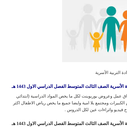
ة التربية الأسرية
ق عمل وعروض بوربوينت لكل ما يخص المواد الدراسية (ابتدائي
لكبيرات ومجتمع بلا امية وايضا جميع ما يخص رياض الاطفال اكثر
 فيديو واثراءات عين لكل الدروس .