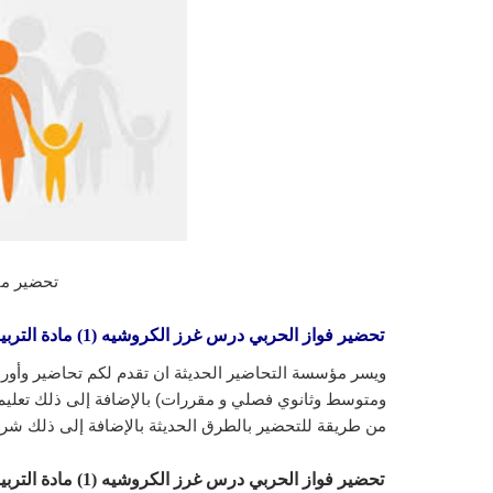
تحضير ماد
تحضير فواز الحربي درس غرز الكروشيه (1) مادة التربية الأسرية الصف الثالث المتوسط الفصل الدراسي الاول 1443 هـ
ويسر مؤسسة التحاضير الحديثة ان تقدم لكم تحاضير وأورا
ومتوسط وثانوي فصلي و مقررات) بالإضافة إلى ذلك تعليم ا
من طريقة للتحضير بالطرق الحديثة بالإضافة إلى ذلك شرح
تحضير فواز الحربي درس غرز الكروشيه (1) مادة التربية الأسرية الصف الثالث المتوسط الفصل الدراسي الاول 1443 هـ