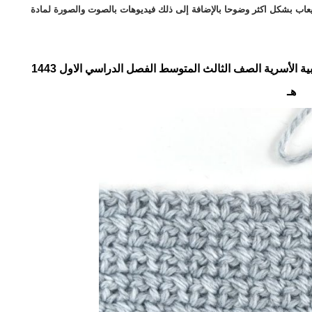
يعاب بشكل اكثر وضوحا بالإضافة إلى ذلك فيديوهات بالصوت والصورة لمادة
1443
هـ