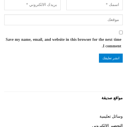
Save my name, email, and website in this browser for the next time
I comment.
مواقع صديقة
وسائل تعليمية
التحضير الالكتروني