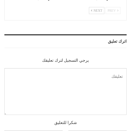
NEXT
PREV
اترك تعليق
يرجي التسجيل لترك تعليقك
شكرا للتعليق