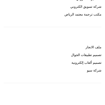
شركة تسويق الكتروني
مكتب ترجمة معتمد الرياض
روابط هامة
ملف الانجاز
تصميم تطبيقات الجوال
تصميم ألعاب إلكترونية
شركة سيو
روابط هامة
خبير سيو