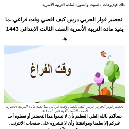
ذلك فيديوهات بالصوت والصورة لمادة التربية الأسرية
تحضير فواز الحربي درس كيف اقضي وقت فراغي بما
يفيد مادة التربية الأسرية الصف الثالث الابتدائي 1443
هـ
تحضير فواز الحربي درس كيف اقضي وقت فراغي بما يفيد مادة التربية الأسرية
الصف الثالث الابتدائي 1443 هـ
نسألكم بالله العلي العظيم بأن لا تبيعوا هذا التحضير أو تعطوه أحد
غيركم إلا بعلمنا وموافقتنا وأن لا تنشروه على صفحات الانترنت.