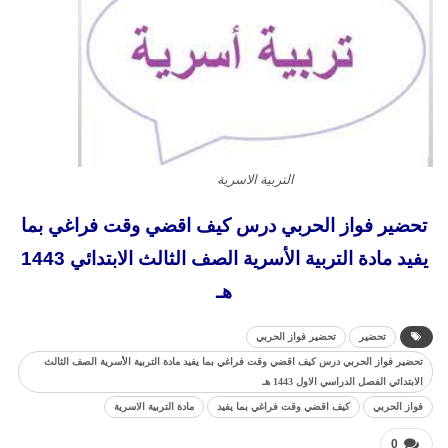
التربية الاسرية
تحضير فواز الحربي درس كيف اقضي وقت فراغي بما
يفيد مادة التربية الأسرية الصف الثالث الابتدائي 1443
هـ
تحضير
تحضير فواز الحربي
تحضير فواز الحربي درس كيف اقضي وقت فراغي بما يفيد مادة التربية الأسرية الصف الثالث
الابتدائي الفصل الدراسي الاول 1443 هـ
فواز الحربي
كيف اقضي وقت فراغي بما يفيد
مادة التربية الاسرية
0