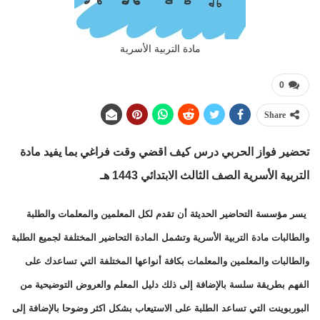
مادة التربية الأسرية
0
Share
تحضير فواز الحربي درس كيف اقضي وقت فراغي بما يفيد
مادة
التربية الأسرية الصف الثالث الابتدائي 1443 هـ
يسر مؤسسة التحاضير الحديثة أن تقدم لكل المعلمين والمعلمات والطلبة
والطالبات مادة التربية الأسرية وتشمل المادة التحاضير المختلفة لجميع الطلبة
والطالبات والمعلمين والمعلمات بكافة أنواعها المختلفة التي تساعدك على
الفهم بطريقة سلسة بالإضافة إلى ذلك دليل المعلم والعروض التوضيحية من
البوربوينت التي تساعد الطلبة على الاستيعاب بشكل اكثر وضوحا بالإضافة إلى