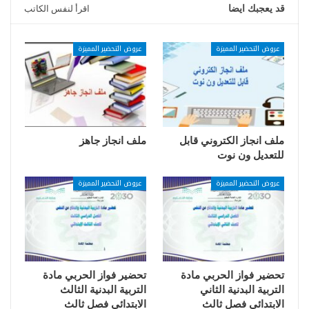
قد يعجبك ايضا
اقرأ لنفس الكاتب
عروض التحضير المميزة
عروض التحضير المميزة
ملف انجاز الكتروني قابل
ملف انجاز جاهز
للتعديل ون نوت
عروض التحضير المميزة
عروض التحضير المميزة
تحضير فواز الحربي مادة
تحضير فواز الحربي مادة
التربية البدنية الثاني
التربية البدنية الثالث
الابتدائي فصل ثالث
الابتدائي فصل ثالث