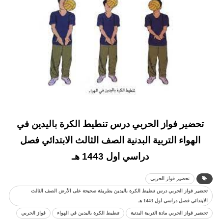
تحضير فواز الحربي درس تنطيط الكرة باليدين في
الهواء التربية البدنية الصف الثالث الابتدائي فصل
دراسي اول 1443 هـ
تحضير فواز الحربى
تحضير فواز الحربي درس تنطيط الكرة باليدين بطريقة صحيحة على الأرض الصف الثالث
الابتدائي فصل دراسي اول 1443 هـ
تحضير فواز الحربي مادة التربية البدنية
تنطيط الكرة باليدين في الهواء
فواز الحربي