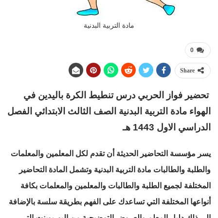
مادة التربية البدنية
0
Share
تحضير فواز الحربي درس تنطيط الكرة باليدين في
الهواء مادة التربية البدنية الصف الثالث الابتدائي الفصل
الدراسي الاول 1443 هـ
يسر مؤسسة التحاضير الحديثة أن تقدم لكل المعلمين والمعلمات
والطلبة والطالبات مادة التربية البدنية وتشمل المادة التحاضير
المختلفة لجميع الطلبة والطالبات والمعلمين والمعلمات بكافة
أنواعها المختلفة التي تساعدك على الفهم بطريقة سلسة بالإضافة
إلى ذلك دليل المعلم والعروض التوضيحية من البوربوينت التي