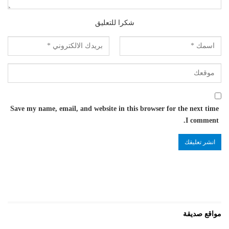
شكرا للتعليق
Save my name, email, and website in this browser for the next time
I comment.
مواقع صديقة