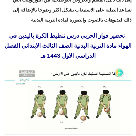
تساعد الطلبة على الاستيعاب بشكل اكثر وضوحا بالإضافة إلى
ذلك فيديوهات بالصوت والصورة لمادة التربية البدنية
تحضير فواز الحربي درس تنطيط الكرة باليدين في
الهواء مادة التربية البدنية الصف الثالث الابتدائي الفصل
الدراسي الاول 1443 هـ