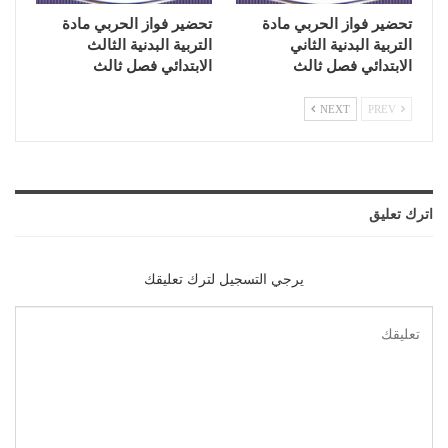
تحضير فواز الحربي مادة
تحضير فواز الحربي مادة
التربية البدنية الثاني
التربية البدنية الثالث
الابتدائي فصل ثالث
الابتدائي فصل ثالث
NEXT
PREV
اترك تعليق
يرجي التسجيل لترك تعليقك