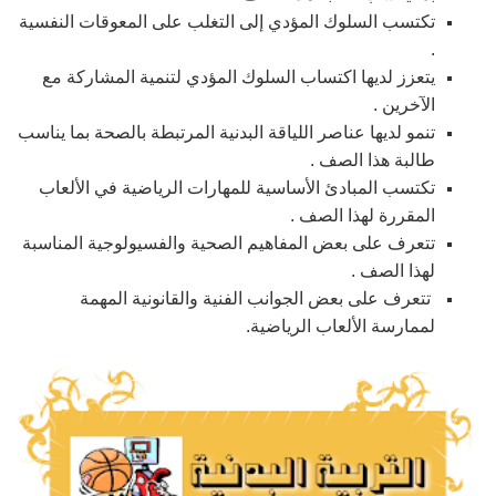
تكتسب السلوك المؤدي إلى التغلب على المعوقات النفسية
.
يتعزز لديها اكتساب السلوك المؤدي لتنمية المشاركة مع
الآخرين .
تنمو لديها عناصر اللياقة البدنية المرتبطة بالصحة بما يناسب
طالبة هذا الصف .
تكتسب المبادئ الأساسية للمهارات الرياضية في الألعاب
المقررة لهذا الصف .
تتعرف على بعض المفاهيم الصحية والفسيولوجية المناسبة
لهذا الصف .
تتعرف على بعض الجوانب الفنية والقانونية المهمة
لممارسة الألعاب الرياضية.