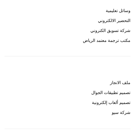
وسائل تعليمية
التحضير الالكتروني
شركة تسويق الكتروني
مكتب ترجمة معتمد الرياض
روابط هامة
ملف الانجاز
تصميم تطبيقات الجوال
تصميم ألعاب إلكترونية
شركة سيو