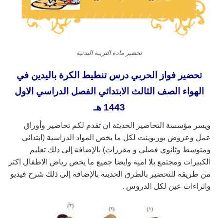
تحضير مادة التربية البدنية
تحضير فواز الحربي درس تنطيط الكرة باليدين في
الهواء الصف الثالث الابتدائي الفصل الدراسي الاول
1443 هـ
ويسر مؤسسة التحاضير الحديثة ان تقدم لكم تحاضير وأوراق
عمل وعروض بوربوينت لكل ما يخص المواد الدراسية (ابتدائي
ومتوسط وثانوي فصلي و مقررات) بالإضافة إلى ذلك تعليم
الكبيرات ومجتمع بلا امية وايضا جميع ما يخص رياض الاطفال اكثر
من طريقة للتحضير بالطرق الحديثة بالإضافة إلى ذلك شرح فيديو
واثراءات عين لكل الدروس .