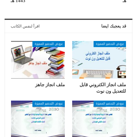
هـ
1443 هـ
قد يعجبك ايضا
اقرأ لنفس الكاتب
عروض التحضير المميزة
عروض التحضير المميزة
ملف انجاز الكتروني قابل
ملف انجاز جاهز
للتعديل ون نوت
عروض التحضير المميزة
عروض التحضير المميزة