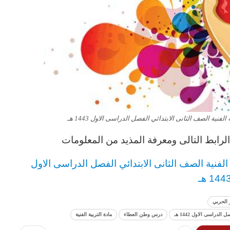
ية الصف الثانى الابتدائي الفصل الدراسى الاول 1443 هـ
رابط التالى ومعرفة المذيد من المعلومات
لفنية
الصف الثانى الابتدائي الفصل الدراسى الاول
144 هـ
 الحربي
راسى الاول 1442 هـ
درس وطن العطاء
مادة التربية الفنية