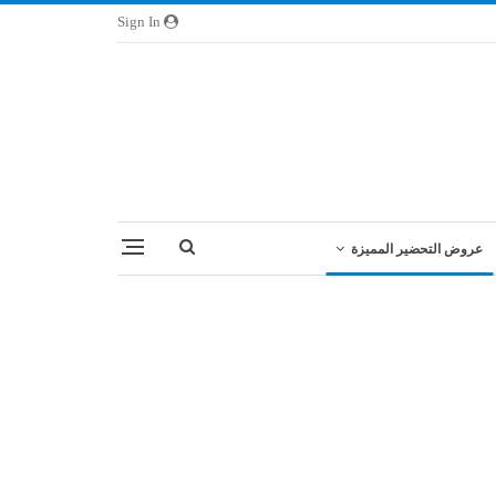
Sign In
عروض التحضير المميزة