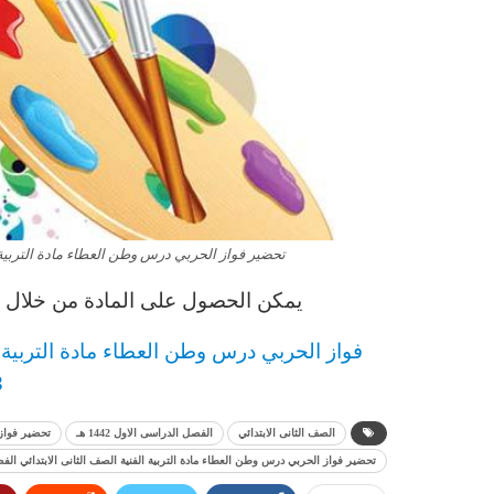
تحضير فواز الحربي درس وطن العطاء مادة التربية الفن
يمكن الحصول على المادة من خلال ال
فواز الحربي
د
رس
وطن العطاء مادة التربية ا
3
الصف الثانى الابتدائي
الفصل الدراسى الاول 1442 هـ
تحضير فواز
تحضير فواز الحربي درس وطن العطاء مادة التربية الفنية الصف الثانى الابتدائي الفصل الد