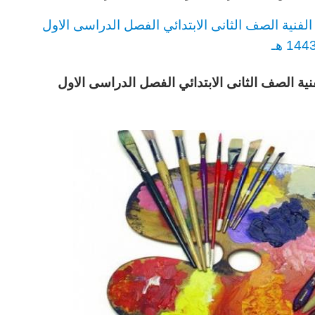
لفنية
الصف الثانى الابتدائي الفصل الدراسى الاول
144 هـ
نية
الصف الثانى الابتدائي
الفصل الدراسى الاول