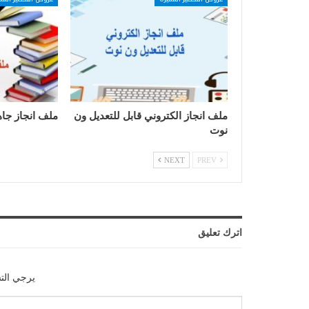
ملف انجاز الكتروني قابل للتعديل ون
ملف انجاز جاه
نوت
NEXT
PREV
اترك تعليق
يرجي الت