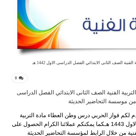
ية الصف الثانى الابتدائي الفصل الدراسى الاول 1442 هـ
0
تربية الفنية
الصف الثانى الابتدائي الفصل الدراسى
ن موسسة التحاضير الحديثة
دم لكم
فواز الحربي درس وطن العطاء مادة التربية
14 هـ
كما يمكنكم عملائنا الكرام الحصول على
فنية
من خلال الرابط لمؤسسة التحاضير الحديثة