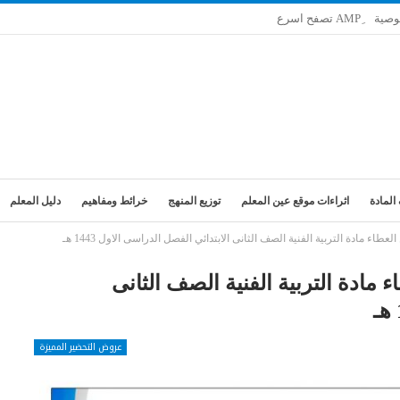
وصية
المادة
اثراءات موقع عين المعلم
توزيع المنهج
خرائط ومفاهيم
دليل المعلم
 مادة التربية الفنية الصف الثانى الابتدائي الفصل الدراسى الاول 1443 هـ
ادة التربية الفنية الصف الثانى
عروض التحضير المميزة