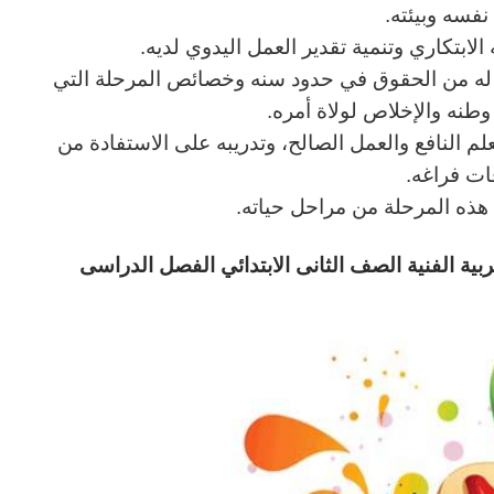
نفسه وبيئته.
الابتكاري وتنمية تقدير العمل اليدوي لديه.
ا له من الحقوق في حدود سنه وخصائص المرحلة التي
نه والإخلاص لولاة أمره.
لعلم النافع والعمل الصالح، وتدريبه على الاستفادة من
ات فراغه.
ي هذه المرحلة من مراحل حياته.
بية الفنية
الصف الثانى الابتدائي الفصل الدراسى