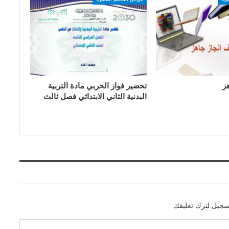
ز
تحضير فواز الحربي مادة التربية
البدنية الثاني الابتدائي فصل ثالث
سجيل لترك تعليقك