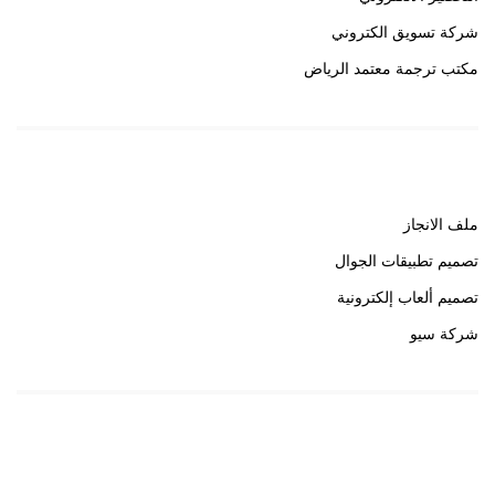
شركة تسويق الكتروني
مكتب ترجمة معتمد الرياض
روابط هامة
ملف الانجاز
تصميم تطبيقات الجوال
تصميم ألعاب إلكترونية
شركة سيو
روابط هامة
خبير سيو