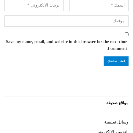
Save my name, email, and website in this browser for the next time
I comment.
مواقع صديقة
وسائل تعليمية
التحضير الالكتروني