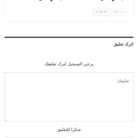
NEXT
PREV
اترك تعليق
يرجي التسجيل لترك تعليقك
شكرا للتعليق