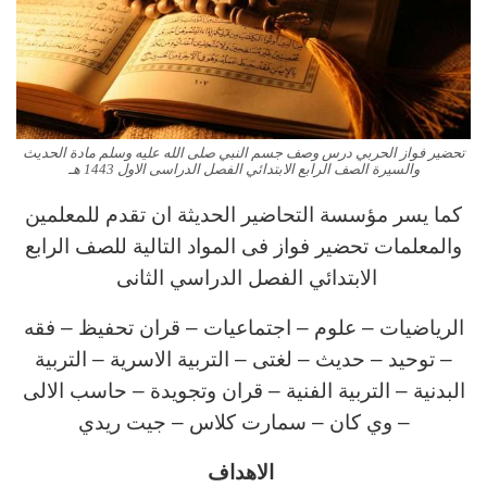
تحضير فواز الحربي درس وصف جسم النبي صلى الله عليه وسلم مادة الحديث
والسيرة الصف الرابع الابتدائي الفصل الدراسى الاول 1443 هـ
كما يسر مؤسسة التحاضير الحديثة ان تقدم للمعلمين
والمعلمات تحضير فواز فى المواد التالية للصف الرابع
الابتدائي الفصل الدراسي الثانى
الرياضيات – علوم – اجتماعيات – قران تحفيظ – فقه
– توحيد – حديث – لغتى – التربية الاسرية – التربية
البدنية – التربية الفنية – قران وتجويدة – حاسب الالى
– وي كان – سمارت كلاس – جيت ريدي
الاهداف