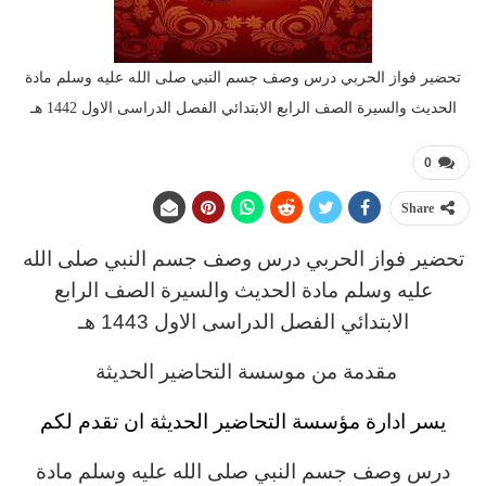
تحضير فواز الحربي درس وصف جسم النبي صلى الله عليه وسلم مادة
الحديث والسيرة الصف الرابع الابتدائي الفصل الدراسى الاول 1442 هـ
0
Share
تحضير فواز الحربي
د
رس وصف جسم النبي صلى الله
عليه وسلم مادة الحديث والسيرة
الصف الرابع
الابتدائي
الفصل الدراسى الاول 1443 هـ
مقدمة من موسسة التحاضير الحديثة
يسر ادارة مؤسسة التحاضير الحديثة ان تقدم لكم
د
رس وصف جسم النبي صلى الله عليه وسلم مادة