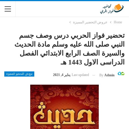
Home
عروض التحضير المميزة
تحضير فواز الحربي درس وصف جسم
النبي صلى الله عليه وسلم مادة الحديث
والسيرة الصف الرابع الابتدائي الفصل
الدراسى الاول 1443 هـ
عروض التحضير المميزة
Last updated
يناير 4, 2021
By
Admin