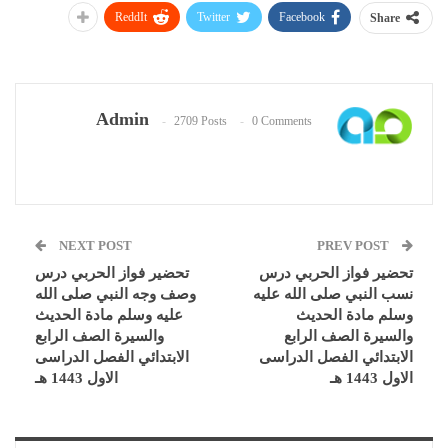
ReddIt
Twitter
Facebook
Share
Admin
2709 Posts
0 Comments
NEXT POST
PREV POST
تحضير فواز الحربي درس
تحضير فواز الحربي درس
نسب النبي صلى الله عليه
وصف وجه النبي صلى الله
وسلم مادة الحديث
عليه وسلم مادة الحديث
والسيرة الصف الرابع
والسيرة الصف الرابع
الابتدائي الفصل الدراسى
الابتدائي الفصل الدراسى
الاول 1443 هـ
الاول 1443 هـ