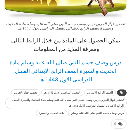
تحضير فواز الحربي درس وصف جسم النبي صلى الله عليه وسلم مادة الحديث
والسيرة الصف الرابع الابتدائي الفصل الدراسى الاول 1443 هـ
يمكن الحصول على المادة من خلال الرابط التالى
ومعرفة المذيد من المعلومات
د
رس وصف جسم النبي صلى الله عليه وسلم مادة
الحديث والسيرة
الصف الرابع
الابتدائي
الفصل
الدراسى الاول 1443 هـ
الصف الرابع الابتدائي
الفصل الدراسى الاول 1442 هـ
تحضير فواز الحربي
تحضير فواز الحربي درس وصف جسم النبي صلى الله عليه وسلم مادة الحديث والسيرة الصف
الرابع الابتدائي الفصل الدراسى الاول 1442 هـ
درس وصف جسم النبي صلى الله عليه وسلم
مادة الحديث والسيرة
0