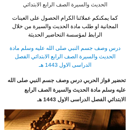
الحديث والسيرة
الصف الرابع
الابتدائي
كما يمكنكم عملائنا الكرام الحصول على العينات
المجانية او طلب مادة الحديث والسيرة
من خلال
الرابط لمؤسسة التحاضير الحديثة
د
رس وصف جسم النبي صلى الله عليه وسلم مادة
الحديث والسيرة
الصف الرابع
الابتدائي
الفصل
الدراسى الاول 1443 هـ
تحضير فواز الحربي
د
رس وصف جسم النبي صلى الله
عليه وسلم مادة الحديث والسيرة
الصف الرابع
الابتدائي
الفصل الدراسى الاول 1443 هـ