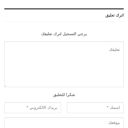
اترك تعليق
يرجي التسجيل لترك تعليقك
شكرا للتعليق