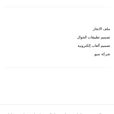
روابط هامة
ملف الانجاز
تصميم تطبيقات الجوال
تصميم ألعاب إلكترونية
شركة سيو
روابط هامة
خبير سيو