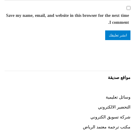
Save my name, email, and website in this browser for the next time
I comment.
مواقع صديقة
وسائل تعليمية
التحضير الالكتروني
شركة تسويق الكتروني
مكتب ترجمة معتمد الرياض