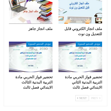
ملف انجاز الكتروني قابل
ملف انجاز جاهز
للتعديل ون نوت
عروض التحضير المميزة
عروض التحضير المميزة
تحضير فواز الحربي مادة
تحضير فواز الحربي مادة
التربية البدنية الثاني
التربية البدنية الثالث
الابتدائي فصل ثالث
الابتدائي فصل ثالث
NEXT
PREV