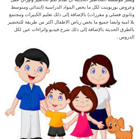
وعروض بوربوينت لكل ما يخص المواد الدراسية (ابتدائي ومتوسط
وثانوي فصلي و مقررات) بالإضافة إلى ذلك تعليم الكبيرات ومجتمع
بلا امية وايضا جميع ما يخص رياض الاطفال اكثر من طريقة للتحضير
بالطرق الحديثة بالإضافة إلى ذلك شرح فيديو واثراءات عين لكل
الدروس .