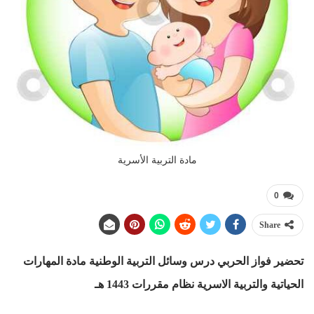
مادة التربية الأسرية
0
Share
تحضير فواز الحربي درس وسائل التربية الوطنية مادة المهارات
الحياتية والتربية الاسرية نظام مقررات
1443 هـ