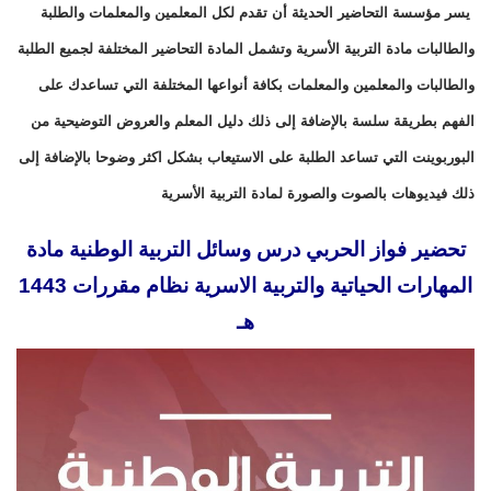
يسر مؤسسة التحاضير الحديثة أن تقدم لكل المعلمين والمعلمات والطلبة
والطالبات مادة التربية الأسرية وتشمل المادة التحاضير المختلفة لجميع الطلبة
والطالبات والمعلمين والمعلمات بكافة أنواعها المختلفة التي تساعدك على
الفهم بطريقة سلسة بالإضافة إلى ذلك دليل المعلم والعروض التوضيحية من
البوربوينت التي تساعد الطلبة على الاستيعاب بشكل اكثر وضوحا بالإضافة إلى
ذلك فيديوهات بالصوت والصورة لمادة التربية الأسرية
تحضير فواز الحربي درس وسائل التربية الوطنية مادة
المهارات الحياتية والتربية الاسرية نظام مقررات 1443
هـ