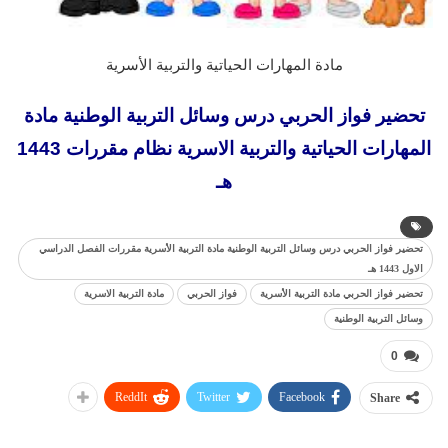
مادة المهارات الحياتية والتربية الأسرية
تحضير فواز الحربي درس وسائل التربية الوطنية مادة
المهارات الحياتية والتربية الاسرية نظام مقررات 1443
هـ
تحضير فواز الحربي درس وسائل التربية الوطنية مادة التربية الأسرية مقررات الفصل الدراسي
الاول 1443 هـ
تحضير فواز الحربي مادة التربية الأسرية
فواز الحربي
مادة التربية الاسرية
وسائل التربية الوطنية
0
ReddIt
Twitter
Facebook
Share