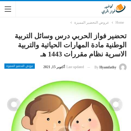
Home
عروض التحضير المميزة
تحضير فواز الحربي درس وسائل التربية
الوطنية مادة المهارات الحياتية والتربية
الاسرية نظام مقررات 1443 هـ
عروض التحضير المميزة
Last updated
أكتوبر 15, 2021
By
Hyamfathy