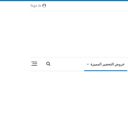
Sign In
عروض التحضير المميزة