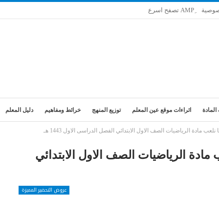
صوصية
المادة
اثراءات موقع عين المعلم
توزيع المنهج
خرائط ومفاهيم
دليل المعلم
عب مادة الرياضيات الصف الاول الابتدائي الفصل الدراسى الاول 1443 هـ
 مادة الرياضيات الصف الاول الابتدائي
عروض التحضير المميزة