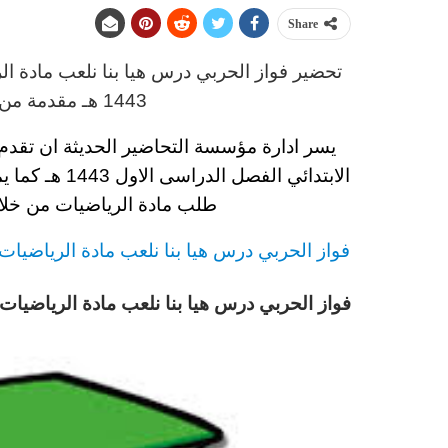
Share
تحضير فواز الحربي درس هيا بنا نلعب مادة ال
1443 هـ
مقدمة من 
يسر ادارة مؤسسة التحاضير الحديثة ان تقد
الابتدائي الفصل الدراسى الاول 1443 هـ
كما يم
طلب مادة الرياضيات من خلال
فواز الحربي درس هيا بنا نلعب مادة الرياضيات الص
فواز الحربي درس هيا بنا نلعب مادة الرياضيات الص