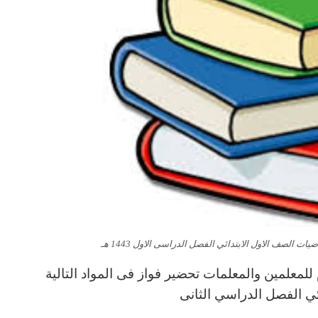
ت الصف الاول الابتدائي الفصل الدراسى الاول 1443 هـ
لمعلمين والمعلمات تحضير فواز فى المواد التالية
ائي الفصل الدراسي الثانى