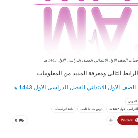
ت الصف الاول الابتدائي الفصل الدراسى الاول 1443 هـ
رابط التالى ومعرفة المذيد من المعلومات
ف الاول الابتدائي الفصل الدراسى الاول 1443 هـ
الحربي
ى الاول 1442 هـ
درس هيا بنا نلعب
مادة الرياضيات
Pinterest
0