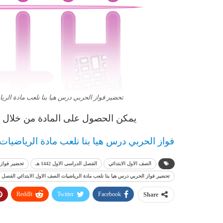
تحضير فواز الحربي درس هيا بنا نلعب مادة الرياضيا
يمكن الحصول على المادة من خلال ال
فواز الحربي درس هيا بنا نلعب مادة الرياضيات الص
الصف الاول الابتدائي
الفصل الدراسى الاول 1442 هـ
تحضير فواز 
تحضير فواز الحربي درس هيا بنا نلعب مادة الرياضيات الصف الاول الابتدائي الفصل الدراس
ReddIt
Twitter
Facebook
Share