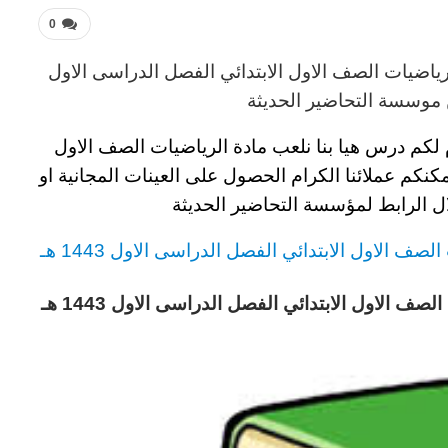
0
رياضيات الصف الاول الابتدائي الفصل الدراسى الاول
موسسة التحاضير الحديثة
م لكم
درس هيا بنا نلعب مادة الرياضيات الصف الاول
كنكم عملائنا الكرام الحصول على العينات المجانية او
 الرابط لمؤسسة التحاضير الحديثة
ف الاول الابتدائي الفصل الدراسى الاول 1443 هـ
ف الاول الابتدائي الفصل الدراسى الاول 1443 هـ