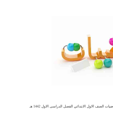
ت الصف الاول الابتدائي الفصل الدراسى الاول 1442 هـ