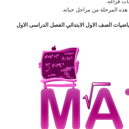
ات فراغه.
ي هذه المرحلة من مراحل حياته.
ياضيات الصف الاول الابتدائي الفصل الدراسى الاول