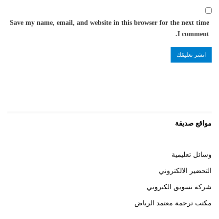
Save my name, email, and website in this browser for the next time
I comment.
مواقع صديقة
وسائل تعليمية
التحضير الالكتروني
شركة تسويق الكتروني
مكتب ترجمة معتمد الرياض