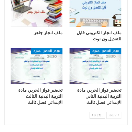
ملف انجاز الكتروني قابل
ملف انجاز جاهز
للتعديل ون نوت
عروض التحضير المميزة
عروض التحضير المميزة
تحضير فواز الحربي مادة
تحضير فواز الحربي مادة
التربية البدنية الثاني
التربية البدنية الثالث
الابتدائي فصل ثالث
الابتدائي فصل ثالث
NEXT
PREV