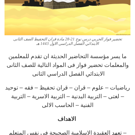
تحضير فواز الحربي درس نوح 21-28 مادة قران التحفيظ الصف الثانى
الابتدائي الفصل الدراسى الاول 1443 هـ
ما يسر مؤسسة التحاضير الحديثة ان تقدم للمعلمين
والمعلمات تحضير فواز فى المواد التالية للصف الثانى
الابتدائي الفصل الدراسي الثانى
رياضيات – علوم – قران – قران تحفيظ – فقه – توحيد
– لغتى – التربية البدنية – التربية الاسرية – التربية
الفنية – الحاسب الالى
الاهداف
– تعهد العقيدة الإسلامية الصحيحة في نفس المتعلم