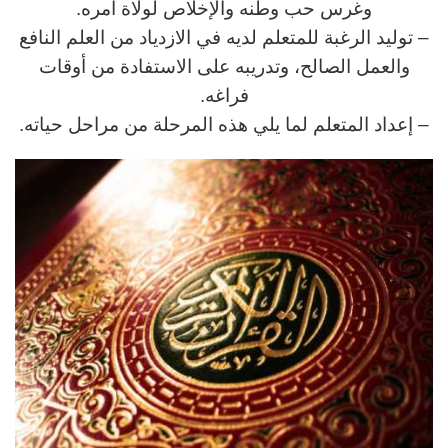
وغرس حب وطنه والإخلاص لولاة أمره.
– توليد الرغبة للمتعلم لديه في الازدياد من العلم النافع
والعمل الصالح، وتدريبه على الاستفادة من أوقات
فراغه.
– إعداد المتعلم لما يلي هذه المرحلة من مراحل حياته.