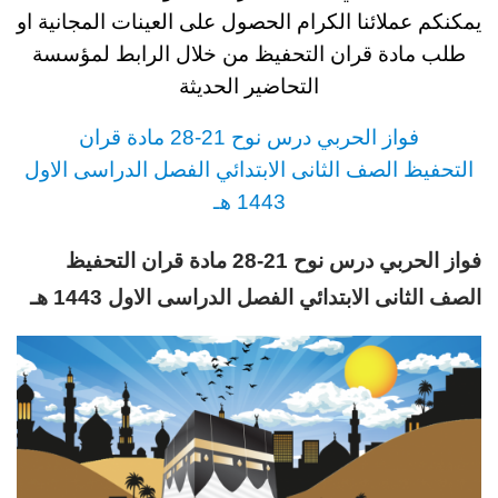
يمكنكم عملائنا الكرام الحصول على العينات المجانية او
طلب مادة قران التحفيظ من خلال الرابط لمؤسسة
التحاضير الحديثة
فواز الحربي درس نوح 21-28 مادة قران
التحفيظ
الصف الثانى الابتدائي
الفصل الدراسى الاول
1443 هـ
فواز الحربي درس نوح 21-28 مادة قران التحفيظ
الصف الثانى الابتدائي
الفصل الدراسى الاول 1443 هـ