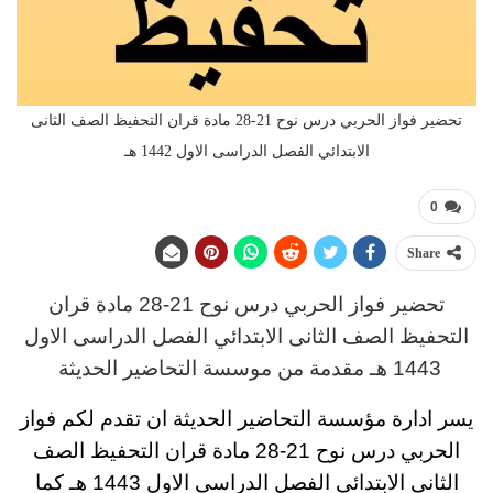
تحضير فواز الحربي درس نوح 21-28 مادة قران التحفيظ الصف الثانى
الابتدائي الفصل الدراسى الاول 1442 هـ
0
Share
تحضير فواز الحربي درس نوح 21-28 مادة قران
التحفيظ
الصف الثانى الابتدائي
الفصل الدراسى الاول
1443 هـ
مقدمة من موسسة التحاضير الحديثة
يسر ادارة مؤسسة التحاضير الحديثة ان تقدم لكم
فواز
الحربي درس نوح 21-28 مادة قران التحفيظ
الصف
الثانى الابتدائي
الفصل الدراسى الاول 1443 هـ
كما