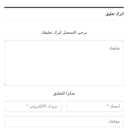
اترك تعليق
يرجي التسجيل لترك تعليقك
شكرا للتعليق