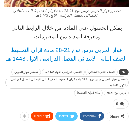
تحضير فواز الحربي درس نوح 21-28 مادة قران التحفيظ الصف الثانى
الابتدائي الفصل الدراسى الاول 1443 هـ
يمكن الحصول على المادة من خلال الرابط التالى
ومعرفة المذيد من المعلومات
فواز الحربي درس نوح 21-28 مادة قران التحفيظ
الصف الثانى الابتدائي الفصل الدراسى الاول 1443 هـ
الصف الثانى الابتدائي
الفصل الدراسى الاول 1442 هـ
تحضير فواز الحربي
تحضير فواز الحربي درس نوح 21-28 مادة قران التحفيظ الصف الثانى الابتدائي الفصل الدراسى
الاول 1442 هـ
درس نوح 21-28
مادة قران التحفيظ
0
ReddIt
Twitter
Facebook
Share