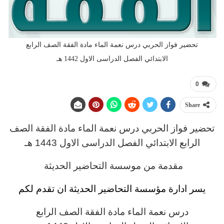
تحضير فواز الحربي درس نعمة الماء مادة الفقة الصف الرابع
الابتدائي الفصل الدراسى الاول 1442 هـ
0
Share
تحضير فواز الحربي
د
رس نعمة الماء مادة الفقة
الصف
الرابع
الابتدائي
الفصل الدراسى الاول 1443 هـ
مقدمة من موسسة التحاضير الحديثة
يسر ادارة مؤسسة التحاضير الحديثة ان تقدم لكم
د
رس نعمة الماء مادة الفقة
الصف الرابع