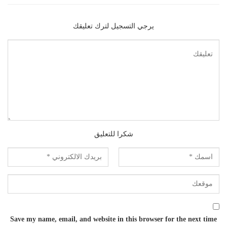
يرجي التسجيل لترك تعليقك
شكرا للتعليق
Save my name, email, and website in this browser for the next time