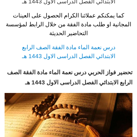
الابتدائي
الفصل الدراسى الاول 1443 هـ
كما يمكنكم عملائنا الكرام الحصول على العينات
المجانية او طلب مادة الفقة
من خلال الرابط لمؤسسة
التحاضير الحديثة
د
رس نعمة الماء مادة الفقة
الصف الرابع
الابتدائي
الفصل الدراسى الاول 1443 هـ
تحضير فواز الحربي
د
رس نعمة الماء مادة الفقة
الصف
الرابع
الابتدائي
الفصل الدراسى الاول 1443 هـ