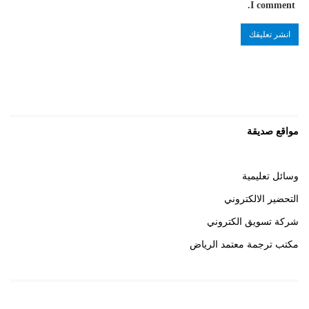
I comment.
مواقع صديقة
وسائل تعليمية
التحضير الالكتروني
شركة تسويق الكتروني
مكتب ترجمة معتمد الرياض
روابط هامة