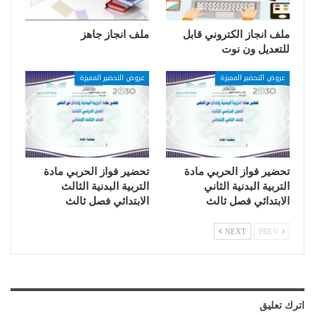
ملف انجاز الكتروني قابل
ملف انجاز جاهز
للتعديل ون نوت
عروض التحضير المميزة
عروض التحضير المميزة
تحضير فواز الحربي مادة
تحضير فواز الحربي مادة
التربية البدنية الثاني
التربية البدنية الثالث
الابتدائي فصل ثالث
الابتدائي فصل ثالث
NEXT
PREV
اترك تعليق