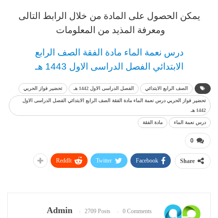
يمكن الحصول على المادة من خلال الرابط التالى
ومعرفة المذيد من المعلومات
د
رس نعمة الماء مادة الفقة
الصف الرابع
الابتدائي
الفصل الدراسى الاول 1443 هـ
الصف الرابع الابتدائي
الفصل الدراسى الاول 1442 هـ
تحضير فواز الحربي
تحضير فواز الحربي درس نعمة الماء مادة الفقة الصف الرابع الابتدائي الفصل الدراسى الاول
1442 هـ
درس نعمة الماء
مادة الفقة
0
ReddIt
Twitter
Facebook
Share
Admin
2709 Posts
0 Comments