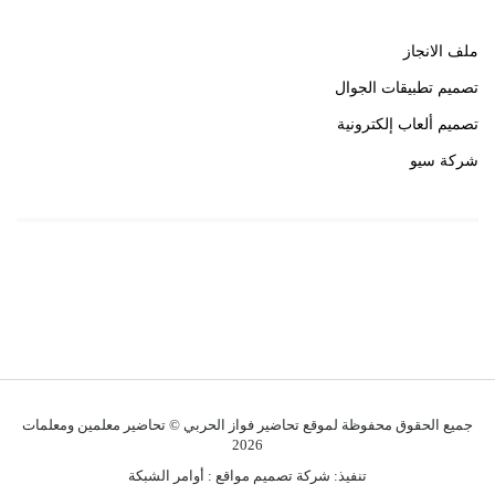
ملف الانجاز
تصميم تطبيقات الجوال
تصميم ألعاب إلكترونية
شركة سيو
روابط هامة
خبير سيو
جميع الحقوق محفوظة لموقع تحاضير فواز الحربي © تحاضير معلمين ومعلمات
2026
تنفيذ:
شركة تصميم مواقع
:
أوامر الشبكة