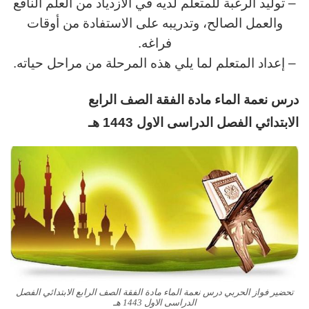
– توليد الرغبة للمتعلم لديه في الازدياد من العلم النافع
والعمل الصالح، وتدريبه على الاستفادة من أوقات
فراغه.
– إعداد المتعلم لما يلي هذه المرحلة من مراحل حياته.
د
رس نعمة الماء مادة الفقة
الصف الرابع
الابتدائي
الفصل الدراسى الاول 1443 هـ
تحضير فواز الحربي درس نعمة الماء مادة الفقة الصف الرابع الابتدائي الفصل
الدراسى الاول 1443 هـ