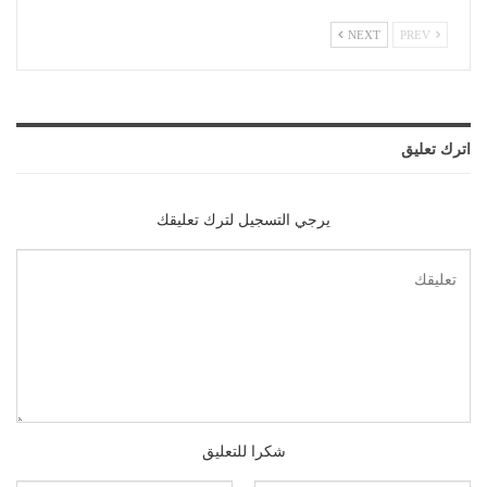
NEXT
PREV
اترك تعليق
يرجي التسجيل لترك تعليقك
شكرا للتعليق