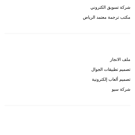
شركة تسويق الكتروني
مكتب ترجمة معتمد الرياض
روابط هامة
ملف الانجاز
تصميم تطبيقات الجوال
تصميم ألعاب إلكترونية
شركة سيو
روابط هامة
خبير سيو