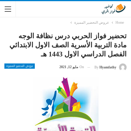
Home
عروض التحضير المميزة
تحضير فواز الحربي درس نظافة الوجه
مادة التربية الأسرية الصف الاول الابتدائي
الفصل الدراسي الاول 1443 هـ
عروض التحضير المميزة
On
مايو 12, 2021
By
Hyamfathy