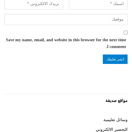
Save my name, email, and website in this browser for the next time
I comment.
مواقع صديقة
وسائل تعليمية
التحضير الالكتروني