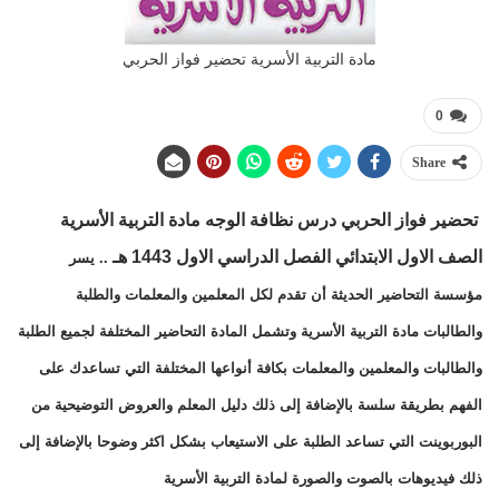
مادة التربية الأسرية تحضير فواز الحربي
0
Share
تحضير فواز الحربي درس نظافة الوجه مادة التربية الأسرية
الصف الاول الابتدائي الفصل الدراسي الاول 1443 هـ
.. يسر
مؤسسة التحاضير الحديثة أن تقدم لكل المعلمين والمعلمات والطلبة
والطالبات مادة التربية الأسرية وتشمل المادة التحاضير المختلفة لجميع الطلبة
والطالبات والمعلمين والمعلمات بكافة أنواعها المختلفة التي تساعدك على
الفهم بطريقة سلسة بالإضافة إلى ذلك دليل المعلم والعروض التوضيحية من
البوربوينت التي تساعد الطلبة على الاستيعاب بشكل اكثر وضوحا بالإضافة إلى
ذلك فيديوهات بالصوت والصورة لمادة التربية الأسرية