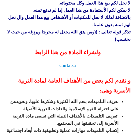
لا نحل لكم بيع هذا العمل وكل محتوياته.
لا يمكن لكم الأستفادة من هذا العمل إذا لم تدفع ثمنه.
بالاضافة لذلك لا نحل للمكتبات أو الأشخاص بيع هذا العمل وال نحل
لهم ثمنه بدون علمنا.
تذكر قوله تعالى : ((ومن يتق الله يجعل له مخرجا ويرزقه من حيث لا
يحتسب)
ولشراء المادة من هذا الرابط
c.mta.sa
و نقدم لكم بعض من الأهداف العامة لمادة التربية
الأسرية وهى:
تعريف التلميذات بنعم الله الكثيرة وشكرها عليها، وتعويدهن
على احترام القيم الإسلامية والعادات العربية الأصيلة.
تعريف التلميذات بالأهداف النبيلة التي تسعى مادة التربية
الأسرية إلى تحقيقها في المجتمع.
إكساب التلميذات مهارات عملية وتطبيقية ذات أبعاد اجتماعية