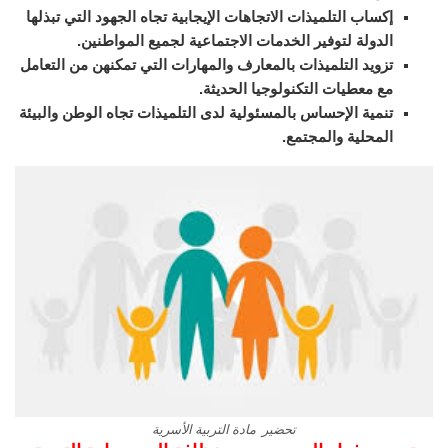
إكساب التلميذات الاتجاهات الإيجابية تجاه الجهود التي تبذلها
الدولة لتوفير الخدمات الاجتماعية لجميع المواطنين.
تزويد التلميذات بالمعارف والمهارات التي تمكنهن من التعامل
مع معطيات التكنولوجيا الحديثة.
تنمية الإحساس بالمسئولية لدى التلميذات تجاه الوطن والبيئة
المحلية والمجتمع.
تحضير مادة التربية الأسرية