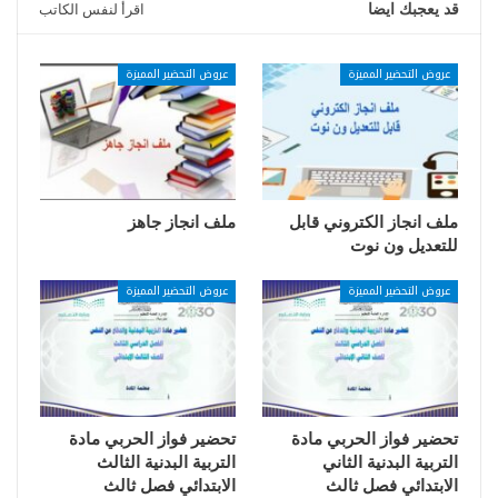
قد يعجبك ايضا
اقرأ لنفس الكاتب
عروض التحضير المميزة
عروض التحضير المميزة
ملف انجاز الكتروني قابل
ملف انجاز جاهز
للتعديل ون نوت
عروض التحضير المميزة
عروض التحضير المميزة
تحضير فواز الحربي مادة
تحضير فواز الحربي مادة
التربية البدنية الثاني
التربية البدنية الثالث
الابتدائي فصل ثالث
الابتدائي فصل ثالث