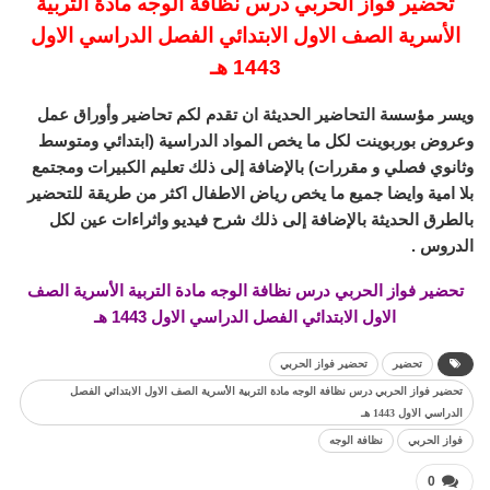
تحضير فواز الحربي درس نظافة الوجه مادة التربية
الأسرية الصف الاول الابتدائي الفصل الدراسي الاول
1443 هـ
ويسر مؤسسة التحاضير الحديثة ان تقدم لكم تحاضير وأوراق عمل
وعروض بوربوينت لكل ما يخص المواد الدراسية (ابتدائي ومتوسط
وثانوي فصلي و مقررات) بالإضافة إلى ذلك تعليم الكبيرات ومجتمع
بلا امية وايضا جميع ما يخص رياض الاطفال اكثر من طريقة للتحضير
بالطرق الحديثة بالإضافة إلى ذلك شرح فيديو واثراءات عين لكل
الدروس .
تحضير فواز الحربي درس نظافة الوجه مادة التربية الأسرية الصف
الاول الابتدائي الفصل الدراسي الاول 1443 هـ
تحضير
تحضير فواز الحربي
تحضير فواز الحربي درس نظافة الوجه مادة التربية الأسرية الصف الاول الابتدائي الفصل
الدراسي الاول 1443 هـ
فواز الحربي
نظافة الوجه
0