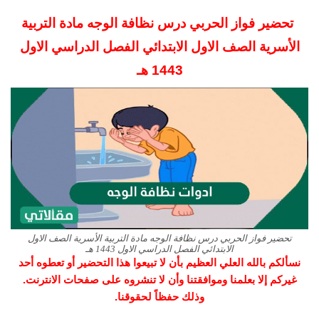
تحضير فواز الحربي درس نظافة الوجه مادة التربية
الأسرية الصف الاول الابتدائي الفصل الدراسي الاول
1443 هـ
تحضير فواز الحربي درس نظافة الوجه مادة التربية الأسرية الصف الاول
الابتدائي الفصل الدراسي الاول 1443 هـ
نسألكم بالله العلي العظيم بأن لا تبيعوا هذا التحضير أو تعطوه أحد
غيركم إلا بعلمنا وموافقتنا وأن لا تنشروه على صفحات الانترنت.
وذلك حفظاً لحقوقنا.