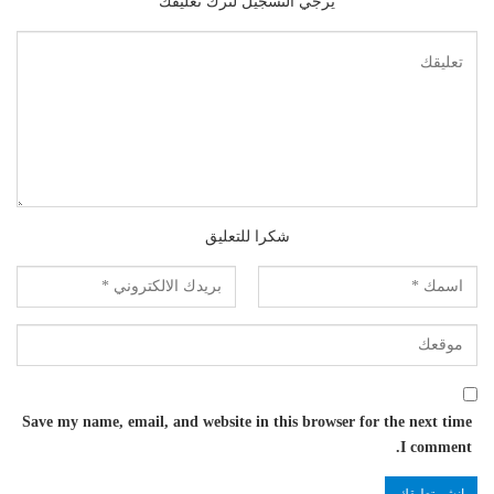
يرجي التسجيل لترك تعليقك
شكرا للتعليق
Save my name, email, and website in this browser for the next time
I comment.