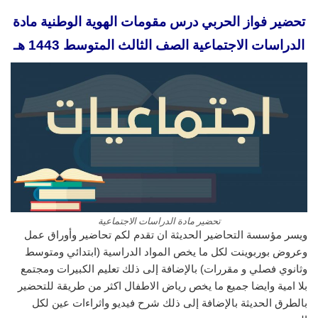
تحضير فواز الحربي درس مقومات الهوية الوطنية مادة
الدراسات الاجتماعية الصف الثالث المتوسط 1443 هـ
تحضير مادة الدراسات الاجتماعية
ويسر مؤسسة التحاضير الحديثة ان تقدم لكم تحاضير وأوراق عمل
وعروض بوربوينت لكل ما يخص المواد الدراسية (ابتدائي ومتوسط
وثانوي فصلي و مقررات) بالإضافة إلى ذلك تعليم الكبيرات ومجتمع
بلا امية وايضا جميع ما يخص رياض الاطفال اكثر من طريقة للتحضير
بالطرق الحديثة بالإضافة إلى ذلك شرح فيديو واثراءات عين لكل