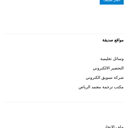
مواقع صديقة
وسائل تعليمية
التحضير الالكتروني
شركة تسويق الكتروني
مكتب ترجمة معتمد الرياض
روابط هامة
ملف الانجاز