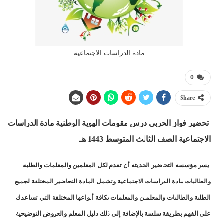
مادة الدراسات الاجتماعية
0
Share
تحضير فواز الحربي درس مقومات الهوية الوطنية مادة الدراسات
الاجتماعية الصف الثالث المتوسط 1443 هـ
يسر مؤسسة التحاضير الحديثة أن تقدم لكل المعلمين والمعلمات والطلبة
والطالبات مادة الدراسات الاجتماعية وتشمل المادة التحاضير المختلفة لجميع
الطلبة والطالبات والمعلمين والمعلمات بكافة أنواعها المختلفة التي تساعدك
على الفهم بطريقة سلسة بالإضافة إلى ذلك دليل المعلم والعروض التوضيحية