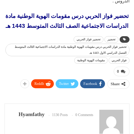
الدروس .
تحضير فواز الحربي درس مقومات الهوية الوطنية مادة
الدراسات الاجتماعية الصف الثالث المتوسط 1443 هـ
تحضير
تحضير فواز الحربي
تحضير فواز الحربي درس مقومات الهوية الوطنية مادة الدراسات الاجتماعية الثالث المتوسط
الفصل الدراسي الاول 1443 هـ
فواز الحربي
مقومات الهوية الوطنية
0
ReddIt
Twitter
Facebook
Share
Hyamfathy
1136 Posts
0 Comments