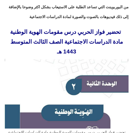
من البوربوينت التي تساعد الطلبة على الاستيعاب بشكل اكثر وضوحا بالإضافة
إلى ذلك فيديوهات بالصوت والصورة لمادة الدراسات الاجتماعية
تحضير فواز الحربي درس مقومات الهوية الوطنية
مادة الدراسات الاجتماعية الصف الثالث المتوسط
1443 هـ
تحضير فواز الحربي درس مقومات الهوية الوطنية مادة الدراسات الاجتماعية