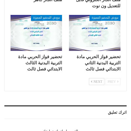
للتعديل ون نوت
عروض التحضير المميزة
عروض التحضير المميزة
تحضير فواز الحربي مادة
تحضير فواز الحربي مادة
التربية البدنية الثاني
التربية البدنية الثالث
الابتدائي فصل ثالث
الابتدائي فصل ثالث
NEXT
PREV
اترك تعليق