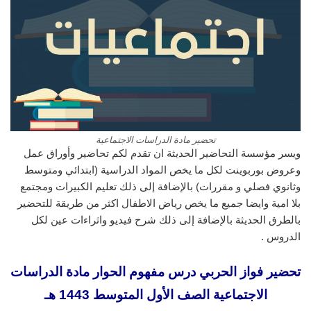
تحضير مادة الدراسات الاجتماعية
ويسر مؤسسة التحاضير الحديثة ان تقدم لكم تحاضير وأوراق عمل
وعروض بوربوينت لكل ما يخص المواد الدراسية (ابتدائي ومتوسط
وثانوي فصلي و مقررات) بالإضافة إلى ذلك تعليم الكبيرات ومجتمع
بلا امية وايضا جميع ما يخص رياض الاطفال اكثر من طريقة للتحضير
بالطرق الحديثة بالإضافة إلى ذلك شرح فيديو واثراءات عين لكل
الدروس .
تحضير فواز الحربي درس مفهوم الحوار مادة الدراسات
الاجتماعية الصف الأول المتوسط 1443 هـ