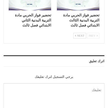
تحضير فواز الحربي مادة
تحضير فواز الحربي مادة
التربية البدنية الثالث
التربية البدنية الثاني
الابتدائي فصل ثالث
الابتدائي فصل ثالث
NEXT
PREV
اترك تعليق
يرجي التسجيل لترك تعليقك