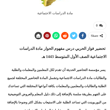
مادة الدراسات الاجتماعية
0
Share
تحضير فواز الحربي درس مفهوم الحوار مادة الدراسات
الاجتماعية الصف الأول المتوسط 1443 هـ
يسر مؤسسة التحاضير الحديثة أن تقدم لكل المعلمين والمعلمات والطلبة
والطالبات مادة الدراسات الاجتماعية وتشمل المادة التحاضير المختلفة لجميع
الطلبة والطالبات والمعلمين والمعلمات بكافة أنواعها المختلفة التي تساعدك
على الفهم بطريقة سلسة بالإضافة إلى ذلك دليل المعلم والعروض التوضيحية
من البوربوينت التي تساعد الطلبة على الاستيعاب بشكل اكثر وضوحا بالإضافة