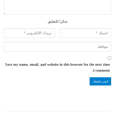
شكرا للتعليق
Save my name, email, and website in this browser for the next time
I comment.