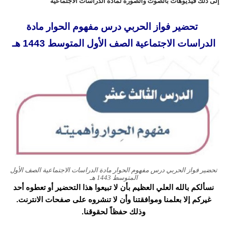
إلى ذلك فيديوهات بالصوت والصورة لمادة الدراسات الاجتماعية
تحضير فواز الحربي درس مفهوم الحوار مادة
الدراسات الاجتماعية الصف الأول المتوسط 1443 هـ
تحضير فواز الحربي درس مفهوم الحوار مادة الدراسات الاجتماعية الصف الأول
المتوسط 1443 هـ
نسألكم بالله العلي العظيم بأن لا تبيعوا هذا التحضير أو تعطوه أحد
غيركم إلا بعلمنا وموافقتنا وأن لا تنشروه على صفحات الانترنت.
وذلك حفظاً لحقوقنا.