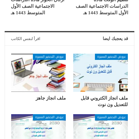
الدراسات الاجتماعية الصف
الاجتماعية الصف الأول
الأول المتوسط 1443 هـ
المتوسط 1443 هـ
قد يعجبك ايضا
اقرأ لنفس الكاتب
عروض التحضير المميزة
عروض التحضير المميزة
ملف انجاز الكتروني قابل
ملف انجاز جاهز
للتعديل ون نوت
عروض التحضير المميزة
عروض التحضير المميزة