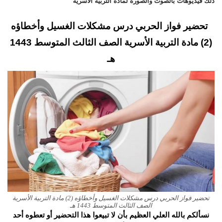
ذلك فيديوهات بالصوت والصورة لمادة التربية الأسرية
تحضير فواز الحربي درس مشكلات الغسيل وأخطاؤه
(2) مادة التربية الأسرية الصف الثالث المتوسط 1443
هـ
تحضير فواز الحربي درس مشكلات الغسيل وأخطاؤه (2) مادة التربية الأسرية
الصف الثالث المتوسط 1443 هـ
نسألكم بالله العلي العظيم بأن لا تبيعوا هذا التحضير أو تعطوه أحد