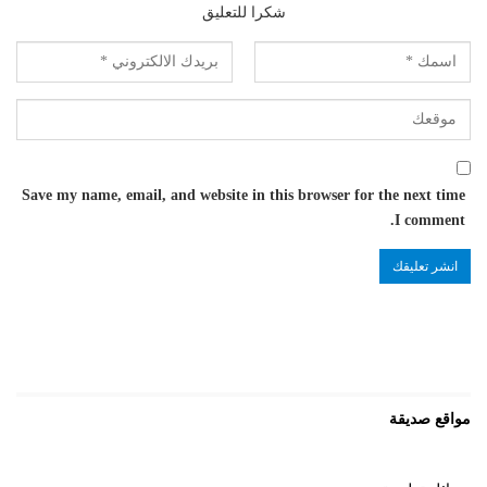
شكرا للتعليق
Save my name, email, and website in this browser for the next time
I comment.
مواقع صديقة