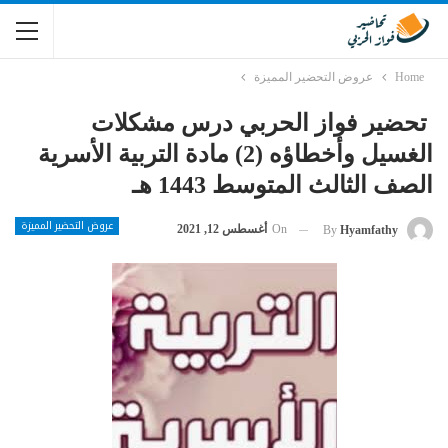
Home
عروض التحضير المميزة
تحضير فواز الحربي درس مشكلات
الغسيل وأخطاؤه (2) مادة التربية الأسرية
الصف الثالث المتوسط 1443 هـ
عروض التحضير المميزة
On
أغسطس 12, 2021
By
Hyamfathy