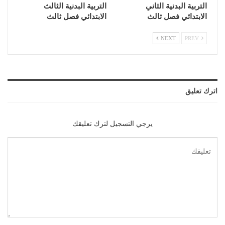
التربية البدنية الثاني
التربية البدنية الثالث
الابتدائي فصل ثالث
الابتدائي فصل ثالث
NEXT
PREV
اترك تعليق
يرجي التسجيل لترك تعليقك