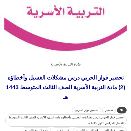
مادة التربية الأسرية
تحضير فواز الحربي درس مشكلات الغسيل وأخطاؤه
(2) مادة التربية الأسرية الصف الثالث المتوسط 1443
هـ
تحضير
تحضير فواز الحربى
تحضير فواز الحربي درس مشكلات الغسيل وأخطاؤه مادة التربية الأسرية الصف الثالث المتوسط
الفصل الدراسي الاول 1443 هـ
تحضير فواز الحربي مادة التربية الأسرية
فواز الحربي
مادة التربية الاسرية