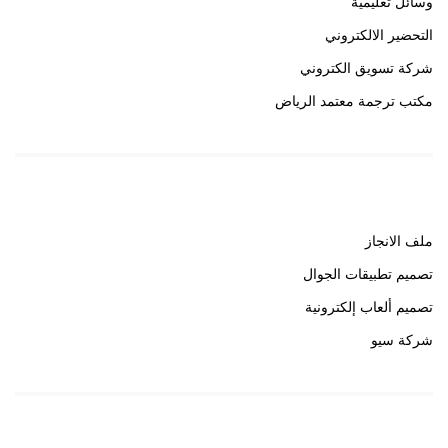
وسائل تعليمية
التحضير الالكتروني
شركة تسويق الكتروني
مكتب ترجمة معتمد الرياض
روابط هامة
ملف الانجاز
تصميم تطبيقات الجوال
تصميم ألعاب إلكترونية
شركة سيو
روابط هامة