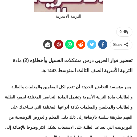
التربية الاسرية
0
Share
تحضير فواز الحربي درس مشكلات الغسيل وأخطاؤه (2)
مادة
التربية الأسرية الصف الثالث المتوسط 1443 هـ
يسر مؤسسة التحاضير الحديثة أن تقدم لكل المعلمين والمعلمات والطلبة
والطالبات مادة التربية الأسرية وتشمل المادة التحاضير المختلفة لجميع الطلبة
والطالبات والمعلمين والمعلمات بكافة أنواعها المختلفة التي تساعدك على
الفهم بطريقة سلسة بالإضافة إلى ذلك دليل المعلم والعروض التوضيحية من
البوربوينت التي تساعد الطلبة على الاستيعاب بشكل اكثر وضوحا بالإضافة إلى