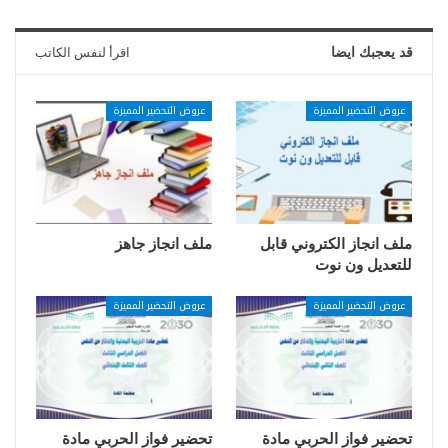
قد يعجبك ايضا
اقرأ لنفس الكاتب
عروض التحضير المميزة
عروض التحضير المميزة
ملف انجاز الكتروني قابل
ملف انجاز جاهز
للتعديل ون نوت
عروض التحضير المميزة
عروض التحضير المميزة
تحضير فواز الحربي مادة
تحضير فواز الحربي مادة