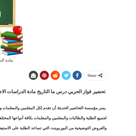
مادة الد
Share
تحضير فواز الحربي درس ما التاريخ مادة الدراسات الاجتماع
يسر مؤسسة التحاضير الحديثة أن تقدم لكل المعلمين والمعلمات وال
لجميع الطلبة والطالبات والمعلمين والمعلمات بكافة أنواعها المخت
والعروض التوضيحية من البوربوينت التي تساعد الطلبة على الاستيع