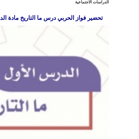
الدراسات الاجتماعية
تحضير فواز الحربي درس ما التاريخ مادة الدراس