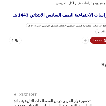
 فيديو واثراءات عين لكل الدروس .
ات الاجتماعية الصف السادس الابتدائي 1443 هـ
 الدراسات الاجتماعية الصف السادس الابتدائي الفصل الدراسي الاول 1443 هـ
 الحربي
Pinterest
0
Hy
NEXT POST
تحضير فواز الحربي درس المصطلحات التاريخية مادة