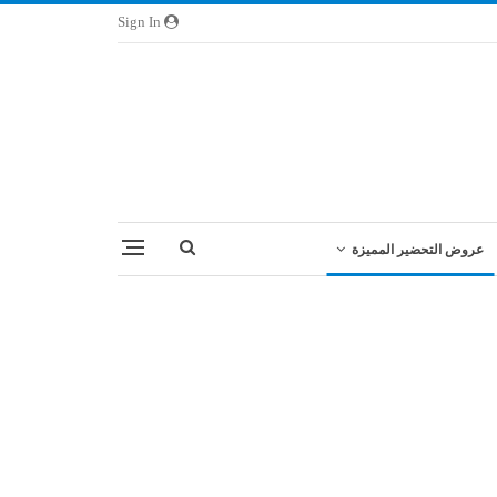
Sign In
عروض التحضير المميزة