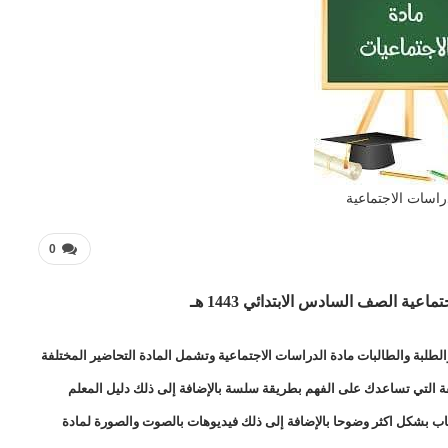
راسات الاجتماعية
0
ية الصف السادس الابتدائي 1443 هـ
طلبة والطالبات مادة الدراسات الاجتماعية وتشمل المادة التحاضير المختلفة
لفة التي تساعدك على الفهم بطريقة سلسة بالإضافة إلى ذلك دليل المعلم
اب بشكل اكثر وضوحا بالإضافة إلى ذلك فيديوهات بالصوت والصورة لمادة