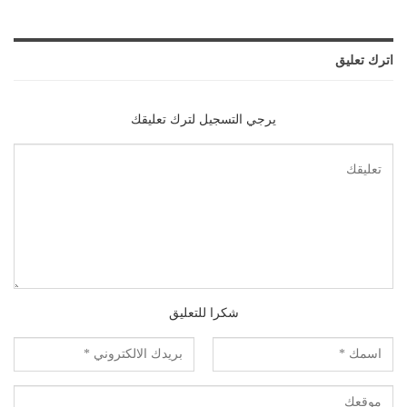
اترك تعليق
يرجي التسجيل لترك تعليقك
شكرا للتعليق