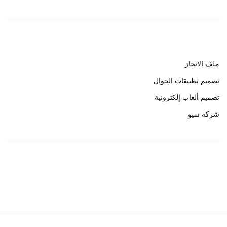
روابط هامة
ملف الانجاز
تصميم تطبيقات الجوال
تصميم ألعاب إلكترونية
شركة سيو
روابط هامة
خبير سيو