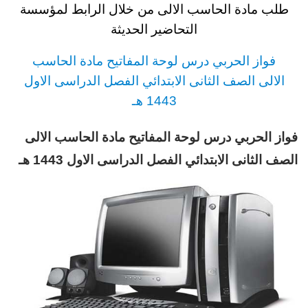
طلب مادة الحاسب الالى
من خلال الرابط لمؤسسة
التحاضير الحديثة
فواز الحربي
د
رس
لوحة المفاتيح مادة الحاسب
الالى
الصف الثانى الابتدائي الفصل الدراسى الاول
1443 هـ
فواز الحربي درس لوحة المفاتيح مادة الحاسب الالى
الصف الثانى الابتدائي
الفصل الدراسى الاول 1443 هـ