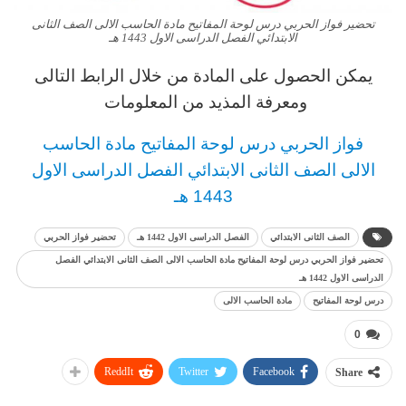
تحضير فواز الحربي درس لوحة المفاتيح مادة الحاسب الالى الصف الثانى
الابتدائي الفصل الدراسى الاول 1443 هـ
يمكن الحصول على المادة من خلال الرابط التالى
ومعرفة المذيد من المعلومات
فواز الحربي
د
رس
لوحة المفاتيح مادة الحاسب
الالى
الصف الثانى الابتدائي الفصل الدراسى الاول
1443 هـ
الصف الثانى الابتدائي
الفصل الدراسى الاول 1442 هـ
تحضير فواز الحربي
تحضير فواز الحربي درس لوحة المفاتيح مادة الحاسب الالى الصف الثانى الابتدائي الفصل
الدراسى الاول 1442 هـ
درس لوحة المفاتيح
مادة الحاسب الالى
0
ReddIt
Twitter
Facebook
Share