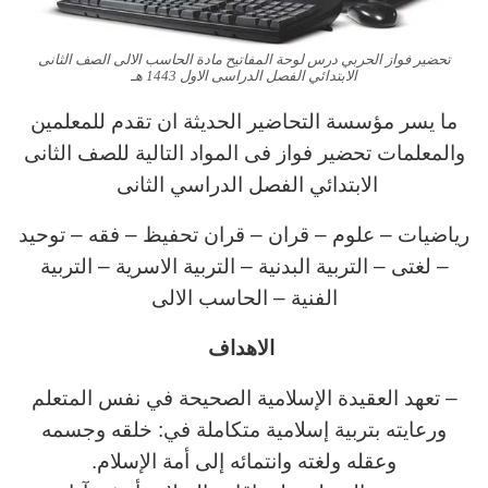
تحضير فواز الحربي درس لوحة المفاتيح مادة الحاسب الالى الصف الثانى
الابتدائي الفصل الدراسى الاول 1443 هـ
ما يسر مؤسسة التحاضير الحديثة ان تقدم للمعلمين
والمعلمات تحضير فواز فى المواد التالية للصف الثانى
الابتدائي الفصل الدراسي الثانى
رياضيات – علوم – قران – قران تحفيظ – فقه – توحيد
– لغتى – التربية البدنية – التربية الاسرية – التربية
الفنية – الحاسب الالى
الاهداف
– تعهد العقيدة الإسلامية الصحيحة في نفس المتعلم
ورعايته بتربية إسلامية متكاملة في: خلقه وجسمه
وعقله ولغته وانتمائه إلى أمة الإسلام.