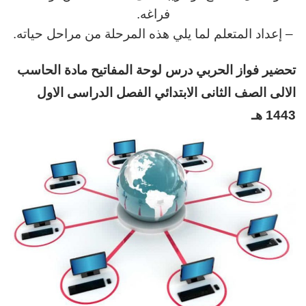
فراغه.
– إعداد المتعلم لما يلي هذه المرحلة من مراحل حياته.
تحضير فواز الحربي
د
رس لوحة المفاتيح
مادة الحاسب
الالى
الصف الثانى الابتدائي الفصل الدراسى الاول
1443 هـ