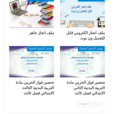
ملف انجاز الكتروني قابل
ملف انجاز جاهز
للتعديل ون نوت
عروض التحضير المميزة
عروض التحضير المميزة
تحضير فواز الحربي مادة
تحضير فواز الحربي مادة
التربية البدنية الثاني
التربية البدنية الثالث
الابتدائي فصل ثالث
الابتدائي فصل ثالث
NEXT
PREV