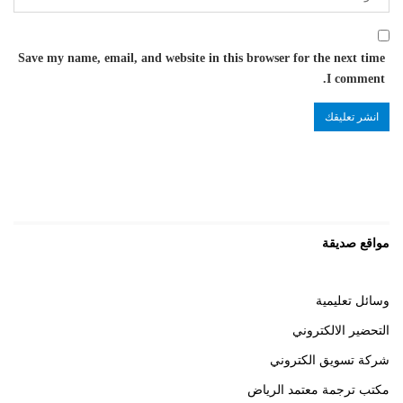
Save my name, email, and website in this browser for the next time
I comment.
مواقع صديقة
وسائل تعليمية
التحضير الالكتروني
شركة تسويق الكتروني
مكتب ترجمة معتمد الرياض