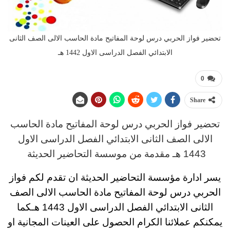
تحضير فواز الحربي درس لوحة المفاتيح مادة الحاسب الالى الصف الثانى
الابتدائي الفصل الدراسى الاول 1442 هـ
0
Share
تحضير فواز الحربي
د
رس
لوحة المفاتيح مادة الحاسب
الالى
الصف الثانى الابتدائي الفصل الدراسى الاول
1443 هـ
مقدمة من موسسة التحاضير الحديثة
يسر ادارة مؤسسة التحاضير الحديثة ان تقدم لكم
فواز
الحربي درس لوحة المفاتيح مادة الحاسب الالى
الصف
الثانى الابتدائي
الفصل الدراسى الاول 1443 هـ
كما
يمكنكم عملائنا الكرام الحصول على العينات المجانية او