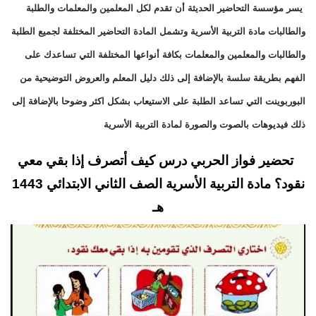
يسر مؤسسة التحاضير الحديثة أن تقدم لكل المعلمين والمعلمات والطلبة
والطالبات مادة التربية الأسرية وتشمل المادة التحاضير المختلفة لجميع الطلبة
والطالبات والمعلمين والمعلمات بكافة أنواعها المختلفة التي تساعدك على
الفهم بطريقة سلسة بالإضافة إلى ذلك دليل المعلم والعروض التوضيحية من
البوربوينت التي تساعد الطلبة على الاستيعاب بشكل اكثر وضوحا بالإضافة إلى
ذلك فيديوهات بالصوت والصورة لمادة التربية الأسرية
تحضير فواز الحربي درس كيف أتصرف إذا بقي معي
نقود؟ مادة التربية الأسرية الصف الثاني الابتدائي 1443
هـ