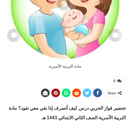
مادة التربية الأسرية
0
Share
تحضير فواز الحربي درس كيف أتصرف إذا بقي معي نقود؟
مادة
التربية الأسرية الصف الثاني الابتدائي 1443 هـ