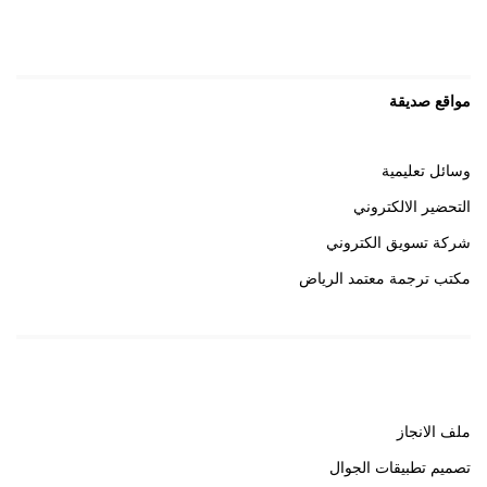
مواقع صديقة
وسائل تعليمية
التحضير الالكتروني
شركة تسويق الكتروني
مكتب ترجمة معتمد الرياض
روابط هامة
ملف الانجاز
تصميم تطبيقات الجوال