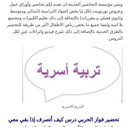
ويسر مؤسسة التحاضير الحديثة ان تقدم لكم تحاضير وأوراق عمل
وعروض بوربوينت لكل ما يخص المواد الدراسية (ابتدائي ومتوسط
وثانوي فصلي و مقررات) بالإضافة إلى ذلك تعليم الكبيرات ومجتمع
بلا امية وايضا جميع ما يخص رياض الاطفال اكثر من طريقة للتحضير
بالطرق الحديثة بالإضافة إلى ذلك شرح فيديو واثراءات عين لكل
الدروس .
التربية الاسرية
تحضير فواز الحربي درس كيف أتصرف إذا بقي معي