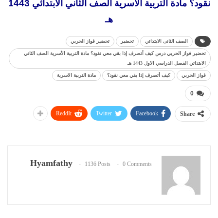
نقود؟ مادة التربية الأسرية الصف الثاني الابتدائي 1443
هـ
الصف الثانى الابتدائي
تحضير
تحضير فواز الحربي
تحضير فواز الحربي درس كيف أتصرف إذا بقي معي نقود؟ مادة التربية الأسرية الصف الثاني
الابتدائي الفصل الدراسي الاول 1443 هـ
فواز الحربي
كيف أتصرف إذا بقي معي نقود؟
مادة التربية الاسرية
0
ReddIt
Twitter
Facebook
Share
Hyamfathy
1136 Posts
0 Comments