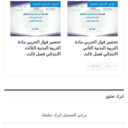
عروض التحضير المميزة
عروض التحضير المميزة
تحضير فواز الحربي مادة
تحضير فواز الحربي مادة
التربية البدنية الثاني
التربية البدنية الثالث
الابتدائي فصل ثالث
الابتدائي فصل ثالث
NEXT
PREV
اترك تعليق
يرجي التسجيل لترك تعليقك