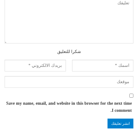
شكرا للتعليق
Save my name, email, and website in this browser for the next time
I comment.