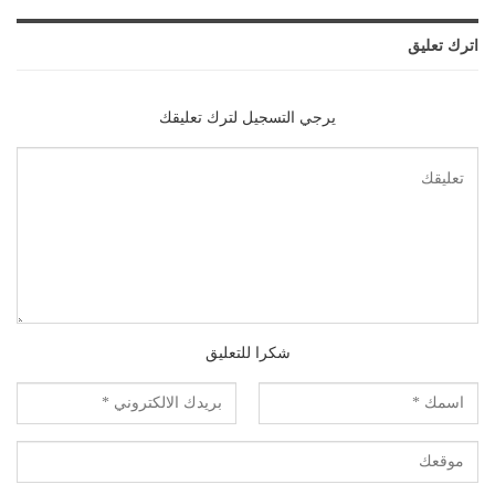
اترك تعليق
يرجي التسجيل لترك تعليقك
شكرا للتعليق