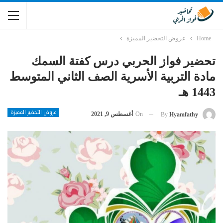
Home
عروض التحضير المميزة
تحضير فواز الحربي درس كفتة السمك
مادة التربية الأسرية الصف الثاني المتوسط
1443 هـ
عروض التحضير المميزة
On
أغسطس 9, 2021
By
Hyamfathy