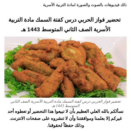
ذلك فيديوهات بالصوت والصورة لمادة التربية الأسرية
تحضير فواز الحربي درس كفتة السمك مادة التربية
الأسرية الصف الثاني المتوسط 1443 هـ
تحضير فواز الحربي درس كفتة السمك مادة التربية الأسرية الصف الثاني
المتوسط 1443 هـ
نسألكم بالله العلي العظيم بأن لا تبيعوا هذا التحضير أو تعطوه أحد
غيركم إلا بعلمنا وموافقتنا وأن لا تنشروه على صفحات الانترنت.
وذلك حفظاً لحقوقنا.