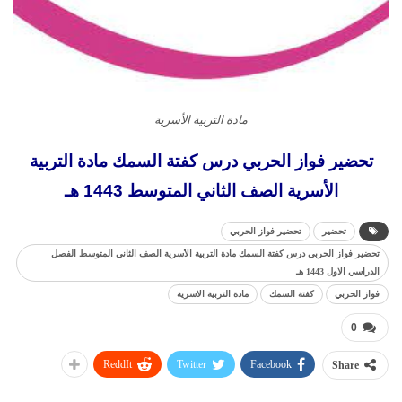
مادة التربية الأسرية
تحضير فواز الحربي درس كفتة السمك مادة التربية
الأسرية الصف الثاني المتوسط 1443 هـ
تحضير
تحضير فواز الحربي
تحضير فواز الحربي درس كفتة السمك مادة التربية الأسرية الصف الثاني المتوسط الفصل
الدراسي الاول 1443 هـ
فواز الحربي
كفتة السمك
مادة التربية الاسرية
0
ReddIt
Twitter
Facebook
Share