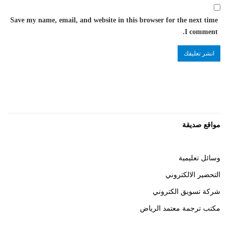
Save my name, email, and website in this browser for the next time
I comment.
مواقع صديقة
وسائل تعليمية
التحضير الالكتروني
شركة تسويق الكتروني
مكتب ترجمة معتمد الرياض