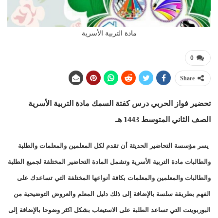
مادة التربية الأسرية
0
Share
تحضير فواز الحربي درس كفتة السمك
مادة التربية الأسرية
الصف الثاني المتوسط 1443 هـ
يسر مؤسسة التحاضير الحديثة أن تقدم لكل المعلمين والمعلمات والطلبة
والطالبات مادة التربية الأسرية وتشمل المادة التحاضير المختلفة لجميع الطلبة
والطالبات والمعلمين والمعلمات بكافة أنواعها المختلفة التي تساعدك على
الفهم بطريقة سلسة بالإضافة إلى ذلك دليل المعلم والعروض التوضيحية من
البوربوينت التي تساعد الطلبة على الاستيعاب بشكل اكثر وضوحا بالإضافة إلى