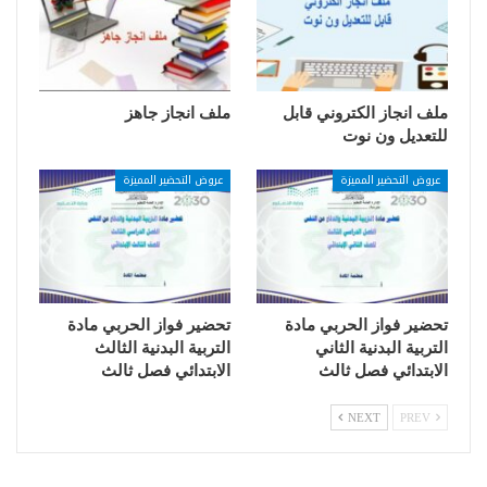
ملف انجاز الكتروني قابل
ملف انجاز جاهز
للتعديل ون نوت
عروض التحضير المميزة
عروض التحضير المميزة
تحضير فواز الحربي مادة
تحضير فواز الحربي مادة
التربية البدنية الثاني
التربية البدنية الثالث
الابتدائي فصل ثالث
الابتدائي فصل ثالث
NEXT
PREV