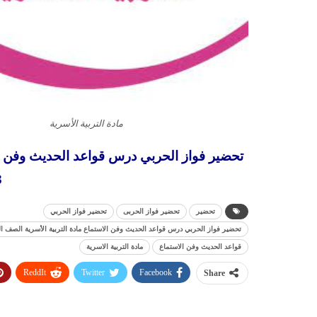
مادة التربية الأسرية
تحضير فواز الحربي درس قواعد الحديث وفن ال
3
تحضير
تحضير فواز الحربى
تحضير فواز الحربي
تحضير فواز الحربي درس قواعد الحديث وفن الاستماع مادة التربية الأسرية الصف الثالث
قواعد الحديث وفن الاستماع
مادة التربية الاسرية
ReddIt
Twitter
Facebook
Share