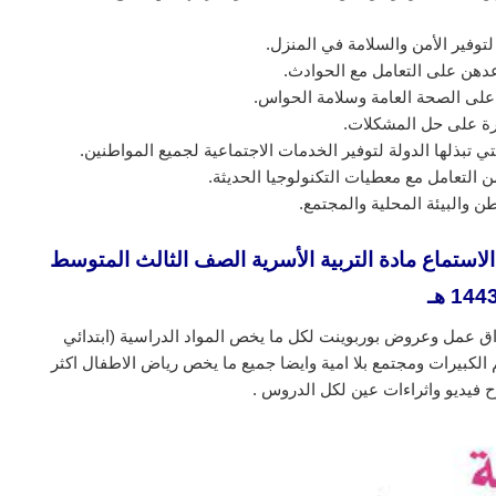
وفير الأمن والسلامة في المنزل.
عدهن على التعامل مع الحوادث.
على الصحة العامة وسلامة الحواس.
رة على حل المشكلات.
تي تبذلها الدولة لتوفير الخدمات الاجتماعية لجميع المواطنين.
ن التعامل مع معطيات التكنولوجيا الحديثة.
ن والبيئة المحلية والمجتمع.
استماع مادة التربية الأسرية الصف الثالث المتوسط
144 هـ
ق عمل وعروض بوربوينت لكل ما يخص المواد الدراسية (ابتدائي
لكبيرات ومجتمع بلا امية وايضا جميع ما يخص رياض الاطفال اكثر
 فيديو واثراءات عين لكل الدروس .