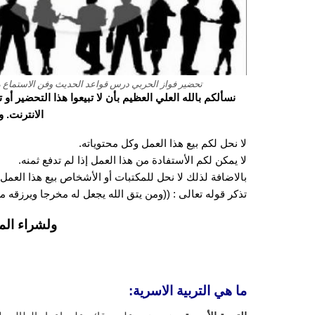
تحضير فواز الحربي درس قواعد الحديث وفن الاستماع مادة ا
نسألكم بالله العلي العظيم بأن لا تبيعوا هذا التحضير أ
الانترنت. 
لا نحل لكم بيع هذا العمل وكل محتوياته.
لا يمكن لكم الأستفادة من هذا العمل إذا لم تدفع ثمنه.
بالاضافة لذلك لا نحل للمكتبات أو الأشخاص بيع هذا العمل 
تذكر قوله تعالى : ((ومن يتق الله يجعل له مخرجا ويرزقه
ولشراء الم
ما هي التربية الاسرية: