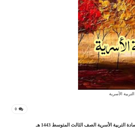
التربية الأسرية
0
ادة التربية الأسرية الصف الثالث المتوسط 1443 هـ