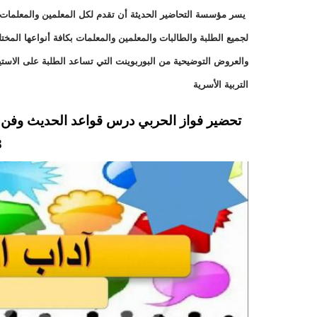
يسر مؤسسة التحاضير الحديثة أن تقدم لكل المعلمين والمعلمات وا
لجميع الطلبة والطالبات والمعلمين والمعلمات بكافة أنواعها الم
والعروض التوضيحية من البوربوينت التي تساعد الطلبة على الاست
التربية الأسرية
تحضير فواز الحربي درس قواعد الحديث وفن ال
3