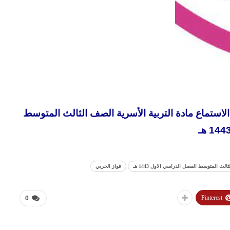
استماع مادة التربية الأسرية الصف الثالث المتوسط
144 هـ
 المتوسط الفصل الدراسي الاول 1443 هـ
فواز الحربي
Pinterest
0