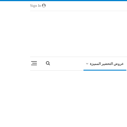
Sign In
عروض التحضير المميزة