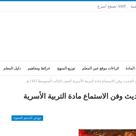
ية
المادة
اثراءات موقع عين المعلم
توزيع المنهج
خرائط ومفاهيم
دليل المعلم
ديث وفن الاستماع مادة التربية الأسرية الصف الثالث المتوسط 1443 هـ
 وفن الاستماع مادة التربية الأسرية
عروض التحضير المميزة