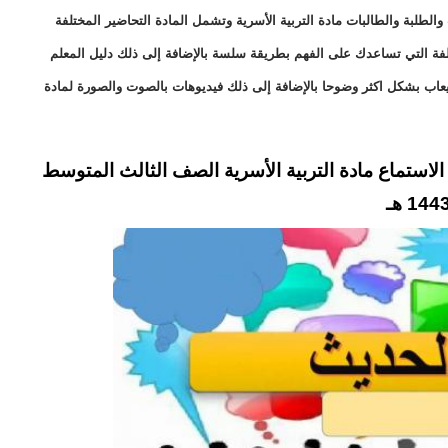
لطلبة والطالبات مادة التربية الأسرية وتشمل المادة التحاضير المختلفة
ختلفة التي تساعدك على الفهم بطريقة سلسة بالإضافة إلى ذلك دليل المعلم
يعاب بشكل اكثر وضوحا بالإضافة إلى ذلك فيديوهات بالصوت والصورة لمادة
استماع مادة التربية الأسرية الصف الثالث المتوسط
144 هـ