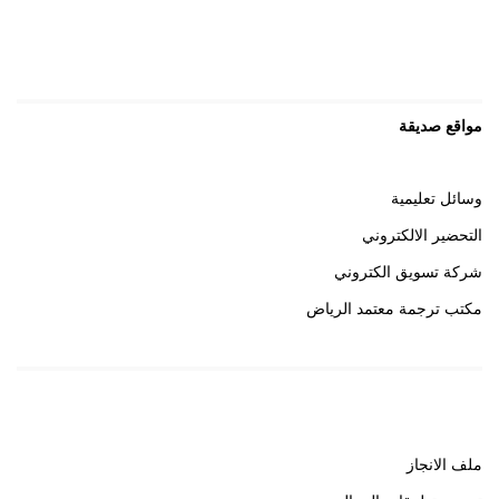
مواقع صديقة
وسائل تعليمية
التحضير الالكتروني
شركة تسويق الكتروني
مكتب ترجمة معتمد الرياض
روابط هامة
ملف الانجاز