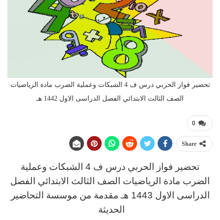
تحضير فواز الحربي درس ف 4 الشبكات وعملية الضرب مادة الرياضيات
الصف الثالث الابتدائي الفصل الدراسى الاول 1442 هـ
0
Share
تحضير فواز الحربي
د
رس
ف 4 الشبكات وعملية
الضرب مادة الرياضيات الصف الثالث
الابتدائي الفصل
الدراسى الاول 1443 هـ
مقدمة من موسسة التحاضير
الحديثة