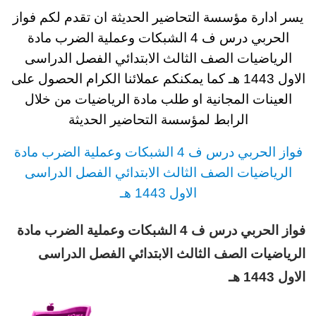
يسر ادارة مؤسسة التحاضير الحديثة ان تقدم لكم
فواز
الحربي درس ف 4 الشبكات وعملية الضرب مادة
الرياضيات الصف الثالث
الابتدائي
الفصل الدراسى
الاول 1443
هـ
كما يمكنكم عملائنا الكرام الحصول على
العينات المجانية او طلب مادة الرياضيات
من خلال
الرابط لمؤسسة التحاضير الحديثة
فواز الحربي
د
رس
ف 4 الشبكات وعملية الضرب مادة
الرياضيات الصف الثالث
الابتدائي الفصل الدراسى
الاول 1443 هـ
فواز الحربي درس ف 4 الشبكات وعملية الضرب مادة
الرياضيات الصف الثالث الابتدائي الفصل الدراسى
الاول 1443 هـ