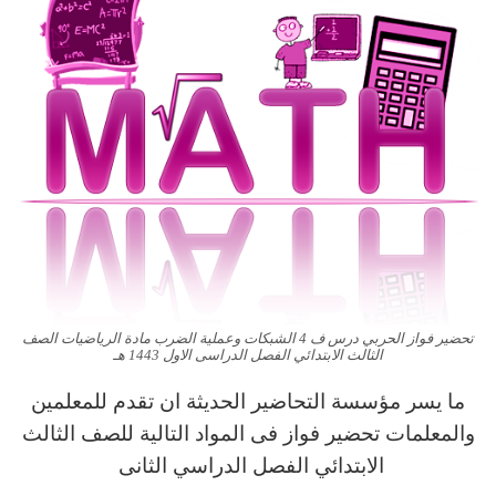
تحضير فواز الحربي درس ف 4 الشبكات وعملية الضرب مادة الرياضيات الصف
الثالث الابتدائي الفصل الدراسى الاول 1443 هـ
ما يسر مؤسسة التحاضير الحديثة ان تقدم للمعلمين
والمعلمات تحضير فواز فى المواد التالية للصف الثالث
الابتدائي الفصل الدراسي الثانى