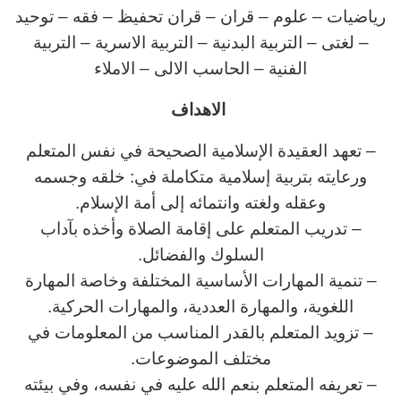
رياضيات – علوم – قران – قران تحفيظ – فقه – توحيد
– لغتى – التربية البدنية – التربية الاسرية – التربية
الفنية – الحاسب الالى – الاملاء
الاهداف
– تعهد العقيدة الإسلامية الصحيحة في نفس المتعلم
ورعايته بتربية إسلامية متكاملة في: خلقه وجسمه
وعقله ولغته وانتمائه إلى أمة الإسلام.
– تدريب المتعلم على إقامة الصلاة وأخذه بآداب
السلوك والفضائل.
– تنمية المهارات الأساسية المختلفة وخاصة المهارة
اللغوية، والمهارة العددية، والمهارات الحركية.
– تزويد المتعلم بالقدر المناسب من المعلومات في
مختلف الموضوعات.
– تعريفه المتعلم بنعم الله عليه في نفسه، وفي بيئته