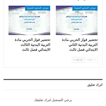
عروض التحضير المميزة
عروض التحضير المميزة
تحضير فواز الحربي مادة
تحضير فواز الحربي مادة
التربية البدنية الثاني
التربية البدنية الثالث
الابتدائي فصل ثالث
الابتدائي فصل ثالث
NEXT
PREV
اترك تعليق
يرجي التسجيل لترك تعليقك