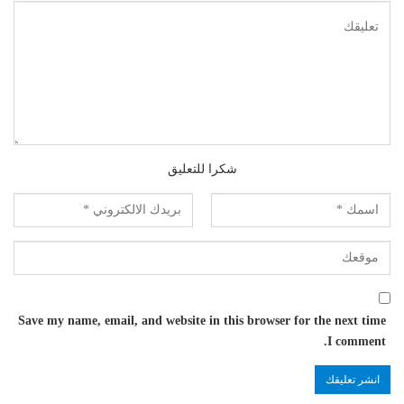
شكرا للتعليق
Save my name, email, and website in this browser for the next time
I comment.