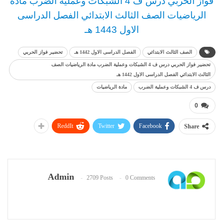
فواز الحربي
د
رس
ف 4 الشبكات وعملية الضرب مادة
الرياضيات الصف الثالث
الابتدائي الفصل الدراسى
الاول 1443 هـ
الصف الثالث الابتدائي
الفصل الدراسى الاول 1442 هـ
تحضير فواز الحربي
تحضير فواز الحربي درس ف 4 الشبكات وعملية الضرب مادة الرياضيات الصف
الثالث الابتدائي الفصل الدراسى الاول 1442 هـ
درس ف 4 الشبكات وعملية الضرب
مادة الرياضيات
0
ReddIt
Twitter
Facebook
Share
Admin
2709 Posts
0 Comments