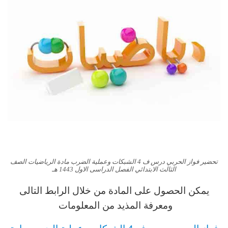
تحضير فواز الحربي درس ف 4 الشبكات وعملية الضرب مادة الرياضيات الصف
الثالث الابتدائي الفصل الدراسى الاول 1443 هـ
يمكن الحصول على المادة من خلال الرابط التالى
ومعرفة المذيد من المعلومات