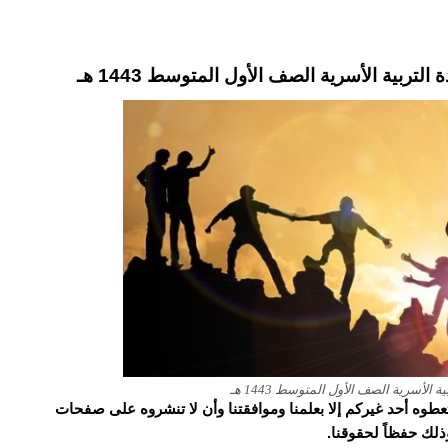
تربية الأسرية الصف الأول المتوسط 1443 هـ
لأسرية الصف الأول المتوسط 1443 هـ
و تعطوه أحد غيركم إلا بعلمنا وموافقتنا وأن لا تنشروه على صفحات
وذلك حفظاً لحقوقنا.