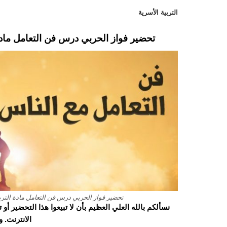
التربية الأسرية
تحضير فواز الحربي درس فن التعامل مادة ال
تحضير فواز الحربي درس فن التعامل مادة التربية ا
نسألكم بالله العلي العظيم بأن لا تبيعوا هذا التحضير أ
الانترنت. 