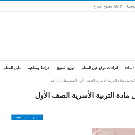
وصية
المادة
اثراءات موقع عين المعلم
توزيع المنهج
خرائط ومفاهيم
دليل المعلم
ل مادة التربية الأسرية الصف الأول المتوسط 1443 هـ
مادة التربية الأسرية الصف الأول
عروض التحضير المميزة