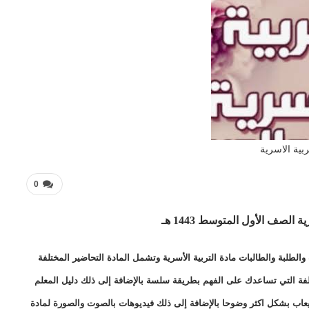
ربية الاسرية
0
ة الصف الأول المتوسط 1443 هـ
لطلبة والطالبات مادة التربية الأسرية وتشمل المادة التحاضير المختلفة
ختلفة التي تساعدك على الفهم بطريقة سلسة بالإضافة إلى ذلك دليل المعلم
يعاب بشكل اكثر وضوحا بالإضافة إلى ذلك فيديوهات بالصوت والصورة لمادة