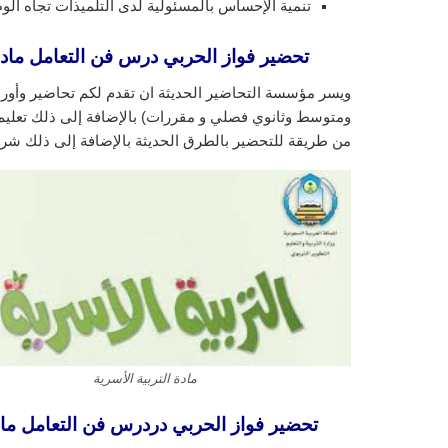
تنمية الإحساس بالمسئولية لدى التلميذات تجاه الوط
تحضير فواز الحربي درس فن التعامل مادة الت
ويسر مؤسسة التحاضير الحديثة ان تقدم لكم تحاضير وأورا
ومتوسط وثانوي فصلي و مقررات) بالإضافة إلى ذلك تعليم ا
من طريقة للتحضير بالطرق الحديثة بالإضافة إلى ذلك شرح
مادة التربية الأسرية
تحضير فواز الحربي دردرس فن التعامل مادة ال