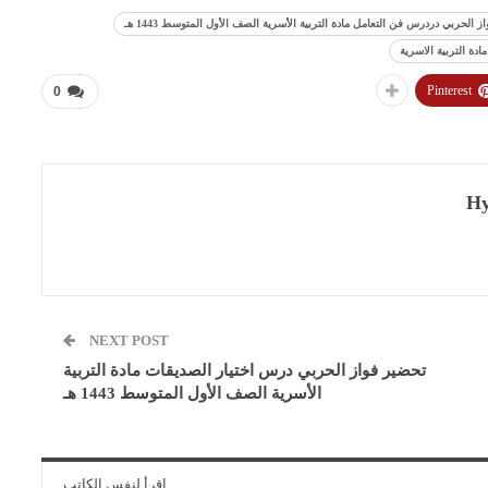
 الحربي دردرس فن التعامل مادة التربية الأسرية الصف الأول المتوسط 1443 هـ
مادة التربية الاسرية
Pinterest
0
Hy
NEXT POST
تحضير فواز الحربي درس اختيار الصديقات مادة التربية
الأسرية الصف الأول المتوسط 1443 هـ
اقرأ لنفس الكاتب