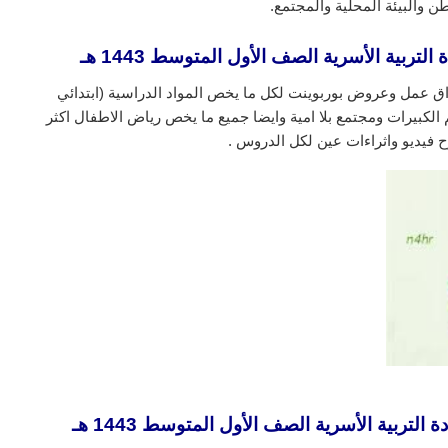
ن والبيئة المحلية والمجتمع.
ربية الأسرية الصف الأول المتوسط 1443 هـ
ق عمل وعروض بوربوينت لكل ما يخص المواد الدراسية (ابتدائي
لكبيرات ومجتمع بلا امية وايضا جميع ما يخص رياض الاطفال اكثر
 فيديو واثراءات عين لكل الدروس .
تربية الأسرية الصف الأول المتوسط 1443 هـ