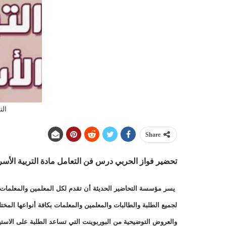
الت
Share
تحضير فواز الحربي درس فن التعامل
مادة التربية الأسري
يسر مؤسسة التحاضير الحديثة أن تقدم لكل المعلمين والمعلمات وا
لجميع الطلبة والطالبات والمعلمين والمعلمات بكافة أنواعها الم
والعروض التوضيحية من البوربوينت التي تساعد الطلبة على الاست