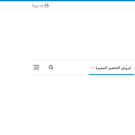
Sign In
عروض التحضير المميزة