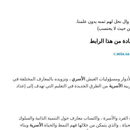
وال نحل لهم ثمنه بدون علمنا.
 من حيث لا يحتسب)
ادة من هذا الرابط
c.mta.sa
أدوار ومسؤوليات العيش
الأسري
، وتزويده بالمعارف المختلفة في
ربية
الأسرية
من الطرق الجديدة في التعليم التي تهدف إلى إعداد
 الفرد والأسرة ، واكتساب معارف حول التنمية الذاتية والسلوك
اة ، والذي يتمكن من خلالها فهم النمط والحياة
الأسرية
وبناء