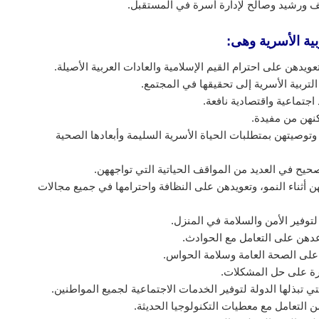
ف ورشيد وصالح لإدارة أسرة في المستقبل.
ية الأسرية وهى:
عويدهن على احترام القيم الإسلامية والعادات العربية الأصيلة.
لتربية الأسرية إلى تحقيقها في المجتمع.
اجتماعية واقتصادية نافعة.
كنهن من مفيدة.
توصيتهن بمتطلبات الحياة الأسرية السليمة وأبعادها الصحية
يح في العديد من المواقف الحياتية التي تواجههن.
ن أثناء النمو، وتعويدهن على النظافة واحترامها في جميع مجالات
وفير الأمن والسلامة في المنزل.
عدهن على التعامل مع الحوادث.
على الصحة العامة وسلامة الحواس.
رة على حل المشكلات.
تي تبذلها الدولة لتوفير الخدمات الاجتماعية لجميع المواطنين.
ن التعامل مع معطيات التكنولوجيا الحديثة.