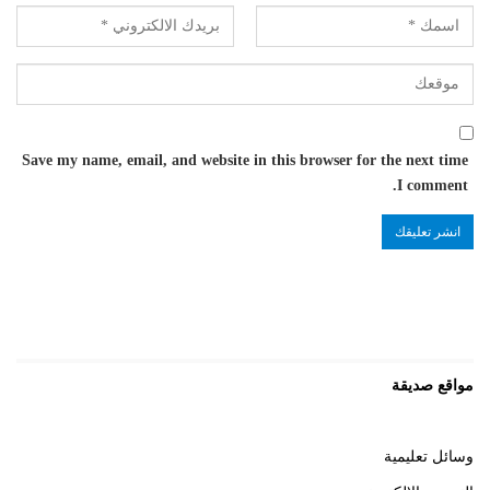
Save my name, email, and website in this browser for the next time
I comment.
مواقع صديقة
وسائل تعليمية