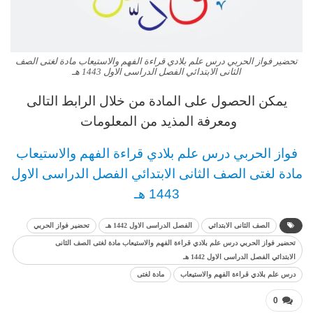
تحضير فواز الحربي درس علم بلادي قراءة الفهم والاستيعاب مادة لغتى الصف
الثانى الابتدائي الفصل الدراسى الاول 1443 هـ
يمكن الحصول على المادة من خلال الرابط التالى
ومعرفة المذيد من المعلومات
فواز الحربي
درس
علم بلادي قراءة الفهم والاستيعاب
مادة لغتى
الصف الثانى الابتدائي
الفصل الدراسى الاول
1443 هـ
الصف الثانى الابتدائي
الفصل الدراسى الاول 1442 هـ
تحضير فواز الحربي
تحضير فواز الحربي درس علم بلادي قراءة الفهم والاستيعاب مادة لغتى الصف الثانى
الابتدائي الفصل الدراسى الاول 1442 هـ
درس علم بلادي قراءة الفهم والاستيعاب
مادة لغتى
0