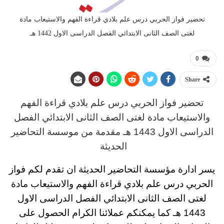
تحضير فواز الحربي درس علم بلادي قراءة الفهم والاستيعاب مادة
لغتى الصف الثانى الابتدائي الفصل الدراسى الاول 1442 هـ
0
Share
تحضير فواز الحربي
درس
علم بلادي قراءة الفهم
والاستيعاب مادة لغتى
الصف الثانى الابتدائي
الفصل
الدراسى الاول 1443 هـ
مقدمة من موسسة التحاضير
الحديثة
يسر ادارة مؤسسة التحاضير الحديثة ان تقدم لكم
فواز
الحربي درس علم بلادي قراءة الفهم والاستيعاب مادة
لغتى
الصف الثانى الابتدائي
الفصل الدراسى الاول
1443 هـ
كما يمكنكم عملائنا الكرام الحصول على