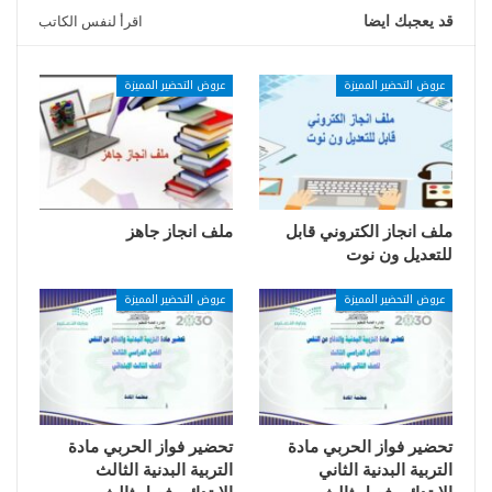
قد يعجبك ايضا
اقرأ لنفس الكاتب
عروض التحضير المميزة
عروض التحضير المميزة
ملف انجاز الكتروني قابل
ملف انجاز جاهز
للتعديل ون نوت
عروض التحضير المميزة
عروض التحضير المميزة
تحضير فواز الحربي مادة
تحضير فواز الحربي مادة
التربية البدنية الثاني
التربية البدنية الثالث