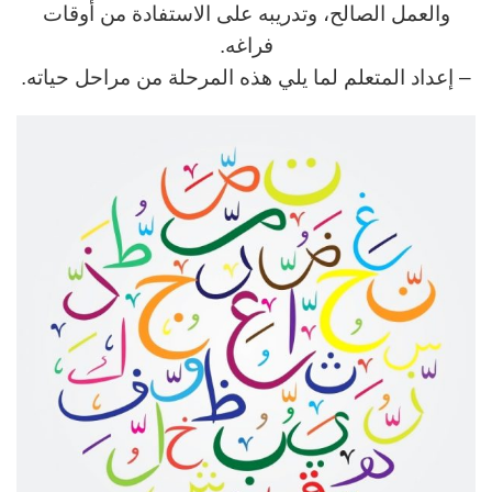
والعمل الصالح، وتدريبه على الاستفادة من أوقات
فراغه.
– إعداد المتعلم لما يلي هذه المرحلة من مراحل حياته.