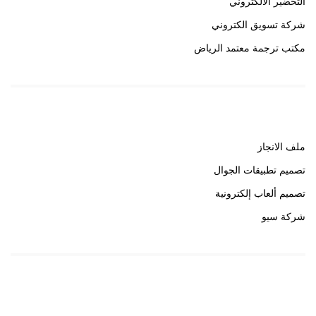
التحضير الالكتروني
شركة تسويق الكتروني
مكتب ترجمة معتمد الرياض
روابط هامة
ملف الانجاز
تصميم تطبيقات الجوال
تصميم ألعاب إلكترونية
شركة سيو
روابط هامة