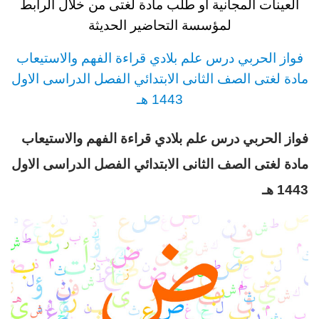
العينات المجانية او طلب مادة لغتى من خلال الرابط
لمؤسسة التحاضير الحديثة
فواز الحربي
درس
علم بلادي قراءة الفهم والاستيعاب
مادة لغتى
الصف الثانى الابتدائي
الفصل الدراسى الاول
1443 هـ
فواز الحربي درس علم بلادي قراءة الفهم والاستيعاب
مادة لغتى
الصف الثانى الابتدائي
الفصل الدراسى الاول
1443 هـ