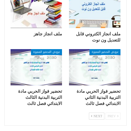
ملف انجاز الكتروني قابل
ملف انجاز جاهز
للتعديل ون نوت
عروض التحضير المميزة
عروض التحضير المميزة
تحضير فواز الحربي مادة
تحضير فواز الحربي مادة
التربية البدنية الثاني
التربية البدنية الثالث
الابتدائي فصل ثالث
الابتدائي فصل ثالث
NEXT
PREV