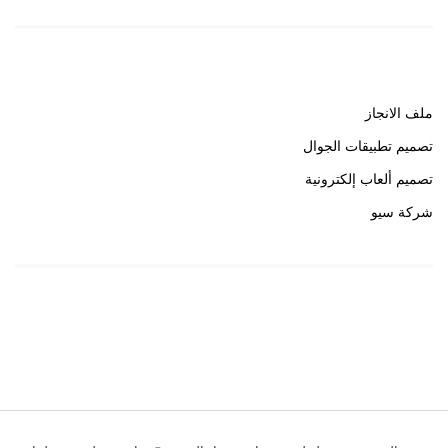
روابط هامة
ملف الانجاز
تصميم تطبيقات الجوال
تصميم ألعاب إلكترونية
شركة سيو
روابط هامة
خبير سيو