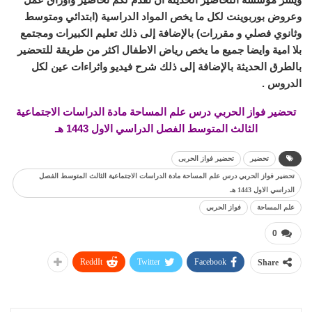
وعروض بوربوينت لكل ما يخص المواد الدراسية (ابتدائي ومتوسط
وثانوي فصلي و مقررات) بالإضافة إلى ذلك تعليم الكبيرات ومجتمع
بلا امية وايضا جميع ما يخص رياض الاطفال اكثر من طريقة للتحضير
بالطرق الحديثة بالإضافة إلى ذلك شرح فيديو واثراءات عين لكل
الدروس .
تحضير فواز الحربي درس علم المساحة مادة الدراسات الاجتماعية
الثالث المتوسط الفصل الدراسي الاول 1443 هـ
تحضير
تحضير فواز الحربى
تحضير فواز الحربي درس علم المساحة مادة الدراسات الاجتماعية الثالث المتوسط الفصل
الدراسي الاول 1443 هـ
علم المساحة
فواز الحربي
0
ReddIt
Twitter
Facebook
Share