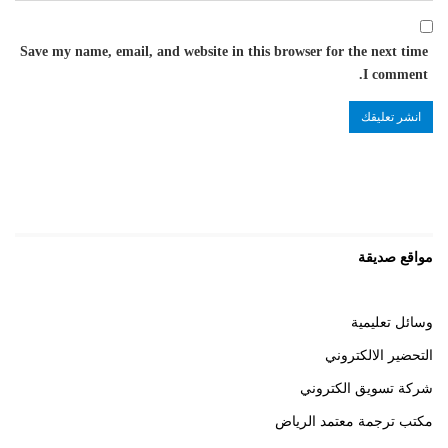
Save my name, email, and website in this browser for the next time
I comment.
مواقع صديقة
وسائل تعليمية
التحضير الالكتروني
شركة تسويق الكتروني
مكتب ترجمة معتمد الرياض