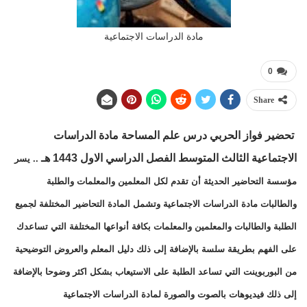
مادة الدراسات الاجتماعية
0
Share
تحضير فواز الحربي
درس علم المساحة مادة الدراسات
الاجتماعية الثالث المتوسط
الفصل الدراسي الاول 1443 هـ
.. يسر
مؤسسة التحاضير الحديثة أن تقدم لكل المعلمين والمعلمات والطلبة
والطالبات مادة الدراسات الاجتماعية وتشمل المادة التحاضير المختلفة لجميع
الطلبة والطالبات والمعلمين والمعلمات بكافة أنواعها المختلفة التي تساعدك
على الفهم بطريقة سلسة بالإضافة إلى ذلك دليل المعلم والعروض التوضيحية
من البوربوينت التي تساعد الطلبة على الاستيعاب بشكل اكثر وضوحا بالإضافة
إلى ذلك فيديوهات بالصوت والصورة لمادة الدراسات الاجتماعية