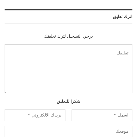
اترك تعليق
يرجي التسجيل لترك تعليقك
شكرا للتعليق