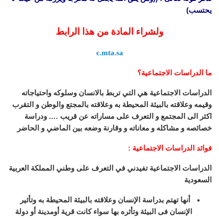
يحتسب)
ولشراء المادة من هذا الرابط
c.mta.sa
ما الدراسات الاجتماعية؟
الدراسات الاجتماعية هي التي تربط بالانسان وسلوكه واحتياجاته
وقيمه وعلاقته بالبيئة المحيطة به وعلاقته بالمجتع والوطن و التقرب
اكثر الى المجتمع و التعرف على مساراته عن قريب …. ودراسة
خصائصه و مشاكله و معاناته و وقارنة وضعه بين الماضي و الحاضر
فوائد الدراسات الاجتماعية :
الدراسات الاجتماعية تفيدني في التعرف على وطني المملكة العربية
السعودية
أنها تهتم بدراسة الإنسان وعلاقته بالبيئة المحيطة به وتأثير
الإنسان فى البيئة وتأثره بها سواء كانت قرية أومدينة أو دولة