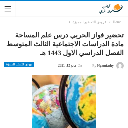
Home
عروض التحضير المميزة
تحضير فواز الحربي درس علم المساحة
مادة الدراسات الاجتماعية الثالث المتوسط
الفصل الدراسي الاول 1443 هـ
عروض التحضير المميزة
On
مايو 12, 2021
By
Hyamfathy