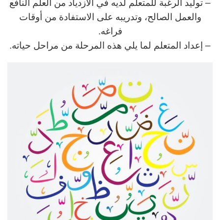
– توليد الرغبة للمتعلم لديه في الازدياد من العلم النافع
والعمل الصالح، وتدريبه على الاستفادة من أوقات
فراغه.
– إعداد المتعلم لما يلي هذه المرحلة من مراحل حياته.