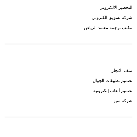
التحضير الالكتروني
شركة تسويق الكتروني
مكتب ترجمة معتمد الرياض
روابط هامة
ملف الانجاز
تصميم تطبيقات الجوال
تصميم ألعاب إلكترونية
شركة سيو
روابط هامة