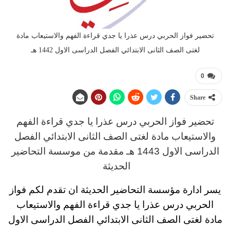
تحضير فواز الحربي درس عذرا يا جدي قراءة الفهم والاستيعاب مادة
لغتى الصف الثانى الابتدائي الفصل الدراسى الاول 1442 هـ
0
Share
تحضير فواز الحربي
درس
عذرا يا جدي قراءة الفهم
والاستيعاب مادة لغتى
الصف الثانى الابتدائي
الفصل
الدراسى الاول 1443 هـ
مقدمة من موسسة التحاضير
الحديثة
يسر ادارة مؤسسة التحاضير الحديثة ان تقدم لكم
فواز
الحربي درس عذرا يا جدي قراءة الفهم والاستيعاب
مادة لغتى
الصف الثانى الابتدائي
الفصل الدراسى الاول