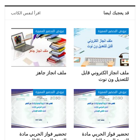
قد يعجبك ايضا
اقرأ لنفس الكاتب
عروض التحضير المميزة
عروض التحضير المميزة
ملف انجاز الكتروني قابل
ملف انجاز جاهز
للتعديل ون نوت
عروض التحضير المميزة
عروض التحضير المميزة
تحضير فواز الحربي مادة
تحضير فواز الحربي مادة