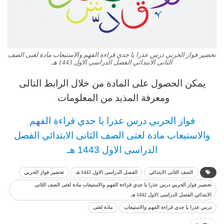
تحضير فواز الحربي درس عذرا يا جدي قراءة الفهم والاستيعاب مادة لغتى الصف
الثانى الابتدائي الفصل الدراسى الاول 1443 هـ
يمكن الحصول على المادة من خلال الرابط التالى
ومعرفة المذيد من المعلومات
فواز الحربي
درس
عذرا يا جدي قراءة الفهم
والاستيعاب مادة لغتى
الصف الثانى الابتدائي
الفصل
الدراسى الاول 1443 هـ
الصف الثانى الابتدائي
الفصل الدراسى الاول 1442 هـ
تحضير فواز الحربي
تحضير فواز الحربي درس عذرا يا جدي قراءة الفهم والاستيعاب مادة لغتى الصف الثانى
الابتدائي الفصل الدراسى الاول 1442 هـ
درس عذرا يا جدي قراءة الفهم والاستيعاب
مادة لغتى