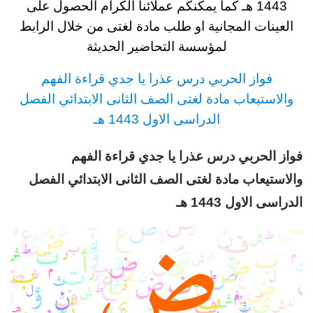
1443 هـ
كما يمكنكم عملائنا الكرام الحصول على
العينات المجانية او طلب مادة لغتى من خلال الرابط
لمؤسسة التحاضير الحديثة
فواز الحربي
درس
عذرا يا جدي قراءة الفهم
والاستيعاب مادة لغتى
الصف الثانى الابتدائي
الفصل
الدراسى الاول 1443 هـ
فواز الحربي درس عذرا يا جدي قراءة الفهم
والاستيعاب مادة لغتى
الصف الثانى الابتدائي
الفصل
الدراسى الاول 1443 هـ