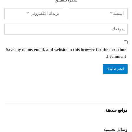
شكرا للتعليق
Save my name, email, and website in this browser for the next time
I comment.
مواقع صديقة
وسائل تعليمية